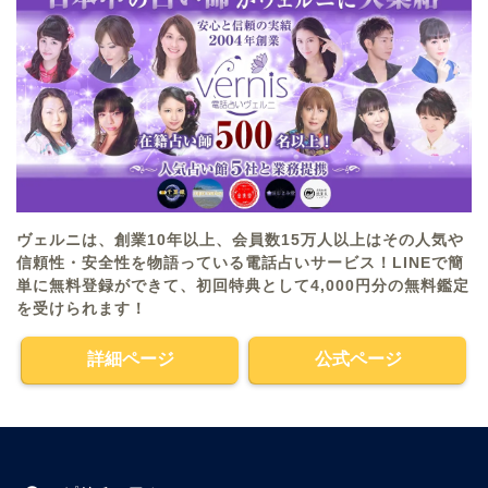
ヴェルニは、創業10年以上、会員数15万人以上はその人気や
信頼性・安全性を物語っている電話占いサービス！LINEで簡
単に無料登録ができて、初回特典として4,000円分の無料鑑定
を受けられます！
詳細ページ
公式ページ