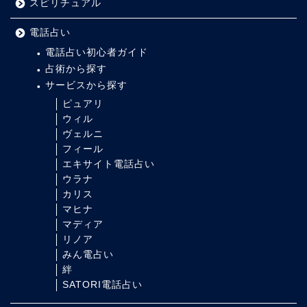
スピリチュアル
電話占い
電話占い初心者ガイド
占術から探す
サービスから探す
ピュアリ
ウィル
ヴェルニ
フィール
エキサイト電話占い
ウラナ
カリス
マヒナ
マディア
リノア
みん電占い
絆
SATORI電話占い