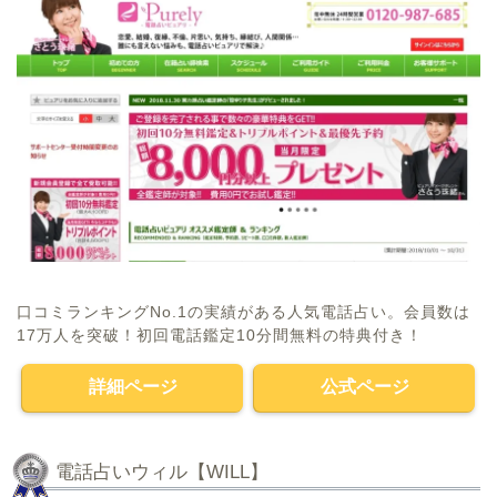
口コミランキングNo.1の実績がある人気電話占い。会員数は
17万人を突破！初回電話鑑定10分間無料の特典付き！
詳細ページ
公式ページ
電話占いウィル【WILL】