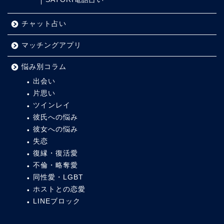
チャット占い
マッチングアプリ
悩み別コラム
出会い
片思い
ツインレイ
彼氏への悩み
彼女への悩み
失恋
復縁・復活愛
不倫・略奪愛
同性愛・LGBT
ホストとの恋愛
LINEブロック