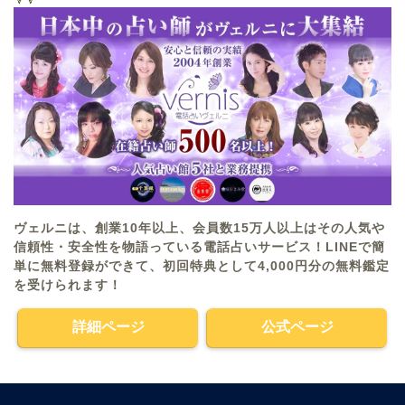
ヴェルニは、創業10年以上、会員数15万人以上はその人気や
信頼性・安全性を物語っている電話占いサービス！LINEで簡
単に無料登録ができて、初回特典として4,000円分の無料鑑定
を受けられます！
詳細ページ
公式ページ