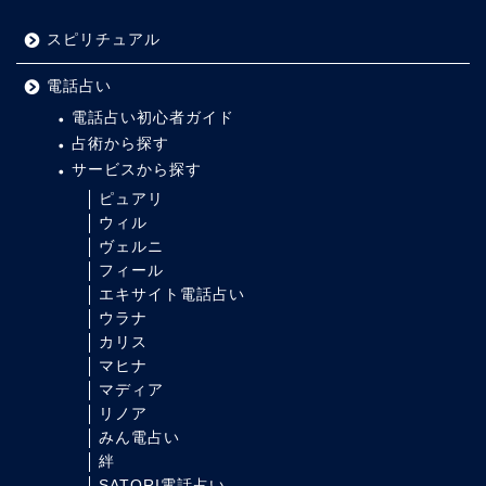
スピリチュアル
電話占い
電話占い初心者ガイド
占術から探す
サービスから探す
ピュアリ
ウィル
ヴェルニ
フィール
エキサイト電話占い
ウラナ
カリス
マヒナ
マディア
リノア
みん電占い
絆
SATORI電話占い