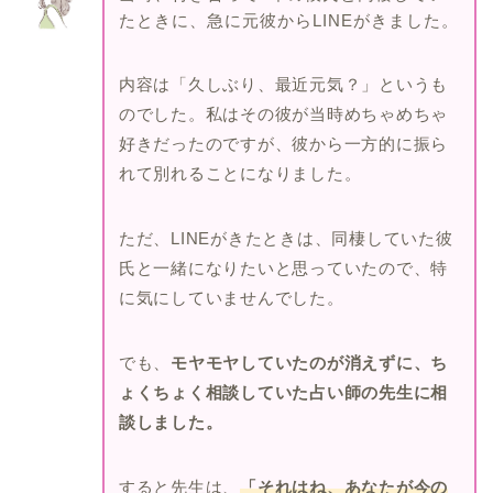
たときに、急に元彼からLINEがきました。
内容は「久しぶり、最近元気？」というも
のでした。私はその彼が当時めちゃめちゃ
好きだったのですが、彼から一方的に振ら
れて別れることになりました。
ただ、LINEがきたときは、同棲していた彼
氏と一緒になりたいと思っていたので、特
に気にしていませんでした。
でも、
モヤモヤしていたのが消えずに、ち
ょくちょく相談していた占い師の先生に相
談しました。
すると先生は、
「それはね、あなたが今の