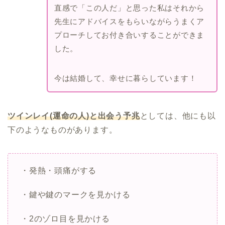
直感で「この人だ」と思った私はそれから
先生にアドバイスをもらいながらうまくア
プローチしてお付き合いすることができま
した。
今は結婚して、幸せに暮らしています！
ツインレイ(運命の人)と出会う予兆
としては、他にも以
下のようなものがあります。
・発熱・頭痛がする
・鍵や鍵のマークを見かける
・2のゾロ目を見かける