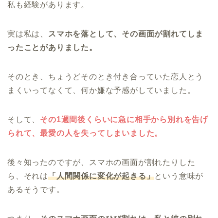
私も経験があります。
実は私は、
スマホを落として、その画面が割れてしま
ったことがありました。
そのとき、ちょうどそのとき付き合っていた恋人とう
まくいってなくて、何か嫌な予感がしていました。
そして、
その1週間後くらいに急に相手から別れを告げ
られて、最愛の人を失ってしまいました。
後々知ったのですが、スマホの画面が割れたりした
ら、それは
「人間関係に変化が起きる」
という意味が
あるそうです。