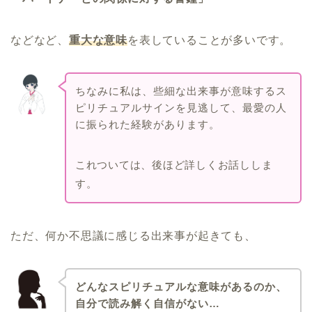
などなど、
重大な意味
を表していることが多いです。
ちなみに私は、些細な出来事が意味するス
ピリチュアルサインを見逃して、最愛の人
に振られた経験があります。
これついては、後ほど詳しくお話ししま
す。
ただ、何か不思議に感じる出来事が起きても、
どんなスピリチュアルな意味があるのか、
自分で読み解く自信がない…