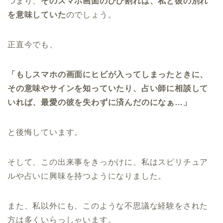
つまり、
そのスマホ画面のひび割れは、私と彼の別れ
を意味していた
のでしょう。
正直今でも、
「もしスマホの画面にヒビが入ってしまったときに、
その意味やサインを知っていたり、占い師に相談して
いれば、最愛の彼を失わずに済んだのになぁ…」
と後悔しています。
そして、この出来事をきっかけに、私はスピリチュア
ルや占いに興味を持つようになりました。
また、私以外にも、このような不思議な経験をされた
方は多くいらっしゃいます。