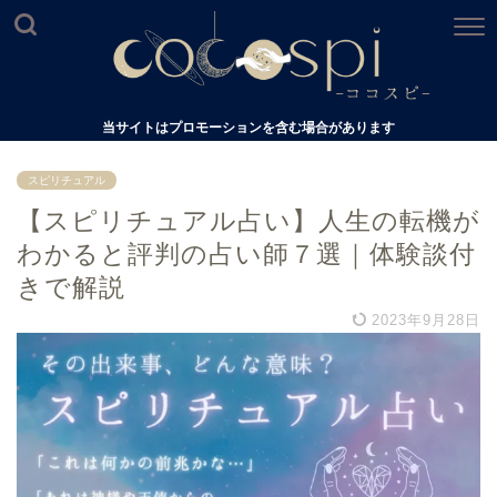
当サイトはプロモーションを含む場合があります
スピリチュアル
【スピリチュアル占い】人生の転機が
わかると評判の占い師７選｜体験談付
きで解説
2023年9月28日