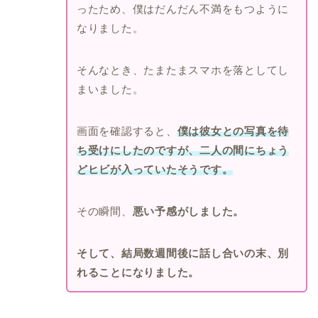
ったため、僕はだんだん不満をもつように
なりました。
そんなとき、たまたまスマホを落としてし
まいました。
画面を確認すると、
僕は彼女との写真を待
ち受けにしたのですが、二人の間にちょう
どヒビが入っていたそうです。
その瞬間、
悪い予感がしました。
そして、結局数週間後に話し合いの末、別
れることになりました。