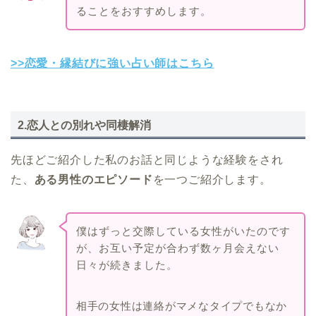
ることをおすすめします。
>>恋愛・縁結びに強い占い師はこちら
2.恋人との別れや同棲解消
先ほどご紹介した私のお話と同じような経験をされ
た、
ある男性のエピソード
を一つご紹介します。
僕はずっと交際している女性がいたのです
が、お互い予定が合わず数ヶ月会えない
日々が続きました。
相手の女性は連絡がマメなタイプでもなか