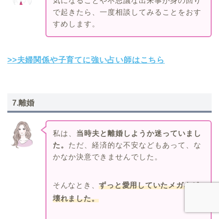
気になることや不思議な出来事が身の回り
で起きたら、一度相談してみることをおす
すめします。
>>夫婦関係や子育てに強い占い師はこちら
7.離婚
私は、
当時夫と離婚しようか迷っていまし
た。
ただ、経済的な不安などもあって、な
かなか決意できませんでした。
そんなとき、
ずっと愛用していたメガネが
壊れました。