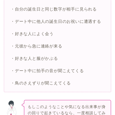
・自分の誕生日と同じ数字が相手に見られる
・デート中に他人の誕生日のお祝いに遭遇する
・好きな人によく会う
・元彼から急に連絡が来る
・好きな人と服がかぶる
・デート中に拍手の音が聞こえてくる
・鳥のさえずりが聞こえてくる
もしこのようなことや気になる出来事が身
の回りで起きているなら、一度相談してみ