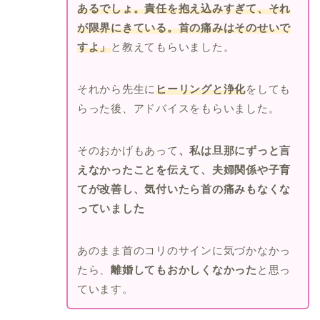
あるでしょ。責任を抱え込みすぎて、それ
が限界にきている。首の痛みはそのせいで
すよ」
と教えてもらいました。
それから先生に
ヒーリングと浄化
をしても
らった後、アドバイスをもらいました。
そのおかげもあって
、私は旦那にずっと言
えなかったことを伝えて、夫婦関係や子育
てが改善し、気付いたら首の痛みもなくな
っていました
あのまま首のコリのサインに気づかなかっ
たら、
離婚してもおかしくなかった
と思っ
ています。