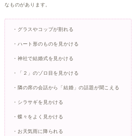
なものがあります。
・グラスやコップが割れる
・ハート形のものを見かける
・神社で結婚式を見かける
・「２」のゾロ目を見かける
・隣の席の会話から「結婚」の話題が聞こえる
・シラサギを見かける
・蝶々をよく見かける
・お天気雨に降られる