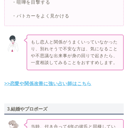
・喧嘩を目撃する
・パトカーをよく見かける
もし恋人と関係がうまくいっていなかった
り、別れそうで不安な方は、気になること
や不思議な出来事が身の回りで起きたら、
一度相談してみることをおすすめします。
>>恋愛や関係改善に強い占い師はこちら
3.結婚やプロポーズ
当時、付き合って4年の彼氏と同棲してい