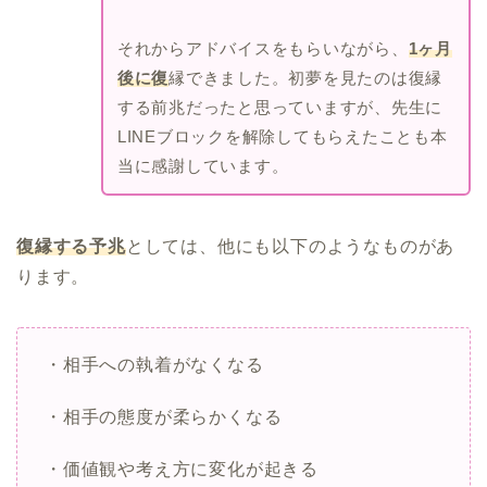
それからアドバイスをもらいながら、
1ヶ月
後に復
縁できました。初夢を見たのは復縁
する前兆だったと思っていますが、先生に
LINEブロックを解除してもらえたことも本
当に感謝しています。
復縁する予兆
としては、他にも以下のようなものがあ
ります。
・相手への執着がなくなる
・相手の態度が柔らかくなる
・価値観や考え方に変化が起きる