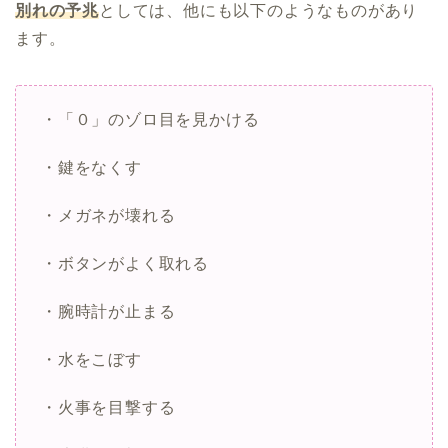
別れの予兆
としては、他にも以下のようなものがあり
ます。
・「０」のゾロ目を見かける
・鍵をなくす
・メガネが壊れる
・ボタンがよく取れる
・腕時計が止まる
・水をこぼす
・火事を目撃する