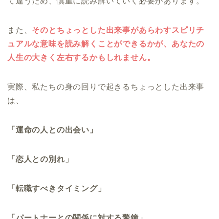
て違うため、慎重に読み解いていく必要があります。
また、
そのとちょっとした出来事があらわすスピリチ
ュアルな意味を読み解くことができるかが、あなたの
人生の大きく左右するかもしれません。
実際、私たちの身の回りで起きるちょっとした出来事
は、
「運命の人との出会い」
「恋人との別れ」
「転職すべきタイミング」
「パートナーとの関係に対する警鐘」