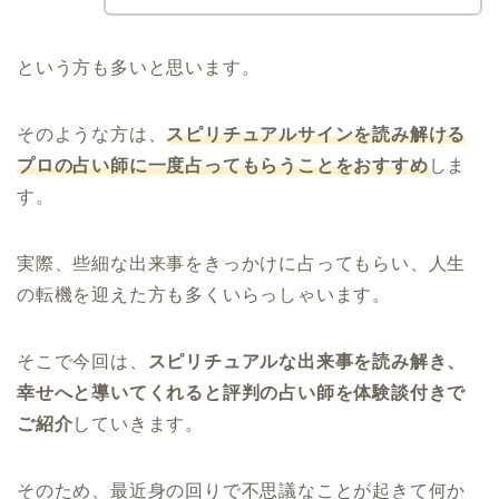
という方も多いと思います。
そのような方は、
スピリチュアルサインを読み解ける
プロの占い師に一度占ってもらうことをおすすめ
しま
す。
実際、些細な出来事をきっかけに占ってもらい、人生
の転機を迎えた方も多くいらっしゃいます。
そこで今回は、
スピリチュアルな出来事を読み解き、
幸せへと導いてくれると評判の占い師を体験談付きで
ご紹介
していきます。
そのため、最近身の回りで不思議なことが起きて何か