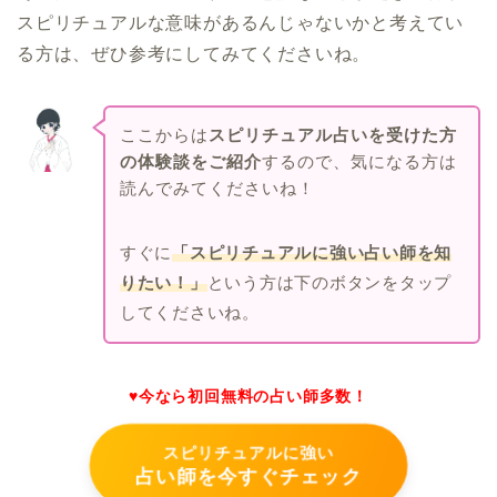
スピリチュアルな意味があるんじゃないかと考えてい
る方は、ぜひ参考にしてみてくださいね。
ここからは
スピリチュアル占いを受けた方
の体験談をご紹介
するので、気になる方は
読んでみてくださいね！
すぐに
「スピリチュアルに強い占い師を知
りたい！」
という方は下のボタンをタップ
してくださいね。
♥今なら初回無料の占い師多数！
スピリチュアルに強い
占い師を今すぐチェック