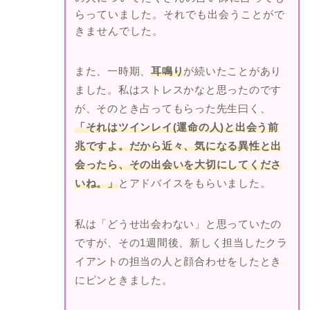
らっていました。それでも出会うことがで
きませんでした。
また、一時期、
耳鳴り
が続いたことがあり
ました。私はストレスかなと思ったのです
が、そのとき占ってもらった先生曰く、
「それはツインレイ(運命の人)と出会う前
兆ですよ。だから近々、気になる異性と出
会ったら、その出会いを大切にしてくださ
いね。」
とアドバイスをもらいました。
私は「どうせ出会わない」と思っていたの
ですが、その1週間後、新しく担当したクラ
イアントの担当の人と顔合わせをしたとき
にピンときました。