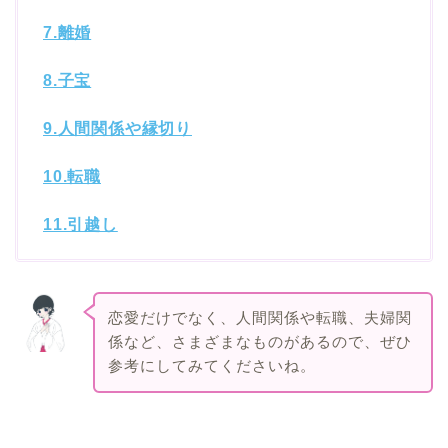
7.離婚
8.子宝
9.人間関係や縁切り
10.転職
11.引越し
恋愛だけでなく、人間関係や転職、夫婦関
係など、さまざまなものがあるので、ぜひ
参考にしてみてくださいね。