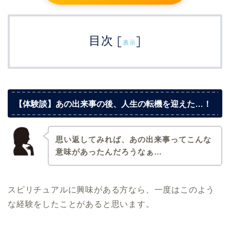
目次
[
]
表示
【体験談】あの出来事の後、人生の転機を迎えた…！
思い返してみれば、あの出来事ってこんな
意味があったんだろうなぁ…
スピリチュアルに興味がある方なら、一度はこのよう
な経験をしたことがあると思います。