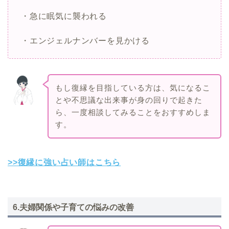
・急に眠気に襲われる
・エンジェルナンバーを見かける
もし復縁を目指している方は、気になるこ
とや不思議な出来事が身の回りで起きた
ら、一度相談してみることをおすすめしま
す。
>>復縁に強い占い師はこちら
6.夫婦関係や子育ての悩みの改善