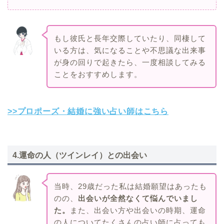
もし彼氏と長年交際していたり、同棲して
いる方は、気になることや不思議な出来事
が身の回りで起きたら、一度相談してみる
ことをおすすめします。
>>プロポーズ・結婚に強い占い師はこちら
4.運命の人（ツインレイ）との出会い
当時、29歳だった私は結婚願望はあったも
のの、
出会いが全然なくて悩んでいまし
た。
また、出会い方や出会いの時期、運命
の人についてたくさんの占い師に占っても