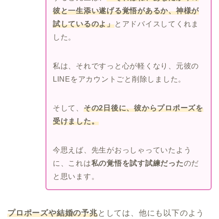
彼と一生添い遂げる覚悟があるか、神様が
試しているのよ」
とアドバイスしてくれま
した。
私は、それですっと心が軽くなり、元彼の
LINEをアカウントごと削除しました。
そして、
その2日後に、彼からプロポーズを
受けました。
今思えば、先生がおっしゃっていたよう
に、これは
私の覚悟を試す試練だった
のだ
と思います。
プロポーズや結婚の予兆
としては、他にも以下のよう