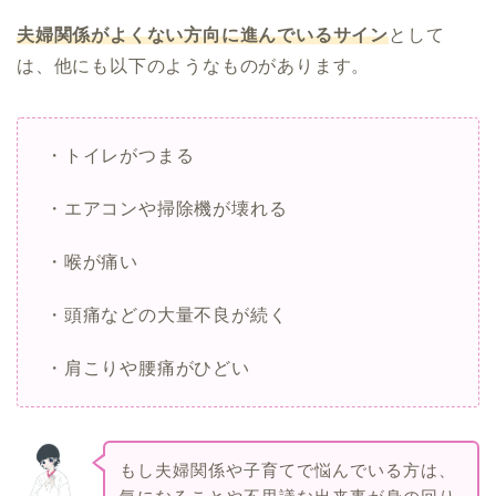
夫婦関係がよくない方向に進んでいるサイン
として
は、他にも以下のようなものがあります。
・トイレがつまる
・エアコンや掃除機が壊れる
・喉が痛い
・頭痛などの大量不良が続く
・肩こりや腰痛がひどい
もし夫婦関係や子育てで悩んでいる方は、