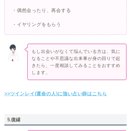
・偶然会ったり、再会する
・イヤリングをもらう
もし出会いがなくて悩んでいる方は、気に
なることや不思議な出来事が身の回りで起
きたら、一度相談してみることをおすすめ
します。
>>ツインレイ(運命の人)に強い占い師はこちら
5.復縁