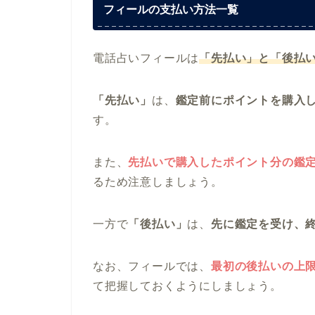
フィールの支払い方法一覧
電話占いフィールは
「先払い」と「後払
「先払い」
は、
鑑定前にポイントを購入
す。
また、
先払いで購入したポイント分の鑑
るため注意しましょう。
一方で
「後払い」
は、
先に鑑定を受け、
なお、フィールでは、
最初の後払いの上限額
て把握しておくようにしましょう。