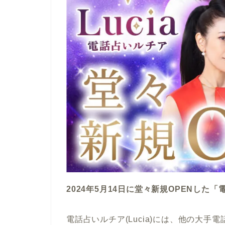
2024年5月14日に堂々新規OPENした「電
電話占いルチア(Lucia)には、他の大