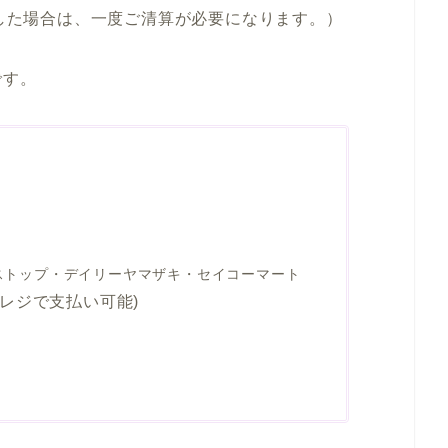
達した場合は、一度ご清算が必要になります。）
です。
ストップ・デイリーヤマザキ・セイコーマート
レジで支払い可能)