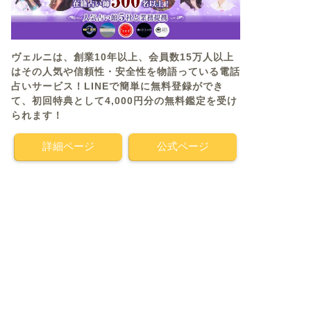
ヴェルニは、創業10年以上、会員数15万人以上
はその人気や信頼性・安全性を物語っている電話
占いサービス！LINEで簡単に無料登録ができ
て、初回特典として4,000円分の無料鑑定を受け
られます！
詳細ページ
公式ページ