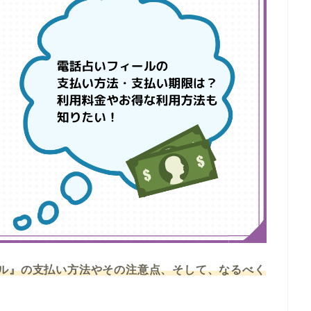
ル』の支払い方法やその注意点、そして、なるべく
。