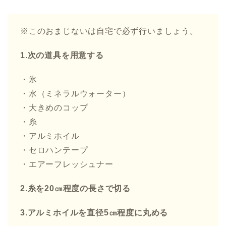
※このおまじないは自宅で必ず行いましょう。
1.次の道具を用意する
・氷
・水（ミネラルウォーター）
・大きめのコップ
・糸
・アルミホイル
・セロハンテープ
・エアーフレッシュナー
2.糸を20㎝程度の長さで切る
3.アルミホイルを直径5㎝程度に丸める