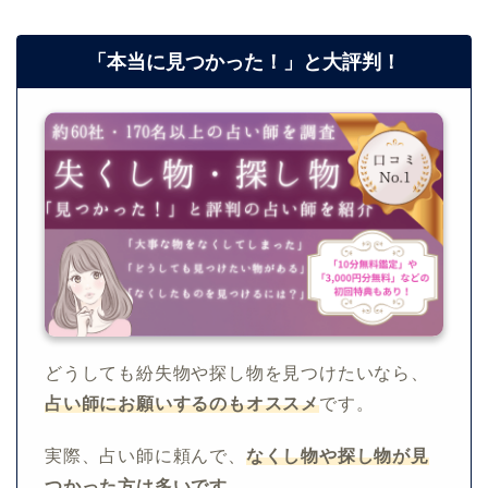
「本当に見つかった！」と大評判！
どうしても紛失物や探し物を見つけたいなら、
占い師にお願いするのもオススメ
です。
実際、占い師に頼んで、
なくし物や探し物が見
つかった方は多いです。