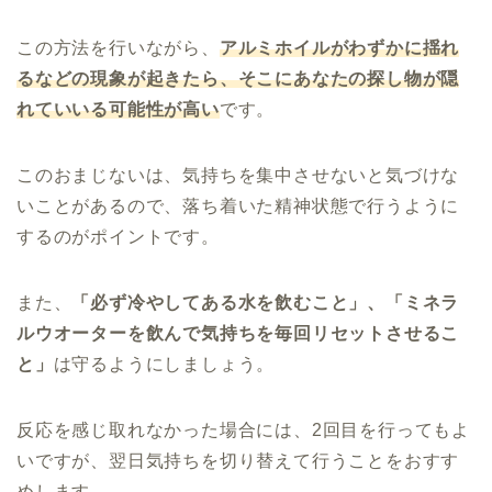
この方法を行いながら、
アルミホイルがわずかに揺れ
るなどの現象が起きたら、そこにあなたの探し物が隠
れていいる可能性が高い
です。
このおまじないは、気持ちを集中させないと気づけな
いことがあるので、落ち着いた精神状態で行うように
するのがポイントです。
また、
「必ず冷やしてある水を飲むこと」、「ミネラ
ルウオーターを飲んで気持ちを毎回リセットさせるこ
と」
は守るようにしましょう。
反応を感じ取れなかった場合には、2回目を行ってもよ
いですが、翌日気持ちを切り替えて行うことをおすす
めします。