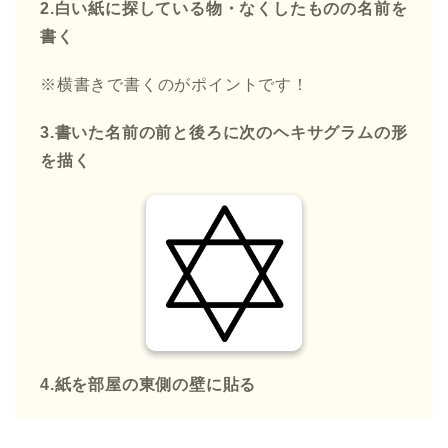
2.白い紙に探している物・なくしたものの名前を
書く
※横書きで書くのがポイントです！
3.書いた名前の前と後ろに次のヘキサグラムの形
を描く
4.紙を部屋の東側の壁に貼る