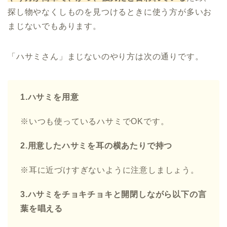
探し物やなくしものを見つけるときに使う方が多いお
まじないでもあります。
「ハサミさん」まじないのやり方は次の通りです。
1.ハサミを用意
※いつも使っているハサミでOKです。
2.用意したハサミを耳の横あたりで持つ
※耳に近づけすぎないように注意しましょう。
3.ハサミをチョキチョキと開閉しながら以下の言
葉を唱える