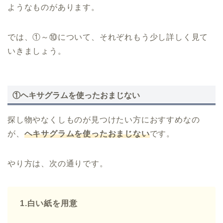
ようなものがあります。
では、①～⑩について、それぞれもう少し詳しく見て
いきましょう。
①ヘキサグラムを使ったおまじない
探し物やなくしものが見つけたい方におすすめなの
が、
ヘキサグラムを使ったおまじない
です。
やり方は、次の通りです。
1.白い紙を用意