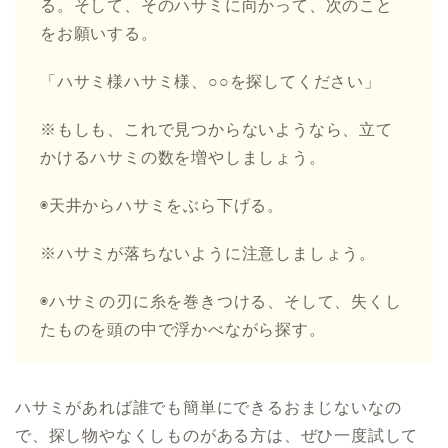
る。そして、そのハサミに向かって、次のこと
をお願いする。
「ハサミ様ハサミ様、○○を探してください」
※もしも、これで見つからないようなら、立て
かけるハサミの数を増やしましょう。
◉天井からハサミをぶら下げる。
※ハサミが落ちないように注意しましょう。
◉ハサミの刃に糸を巻きつける、そして、失くし
たものを頭の中で浮かべながら探す。
ハサミがあれば誰でも簡単にできるおまじないなの
で、探し物やなくしものがある方は、ぜひ一度試して