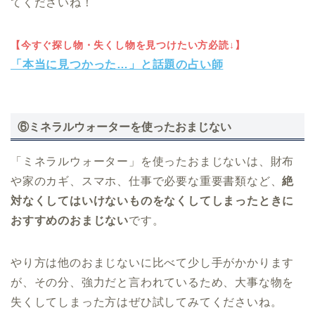
てくださいね！
【今すぐ探し物・失くし物を見つけたい方必読↓】
「本当に見つかった…」と話題の占い師
⑥ミネラルウォーターを使ったおまじない
「ミネラルウォーター」を使ったおまじないは、財布
や家のカギ、スマホ、仕事で必要な重要書類など、
絶
対なくしてはいけないものをなくしてしまったときに
おすすめのおまじない
です。
やり方は他のおまじないに比べて少し手がかかります
が、その分、強力だと言われているため、大事な物を
失くしてしまった方はぜひ試してみてくださいね。