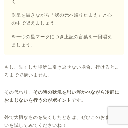
く
※星を描きながら「我の元へ帰りたまえ」と心
の中で唱えましょう。
※一つの星マークにつき上記の言葉を一回唱え
ましょう。
もし、失くした場所に引き返せない場合、行けるとこ
ろまでで構いません。
その代わり、
その時の状況を思い浮かべながら冷静に
おまじないを行うのがポイント
です。
外で大切なものを失くしたときは、ぜひこのおまじな
いを試してみてくださいね！