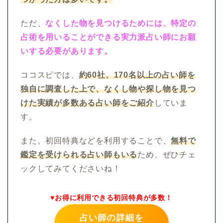
ただ、
なくした物を見つけるためには、特定の
占術を用いることができる実力派占い師にお願
いする必要があります。
ココスピでは、
約60社、170名以上の占い師を
独自に調査した上で、なくし物や探し物を見つ
けた実績が多数ある占い師をご紹介
していま
す。
また、初回特典などを利用することで、
無料で
鑑定を受けられる占い師もいる
ため、ぜひチェ
ックしてみてくださいね！
♥お得に利用できる初回特典が多数！
占い師の詳細を