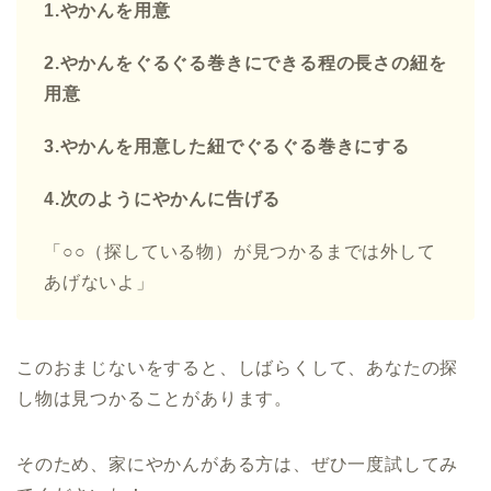
1.やかんを用意
2.やかんをぐるぐる巻きにできる程の長さの紐を
用意
3.やかんを用意した紐でぐるぐる巻きにする
4.次のようにやかんに告げる
「○○（探している物）が見つかるまでは外して
あげないよ」
このおまじないをすると、しばらくして、あなたの探
し物は見つかることがあります。
そのため、家にやかんがある方は、ぜひ一度試してみ