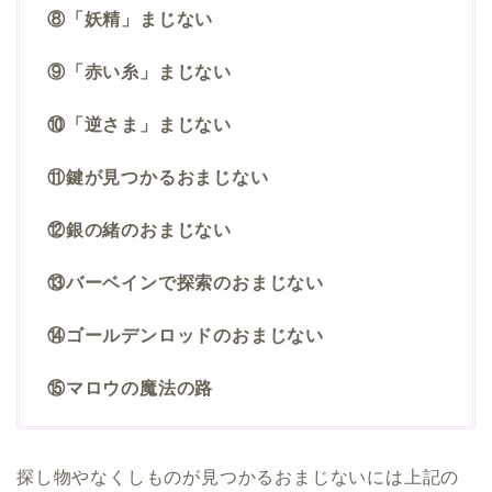
⑧「妖精」まじない
⑨「赤い糸」まじない
⑩「逆さま」まじない
⑪鍵が見つかるおまじない
⑫銀の緒のおまじない
⑬バーベインで探索のおまじない
⑭ゴールデンロッドのおまじない
⑮マロウの魔法の路
探し物やなくしものが見つかるおまじないには上記の