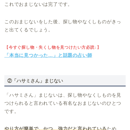
これでおまじないは完了です。
このおまじないをした後、探し物やなくしものがきっ
と出てくるでしょう。
【今すぐ探し物・失くし物を見つけたい方必読↓】
「本当に見つかった…」と話題の占い師
②「ハサミさん」まじない
「ハサミさん」まじないは、探し物やなくしものを見
つけられると言われている有名なおまじないのひとつ
です。
やり方が簡単で、かつ、強力だと言われている
ため、