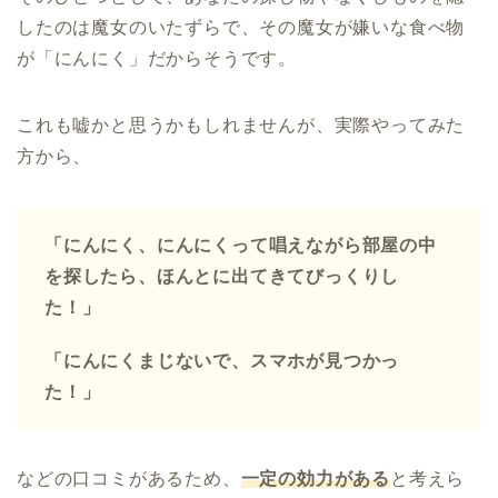
したのは魔女のいたずらで、その魔女が嫌いな食べ物
が「にんにく」だからそうです。
これも嘘かと思うかもしれませんが、実際やってみた
方から、
「にんにく、にんにくって唱えながら部屋の中
を探したら、ほんとに出てきてびっくりし
た！」
「にんにくまじないで、スマホが見つかっ
た！」
などの口コミがあるため、
一定の効力がある
と考えら