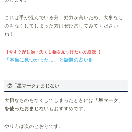
これは手が混んでいる分、効力が高いため、大事なも
のをなくしてしまった方はぜひ試してみてください
ね！
【今すぐ探し物・失くし物を見つけたい方必読↓】
「本当に見つかった…」と話題の占い師
⑦「星マーク」まじない
大切なものをなくしてしまったときには
「星マーク」
を使ったおまじない
もおすすめです。
やり方は次のとおりです。