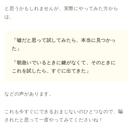
と思うかもしれませんが、実際にやってみた方から
は、
「嘘だと思って試してみたら、本当に見つかっ
た」
「朝急いでいるときに鍵がなくて、そのときに
これを試したら、すぐに出てきた」
などの声があります。
これも今すぐにできるおまじないのひとつなので、騙
されたと思って一度やってみてくださいね！