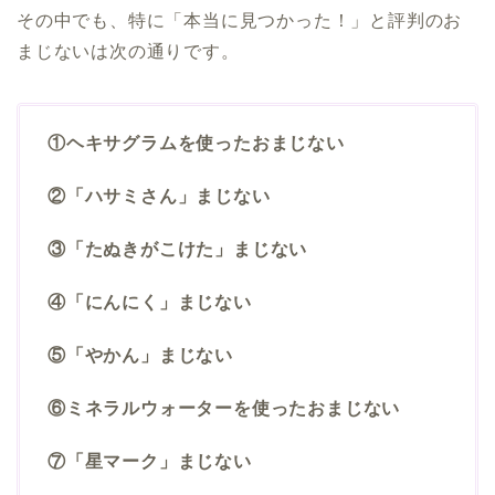
その中でも、特に「本当に見つかった！」と評判のお
まじないは次の通りです。
①ヘキサグラムを使ったおまじない
②「ハサミさん」まじない
③「たぬきがこけた」まじない
④「にんにく」まじない
⑤「やかん」まじない
⑥ミネラルウォーターを使ったおまじない
⑦「星マーク」まじない