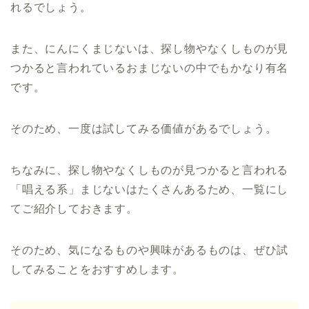
れるでしょう。
また、にんにくまじないは、探し物やなくしものが見
つかると言われているおまじないの中でもかなり有名
です。
そのため、一度は試してみる価値があるでしょう。
ちなみに、探し物やなくしものが見つかると言われる
「唱える系」まじないはたくさんあるため、一覧にし
てご紹介しておきます。
そのため、気になるものや興味があるものは、ぜひ試
してみることをおすすめします。