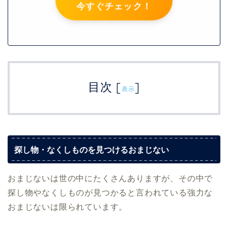
今すぐチェック！
目次
[
]
表示
探し物・なくしものを見つけるおまじない
おまじないは世の中にたくさんありますが、その中で
探し物やなくしものが見つかると言われている強力な
おまじないは限られています。