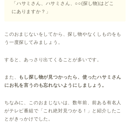
「ハサミさん、ハサミさん、○○(探し物)はどこ
にありますか？」
このおまじないをしてから、探し物やなくしものをも
う一度探してみましょう。
すると、あっさり出てくることが多いです。
また、
もし探し物が見つかったら、使ったハサミさん
にお礼を言うのも忘れないようにしましょう。
ちなみに、このおまじないは、数年前、前ある有名人
がテレビ番組で「これ絶対見つかる！」と紹介したこ
とがきっかけでした。