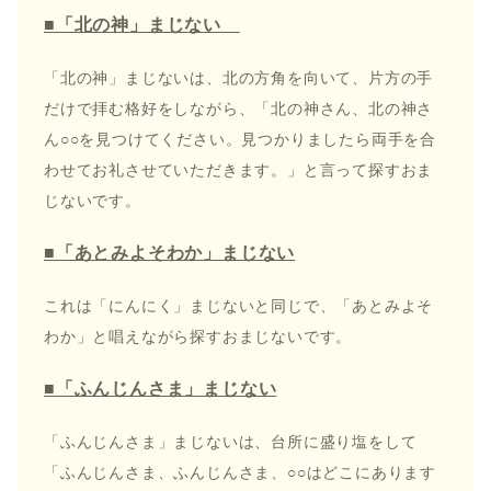
■「北の神」まじない
「北の神」まじないは、北の方角を向いて、片方の手
だけで拝む格好をしながら、「北の神さん、北の神さ
ん○○を見つけてください。見つかりましたら両手を合
わせてお礼させていただきます。」と言って探すおま
じないです。
■「あとみよそわか」まじない
これは「にんにく」まじないと同じで、「あとみよそ
わか」と唱えながら探すおまじないです。
■「ふんじんさま」まじない
「ふんじんさま」まじないは、台所に盛り塩をして
「ふんじんさま、ふんじんさま、○○はどこにあります