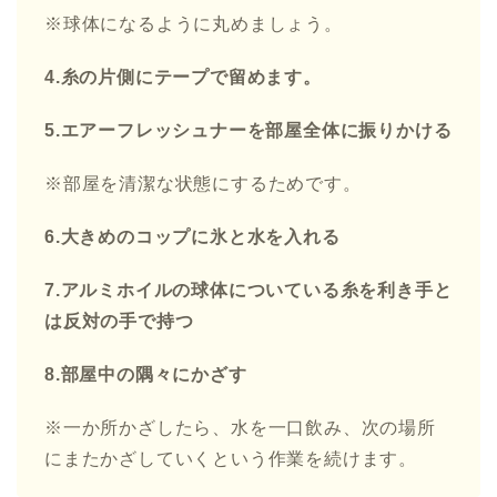
※球体になるように丸めましょう。
4.糸の片側にテープで留めます。
5.エアーフレッシュナーを部屋全体に振りかける
※部屋を清潔な状態にするためです。
6.大きめのコップに氷と水を入れる
7.アルミホイルの球体についている糸を利き手と
は反対の手で持つ
8.部屋中の隅々にかざす
※一か所かざしたら、水を一口飲み、次の場所
にまたかざしていくという作業を続けます。