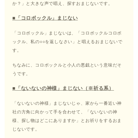
か？」と大きな声で唱え、探すおまじないです。
■「コロボックル」まじない
「コロボックル」まじないは、「コロボックルコロボ
ックル、私の○○を返しなさい」と唱えるおまじないで
す。
ちなみに、コロボックルと小人の悪戯という意味だそ
うです。
■「ないないの神様」まじない（※祈る系）
「ないないの神様」まじないじゃ、家から一番近い神
社の方角に向かって手を合わせて、「ないないの神
様、探し物はどこにありますか」とお祈りをするおま
じないです。