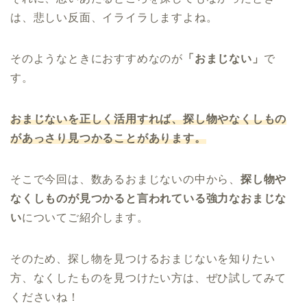
は、悲しい反面、イライラしますよね。
そのようなときにおすすめなのが
「おまじない」
で
す。
おまじないを正しく活用すれば、探し物やなくしもの
があっさり見つかることがあります。
そこで今回は、数あるおまじないの中から、
探し物や
なくしものが見つかると言われている強力なおまじな
い
についてご紹介します。
そのため、探し物を見つけるおまじないを知りたい
方、なくしたものを見つけたい方は、ぜひ試してみて
くださいね！