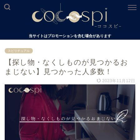
当サイトはプロモーションを含む場合があります
スピリチュアル
【探し物・なくしものが見つかるお
まじない】見つかった人多数！
2023年11月12日