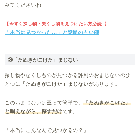
みてくださいね！
【今すぐ探し物・失くし物を見つけたい方必読↓】
「本当に見つかった…」と話題の占い師
③「たぬきがこけた」まじない
探し物やなくしものが見つかる評判のおまじないのひ
とつに
「たぬきがこけた」まじない
があります。
このおまじないは至って簡単で、
「たぬきがこけた」
と唱えながら、探すだけ
です。
「本当にこんなんで見つかるの？」