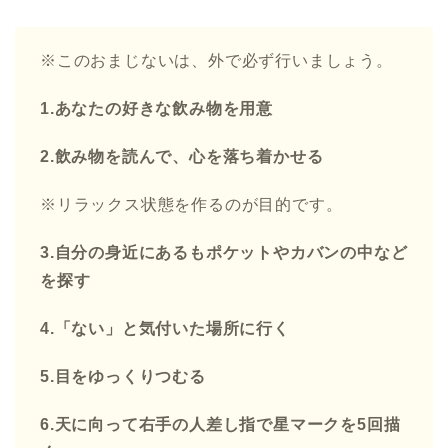
※このおまじないは、外で必ず行いましょう。
1.あなたの好きな飲み物を用意
2.飲み物を読んで、心を落ち着かせる
※リラックス状態を作るのが目的です。
3.自分の身近にあるもポケットやカバンの中など
を探す
4.「ない」と気付いた場所に行く
5.目をゆっくりつむる
6.天に向って右手の人差し指で星マークを5回描