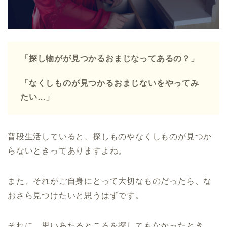
「探し物がが見つかるおまじなってあるの？」
「なくしものが見つかるおまじないをやってみ
たい…」
普段生活していると、探しものやなくしものが見つか
らないときってありますよね。
また、それがご自身にとって大切なものだったら、な
おさら見つけたいと思うはずです。
それに、思いあたるところを探してもなかったとき