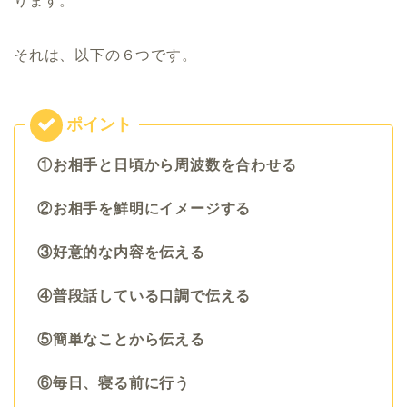
ります。
それは、以下の６つです。
①お相手と日頃から周波数を合わせる
②お相手を鮮明にイメージする
③好意的な内容を伝える
④普段話している口調で伝える
⑤簡単なことから伝える
⑥毎日、寝る前に行う