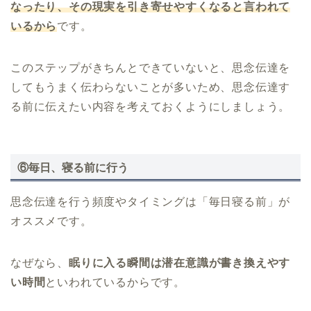
なったり、その現実を引き寄せやすくなると言われて
いるから
です。
このステップがきちんとできていないと、思念伝達を
してもうまく伝わらないことが多いため、思念伝達す
る前に伝えたい内容を考えておくようにしましょう。
⑥毎日、寝る前に行う
思念伝達を行う頻度やタイミングは「毎日寝る前」が
オススメです。
なぜなら、
眠りに入る瞬間は潜在意識が書き換えやす
い時間
といわれているからです。