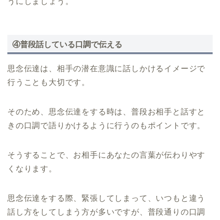
うにしましょう。
④普段話している口調で伝える
思念伝達は、相手の潜在意識に話しかけるイメージで
行うことも大切です。
そのため、思念伝達をする時は、普段お相手と話すと
きの口調で語りかけるように行うのもポイントです。
そうすることで、お相手にあなたの言葉が伝わりやす
くなります。
思念伝達をする際、緊張してしまって、いつもと違う
話し方をしてしまう方が多いですが、普段通りの口調