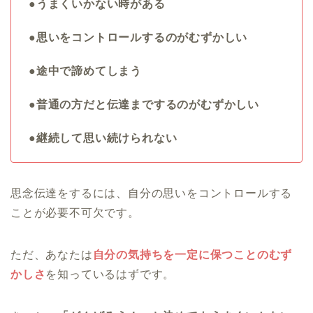
●うまくいかない時がある
●思いをコントロールするのがむずかしい
●途中で諦めてしまう
●普通の方だと伝達までするのがむずかしい
●継続して思い続けられない
思念伝達をするには、自分の思いをコントロールする
ことが必要不可欠です。
ただ、あなたは
自分の気持ちを一定に保つことのむず
かしさ
を知っているはずです。