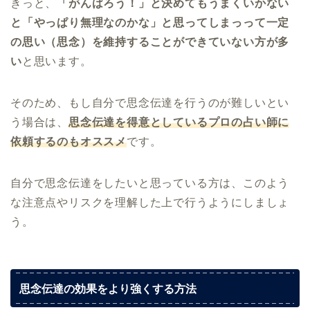
きっと、
「がんばろう！」と決めてもうまくいかない
と「やっぱり無理なのかな」と思ってしまっって一定
の思い（思念）を維持することができていない方が多
い
と思います。
そのため、もし自分で思念伝達を行うのが難しいとい
う場合は、
思念伝達を得意としているプロの占い師に
依頼するのもオススメ
です。
自分で思念伝達をしたいと思っている方は、このよう
な注意点やリスクを理解した上で行うようにしましょ
う。
思念伝達の効果をより強くする方法