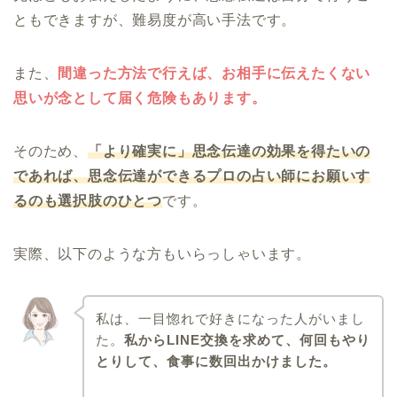
ともできますが、難易度が高い手法です。
また、
間違った方法で行えば、お相手に伝えたくない
思いが念として届く危険もあります。
そのため、
「より確実に」思念伝達の効果を得たいの
であれば、思念伝達ができるプロの占い師にお願いす
るのも選択肢のひとつ
です。
実際、以下のような方もいらっしゃいます。
私は、一目惚れで好きになった人がいまし
た。
私からLINE交換を求めて、何回もやり
とりして、食事に数回出かけました。