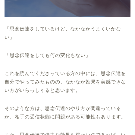
「思念伝達をしているけど、なかなかうまくいかな
い」
「思念伝達をしても何の変化もない」
これを読んでくださっている方の中には、思念伝達を
自分でやってみたものの、なかなか効果を実感できな
い方がいらっしゃると思います。
そのような方は、思念伝達のやり方が間違っている
か、相手の受信状態に問題がある可能性もあります。
また、思念伝達で強力な効果を得たいのであれば、い