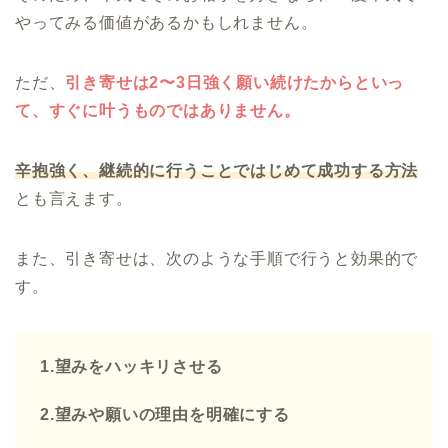
やってみる価値があるかもしれません。
ただ、
引き寄せは2〜3日強く願い続けたからといっ
て、すぐに叶うものではありません。
辛抱強く、継続的に行うことではじめて成功する方法
とも言えます。
また、引き寄せは、次のような手順で行うと効果的で
す。
1.望みをハッキリさせる
2.望みや願いの理由を明確にする