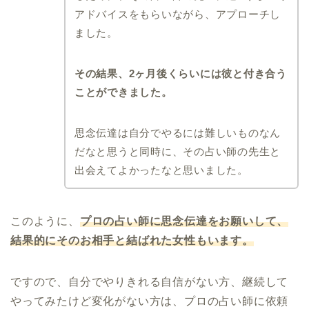
アドバイスをもらいながら、アプローチし
ました。
その結果、2ヶ月後くらいには彼と付き合う
ことができました。
思念伝達は自分でやるには難しいものなん
だなと思うと同時に、その占い師の先生と
出会えてよかったなと思いました。
このように、
プロの占い師に思念伝達をお願いして、
結果的にそのお相手と結ばれた女性もいます。
ですので、自分でやりきれる自信がない方、継続して
やってみたけど変化がない方は、プロの占い師に依頼