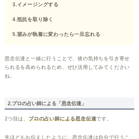
3.イメージングする
4.抵抗を取り除く
5.望みが執着に変わったら一旦忘れる
思念伝達と一緒に行うことで、彼の気持ちを引き寄せ
られるを高められるため、ぜひ活用してみてください
ね。
2.プロの占い師による「思念伝達」
2つ目は、
プロの占い師による思念伝達
です。
先ほどもお伝えしたように、思念伝達は自分で行うこ