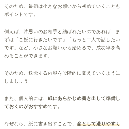
そのため、最初は小さなお願いから初めていくことも
ポイントです。
例えば、片思いのお相手と結ばれたいのであれば、ま
ずは「ご飯に行きたいです」「もっと二人で話したい
です」など、小さなお願いから始めるで、成功率を高
めることができます。
そのため、送念する内容を段階的に変えていくように
しましょう。
また、個人的には、
紙にあらかじめ書き出して準備し
ておくのがおすすめ
です。
なぜなら、紙に書き出すことで、
念として送りやすく