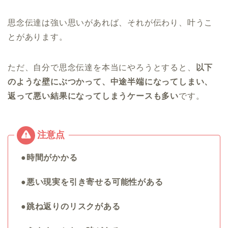
思念伝達は強い思いがあれば、それが伝わり、叶うこ
とがあります。
ただ、自分で思念伝達を本当にやろうとすると、
以下
のような壁にぶつかって、中途半端になってしまい、
返って悪い結果になってしまうケースも多い
です。
●時間がかかる
●悪い現実を引き寄せる可能性がある
●跳ね返りのリスクがある