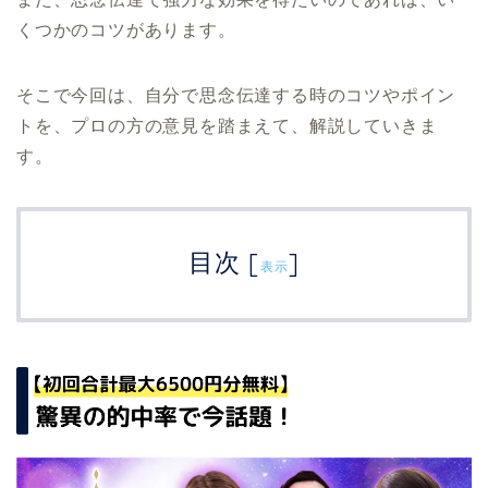
くつかのコツがあります。
そこで今回は、自分で思念伝達する時のコツやポイン
トを、プロの方の意見を踏まえて、解説していきま
す。
目次
[
]
表示