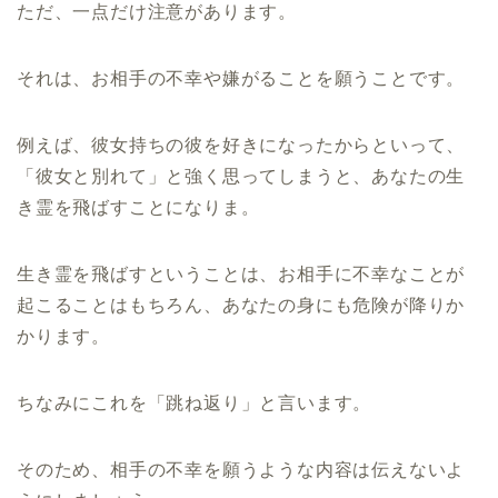
ただ、一点だけ注意があります。
それは、お相手の不幸や嫌がることを願うことです。
例えば、彼女持ちの彼を好きになったからといって、
「彼女と別れて」と強く思ってしまうと、あなたの生
き霊を飛ばすことになりま。
生き霊を飛ばすということは、お相手に不幸なことが
起こることはもちろん、あなたの身にも危険が降りか
かります。
ちなみにこれを「跳ね返り」と言います。
そのため、相手の不幸を願うような内容は伝えないよ