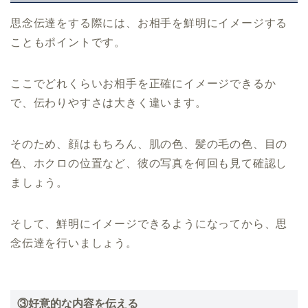
思念伝達をする際には、お相手を鮮明にイメージする
こともポイントです。
ここでどれくらいお相手を正確にイメージできるか
で、伝わりやすさは大きく違います。
そのため、顔はもちろん、肌の色、髪の毛の色、目の
色、ホクロの位置など、彼の写真を何回も見て確認し
ましょう。
そして、鮮明にイメージできるようになってから、思
念伝達を行いましょう。
③好意的な内容を伝える