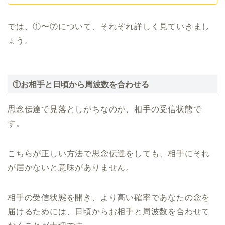
では、①〜⑦について、それぞれ詳しく見ていきまし
ょう。
①お相手と日頃から周波数を合わせる
思念伝達で見落としがちなのが、相手の受信状態で
す。
こちらが正しい方法で思念伝達をしても、相手にそれ
が届かないと意味がありません。
相手の受信状態を開き、より高い確率であなたの念を
届けるためには、日頃からお相手と周波数を合わせて