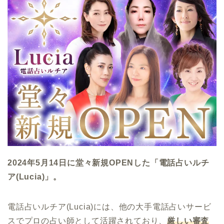
2024年5月14日に堂々新規OPENした「電話占いルチ
ア(Lucia)」。
電話占いルチア(Lucia)には、他の大手電話占いサービ
スでプロの占い師として活躍されており、
厳しい審査