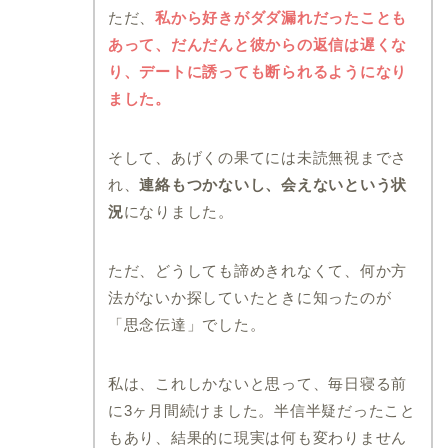
ただ、
私から好きがダダ漏れだったことも
あって、だんだんと彼からの返信は遅くな
り、デートに誘っても断られるようになり
ました。
そして、あげくの果てには未読無視までさ
れ、
連絡もつかないし、会えないという状
況
になりました。
ただ、どうしても諦めきれなくて、何か方
法がないか探していたときに知ったのが
「思念伝達」でした。
私は、これしかないと思って、毎日寝る前
に3ヶ月間続けました。半信半疑だったこと
もあり、結果的に現実は何も変わりません