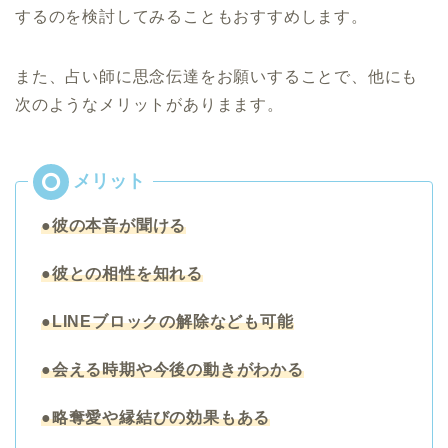
するのを検討してみることもおすすめします。
また、占い師に思念伝達をお願いすることで、他にも
次のようなメリットがありまます。
●彼の本音が聞ける
●彼との相性を知れる
●LINEブロックの解除なども可能
●会える時期や今後の動きがわかる
●略奪愛や縁結びの効果もある