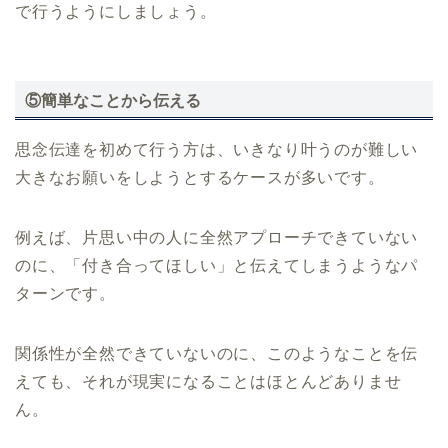
で行うようにしましょう。
⑤簡単なことから伝える
思念伝達を初めて行う方は、いきなり叶うのが難しい
大きなお願いをしようとするケースが多いです。
例えば、片思い中の人に全然アプローチできていない
のに、「付き合ってほしい」と伝えてしまうようなパ
ターンです。
関係性が全然できていないのに、このようなことを伝
えても、それが現実になることはほとんどありませ
ん。