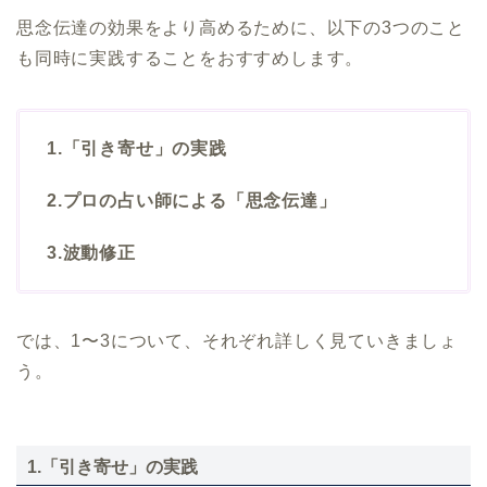
思念伝達の効果をより高めるために、以下の3つのこと
も同時に実践することをおすすめします。
1.「引き寄せ」の実践
2.プロの占い師による「思念伝達」
3.波動修正
では、1〜3について、それぞれ詳しく見ていきましょ
う。
1.「引き寄せ」の実践