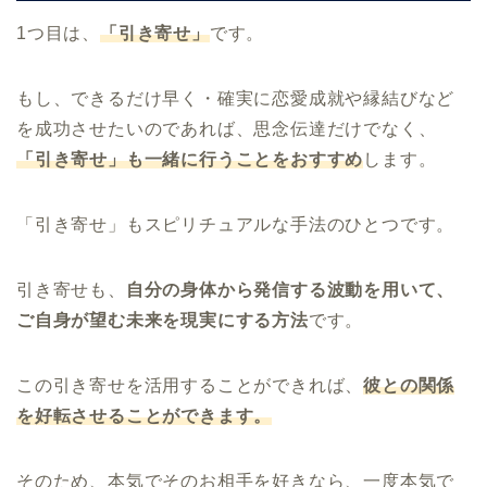
1つ目は、
「引き寄せ」
です。
もし、できるだけ早く・確実に恋愛成就や縁結びなど
を成功させたいのであれば、思念伝達だけでなく、
「引き寄せ」も一緒に行うことをおすすめ
します。
「引き寄せ」もスピリチュアルな手法のひとつです。
引き寄せも、
自分の身体から発信する波動を用いて、
ご自身が望む未来を現実にする方法
です。
この引き寄せを活用することができれば、
彼との関係
を好転させることができます。
そのため、本気でそのお相手を好きなら、一度本気で