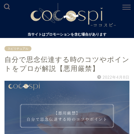
当サイトはプロモーションを含む場合があります
スピリチュアル
自分で思念伝達する時のコツやポイン
トをプロが解説【悪用厳禁】
2022年4月8日