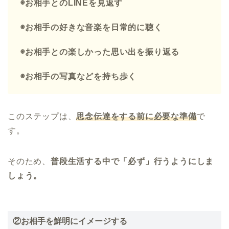
◉お相手とのLINEを見返す
◉お相手の好きな音楽を日常的に聴く
◉お相手との楽しかった思い出を振り返る
◉お相手の写真などを持ち歩く
このステップは、
思念伝達をする前に必要な準備
で
す。
そのため、
普段生活する中で「必ず」行うようにしま
しょう。
②お相手を鮮明にイメージする