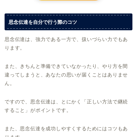
思念伝達を自分で行う際のコツ
思念伝達は、強力である一方で、扱いづらい力でもあ
ります。
また、きちんと準備できていなかったり、やり方を間
違ってしまうと、あなたの思いが届くことはありませ
ん。
ですので、思念伝達は、とにかく「正しい方法で継続
すること」がポイントです。
また、思念伝達を成功しやすくするためにはコツもあ