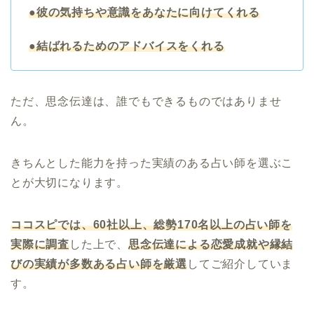
●彼の気持ちや意識をあなたに向けてくれる
●結ばれるためのアドバイスをくれる
ただ、思念伝達は、誰でもできるものではありませ
ん。
きちんとした能力を持った実績のある占い師を選ぶこ
とが大切になります。
ココスピでは、60社以上、総勢170名以上の占い師を
実際に調査
した上で、
思念伝達による恋愛成就や縁結
びの実績が多数ある占い師を厳選
してご紹介していま
す。