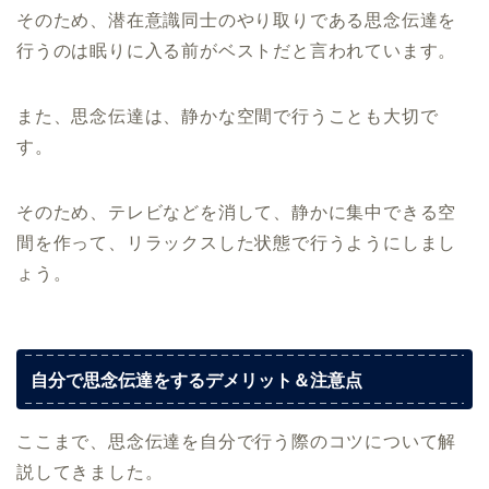
そのため、潜在意識同士のやり取りである思念伝達を
行うのは眠りに入る前がベストだと言われています。
また、思念伝達は、静かな空間で行うことも大切で
す。
そのため、テレビなどを消して、静かに集中できる空
間を作って、リラックスした状態で行うようにしまし
ょう。
自分で思念伝達をするデメリット＆注意点
ここまで、思念伝達を自分で行う際のコツについて解
説してきました。