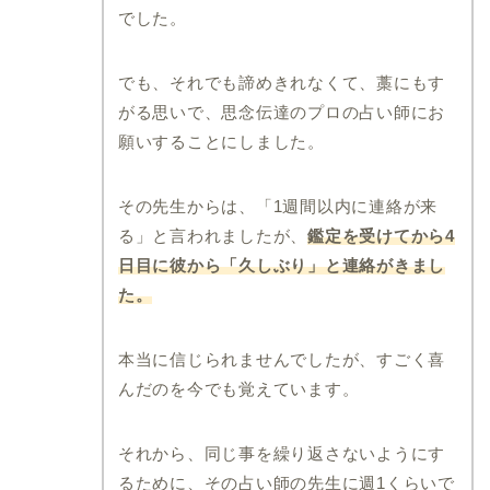
でした。
でも、それでも諦めきれなくて、藁にもす
がる思いで、思念伝達のプロの占い師にお
願いすることにしました。
その先生からは、「1週間以内に連絡が来
る」と言われましたが、
鑑定を受けてから4
日目に彼から「久しぶり」と連絡がきまし
た。
本当に信じられませんでしたが、すごく喜
んだのを今でも覚えています。
それから、同じ事を繰り返さないようにす
るために、その占い師の先生に週1くらいで