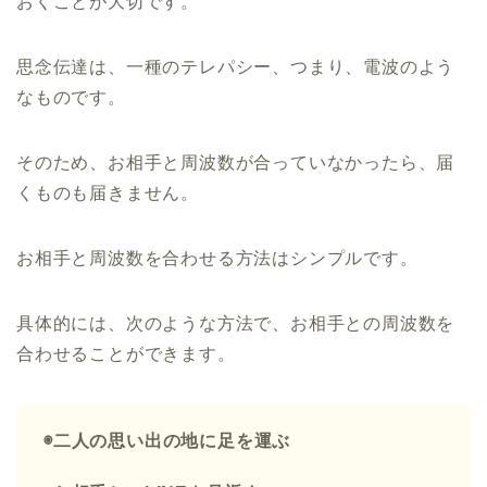
おくことが大切です。
思念伝達は、一種のテレパシー、つまり、電波のよう
なものです。
そのため、お相手と周波数が合っていなかったら、届
くものも届きません。
お相手と周波数を合わせる方法はシンプルです。
具体的には、次のような方法で、お相手との周波数を
合わせることができます。
◉二人の思い出の地に足を運ぶ