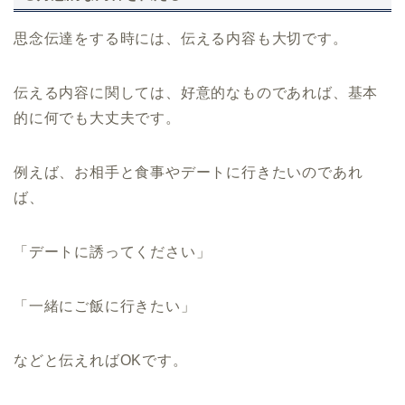
思念伝達をする時には、伝える内容も大切です。
伝える内容に関しては、好意的なものであれば、基本
的に何でも大丈夫です。
例えば、お相手と食事やデートに行きたいのであれ
ば、
「デートに誘ってください」
「一緒にご飯に行きたい」
などと伝えればOKです。