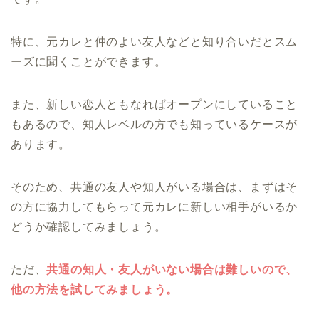
特に、元カレと仲のよい友人などと知り合いだとスム
ーズに聞くことができます。
また、新しい恋人ともなればオープンにしていること
もあるので、知人レベルの方でも知っているケースが
あります。
そのため、共通の友人や知人がいる場合は、まずはそ
の方に協力してもらって元カレに新しい相手がいるか
どうか確認してみましょう。
ただ、
共通の知人・友人がいない場合は難しいので、
他の方法を試してみましょう。