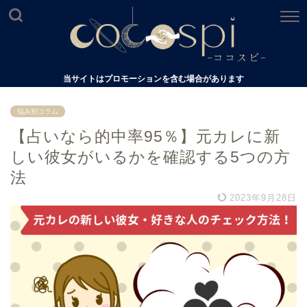
当サイトはプロモーションを含む場合があります
悩み別コラム
【占いなら的中率95％】元カレに新
しい彼女がいるかを確認する5つの方
法
2023年9月28日