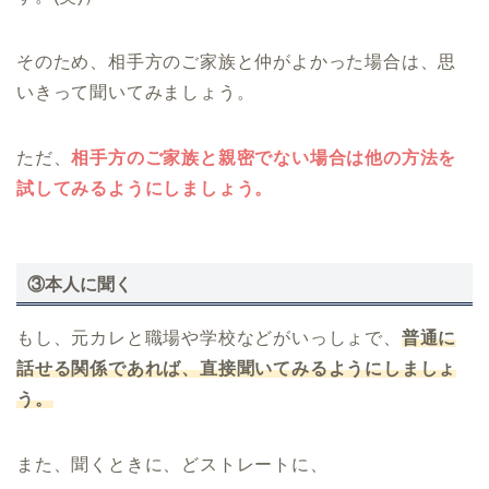
そのため、相手方のご家族と仲がよかった場合は、思
いきって聞いてみましょう。
ただ、
相手方のご家族と親密でない場合は他の方法を
試してみるようにしましょう。
③本人に聞く
もし、元カレと職場や学校などがいっしょで、
普通に
話せる関係であれば、直接聞いてみるようにしましょ
う。
また、聞くときに、どストレートに、