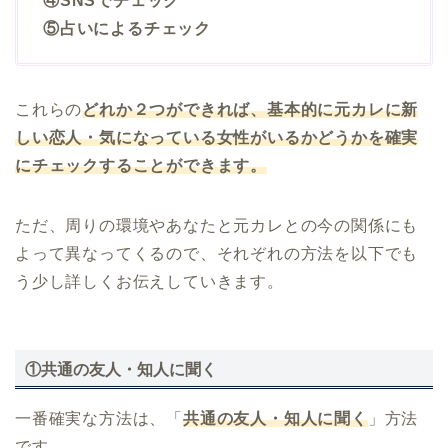
④SNSでチェック
⑤占いによるチェック
これらの
どれか２つができれば、基本的に元カレに新
しい恋人・気になっている女性がいるかどうかを確実
にチェックすることができます。
ただ、周りの環境やあなたと元カレとの今の関係にも
よって異なってくるので、それぞれの方法を以下でも
う少し詳しくお伝えしていきます。
①共通の友人・知人に聞く
一番確実な方法は、「
共通の友人・知人に聞く
」方法
です。