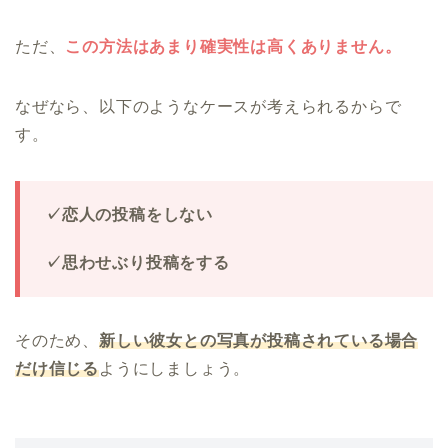
ただ、
この方法はあまり確実性は高くありません。
なぜなら、以下のようなケースが考えられるからで
す。
✓恋人の投稿をしない
✓思わせぶり投稿をする
そのため、
新しい彼女との写真が投稿されている場合
だけ信じる
ようにしましょう。