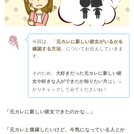
今回は、「
元カレに新しい彼女がいるかを
確認する方法
」についてお伝えしていきま
す。
そのため、
大好きだった元カレに新しい彼
女や好きな人ができたか知りたい方
はしっ
かりチェックしてみてくださいね！
「元カレに新しい彼女できたのかな…」
「元カレと復縁したいけど、今気になっている人とか