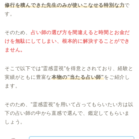
修行を積んできた先生のみが使いこなせる特別な力
で
す。
そのため、
占い師の選び方を間違えると時間とお金だ
けを無駄にしてしまい、根本的に解決することができ
ません。
そこで以下では”霊感霊視”を得意とされており、経験と
実績がともに豊富な
本物の”当たる占い師”
をご紹介し
ます。
そのため、”霊感霊視”を用いて占ってもらいたい方は以
下の占い師の中から直感で選んで、鑑定してもらいま
しょう。