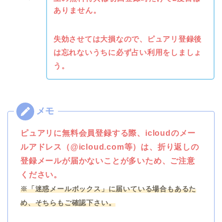
ありません。
失効させては大損なので、ピュアリ登録後
は忘れないうちに必ず占い利用をしましょ
う。
ピュアリに無料会員登録する際、icloudのメー
ルアドレス（@icloud.com等）は、折り返しの
登録メールが届かないことが多いため、ご注意
ください。
※「迷惑メールボックス」に届いている場合もあるた
め、そちらもご確認下さい。