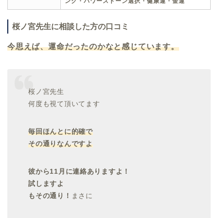
ング・パワーストーン選択・健康運・金運
桜ノ宮先生に相談した方の口コミ
今思えば、運命だったのかなと感じています。
桜ノ宮先生
何度も視て頂いてます
毎回ほんとに的確で
その通りなんですよ
彼から11月に連絡ありますよ！
試しますよ
もその通り！
まさに