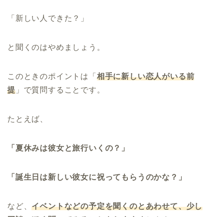
「新しい人できた？」
と聞くのはやめましょう。
このときのポイントは「
相手に新しい恋人がいる前
提
」で質問することです。
たとえば、
「夏休みは彼女と旅行いくの？」
「誕生日は新しい彼女に祝ってもらうのかな？」
など、
イベントなどの予定を聞くのとあわせて、少し