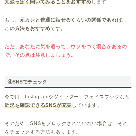
冗談っぽく聞いてみることをおすすめ
します。
もし、
元カレと普通に話せるくらいの関係であれば、
この方法もおすすめ
です。
ただ、あなたに気を遣って、ウソをつく場合があるの
で、その点は注意しましょう。
④SNSでチェック
今では、Instagramやツイッター、フェイスブックなど
近況を確認できる
SNSが充実
しています。
そのため、SNSをブロックされていない場合は、それ
をチェックする方法もあります。