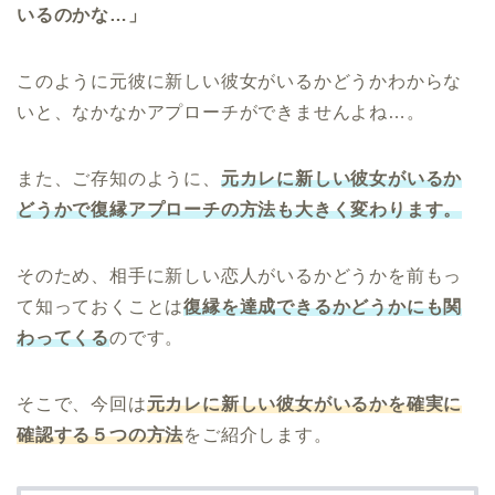
いるのかな…」
このように元彼に新しい彼女がいるかどうかわからな
いと、なかなかアプローチができませんよね…。
また、ご存知のように、
元カレに新しい彼女がいるか
どうかで復縁アプローチの方法も大きく変わります。
そのため、相手に新しい恋人がいるかどうかを前もっ
て知っておくことは
復縁を達成できるかどうかにも関
わってくる
のです。
そこで、今回は
元カレに新しい彼女がいるかを確実に
確認する５つの方法
をご紹介します。