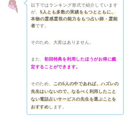
以下ではランキング形式で紹介しています
が、
5人とも多数の実績をもつとともに、
本物の霊感霊視の能力をもつ占い師・霊能
者
です。
そのため、大差はありません。
また、
初回特典を利用したほうがお得に鑑
定することができます。
そのため、
この5人の中であれば、ハズレの
先生はいないので、なるべく利用したこと
ない電話占いサービスの先生を選ぶことを
おすすめ
します。