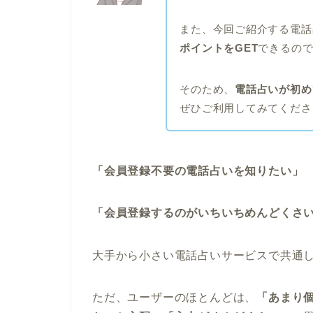
また、今回ご紹介する電話
ポイントをGET
できるの
そのため、
電話占いが初め
ぜひご利用してみてくださ
「会員登録不要の電話占いを知りたい」
「会員登録するのがいちいちめんどくさ
大手から小さい電話占いサービスで共通
ただ、ユーザーのほとんどは、
「あまり