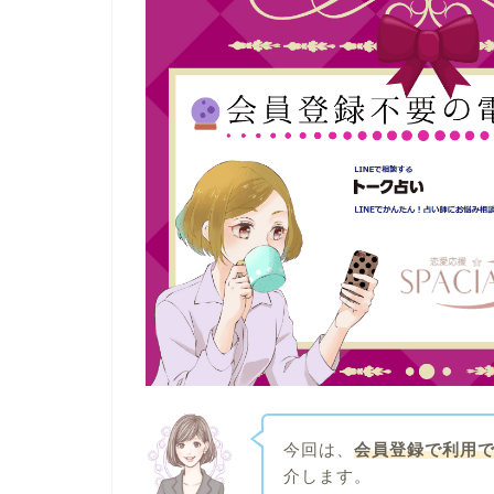
今回は、
会員登録で利用
介します。