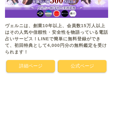
ヴェルニは、創業10年以上、会員数15万人以上
はその人気や信頼性・安全性を物語っている電話
占いサービス！LINEで簡単に無料登録ができ
て、初回特典として4,000円分の無料鑑定を受け
られます！
詳細ページ
公式ページ