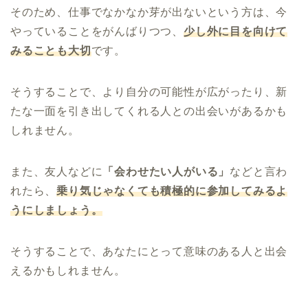
そのため、仕事でなかなか芽が出ないという方は、今
やっていることをがんばりつつ、
少し外に目を向けて
みることも大切
です。
そうすることで、より自分の可能性が広がったり、新
たな一面を引き出してくれる人との出会いがあるかも
しれません。
また、友人などに
「会わせたい人がいる」
などと言わ
れたら、
乗り気じゃなくても積極的に参加してみるよ
うにしましょう。
そうすることで、あなたにとって意味のある人と出会
えるかもしれません。