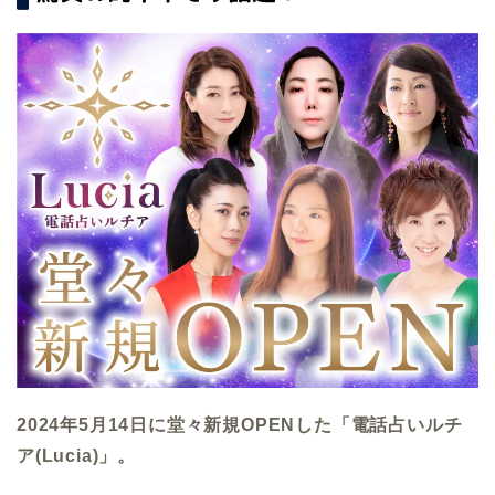
2024年5月14日に堂々新規OPENした「電話占いルチ
ア(Lucia)」。