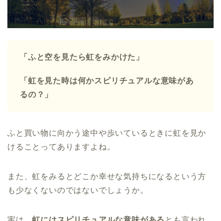
「ふと空を見たら虹をみかけた」
「虹を見た時は何かスピリチュアルな意味があ
るの？」
ふと買い物に向かう途中や歩いているときに虹を見か
けることってありますよね。
また、虹をみるとどこか幸せな気持ちになるという方
も少なくないのではないでしょうか。
実は、
虹にはスピリチュアルな意味がある
とも言われ