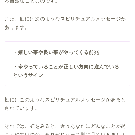
ろ自然なことなのです。
また、虹には次のようなスピリチュアルメッセージが
あります。
・嬉しい事や良い事がやってくる前兆
・今やっていることが正しい方向に進んでいる
というサイン
虹にはこのようなスピリチュアルメッセージがあると
されています。
それでは、虹をみると、近々あなたにどんなことが起
こりやすいのか、それぞれケース別に見ていきましょ