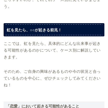
う。
虹を見たら、○○が起きる前兆！
ここでは、虹を見たら、具体的にどんな出来事が起き
る可能性があるのかについて、ケース別に解説してい
きます。
そのため、ご自身の興味があるものや今の状況と合っ
ているものを中心に、ぜひチェックしてみてください
ね！
「恋愛」において起きる可能性があること