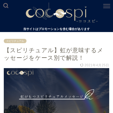
当サイトはプロモーションを含む場合があります
スピリチュアル
【スピリチュアル】虹が意味するメ
ッセージをケース別で解説！
2021年4月25日