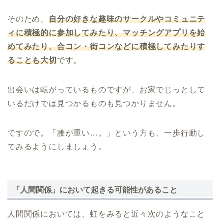
そのため、
自分の好きな趣味のサークルやコミュニテ
ィに積極的に参加してみたり、マッチングアプリを始
めてみたり、合コン・街コンなどに積極してみたりす
ることも大切
です。
出会いは転がっているものですが、お家でじっとして
いるだけでは見つかるものも見つかりません。
ですので。「腰が重い…。」という方も、一歩行動し
てみるようにしましょう。
「人間関係」において起きる可能性があること
人間関係においては、虹をみると近々次のようなこと