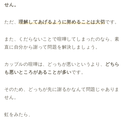
せん。
ただ、
理解してあげるように努めることは大切
です。
また、くだらないことで喧嘩してしまったのなら、素
直に自分から謝って問題を解決しましょう。
カップルの喧嘩は、どっちが悪いというより、
どちら
も悪いところがあることが多い
です。
そのため、どっちが先に謝るかなんて問題じゃありま
せん。
虹をみたら、