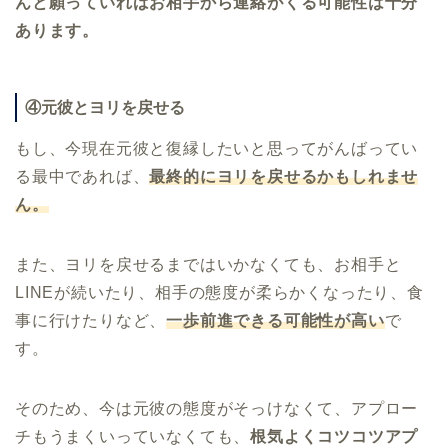
んと願っていればお相手から連絡がくる可能性は十分
あります。
④元彼とヨリを戻せる
もし、今現在元彼と復縁したいと思ってがんばってい
る最中であれば、
最終的にヨリを戻せるかもしれませ
ん。
また、ヨリを戻せるまではいかなくても、お相手と
LINEが続いたり、相手の態度が柔らかくなったり、食
事に行けたりなど、
一歩前進できる可能性が高い
で
す。
そのため、今は元彼の態度がそっけなくて、アプロー
チもうまくいっていなくても、
根気よくコツコツアプ