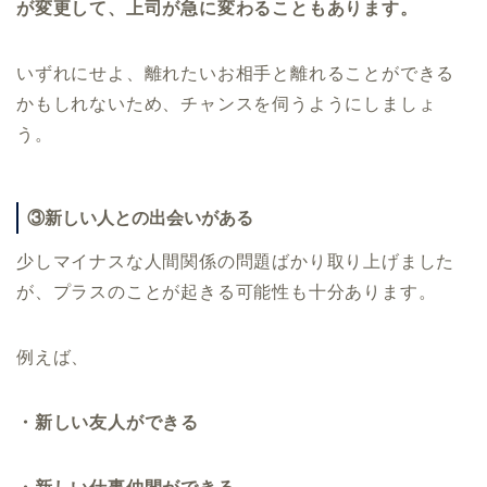
が変更して、上司が急に変わることもあります。
いずれにせよ、離れたいお相手と離れることができる
かもしれないため、チャンスを伺うようにしましょ
う。
③新しい人との出会いがある
少しマイナスな人間関係の問題ばかり取り上げました
が、プラスのことが起きる可能性も十分あります。
例えば、
・新しい友人ができる