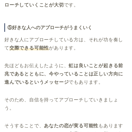
ローチしていくことが大切
です。
⑤好きな人へのアプローチがうまくいく
好きな人にアプローチしている方は、それが功を奏し
て
交際できる可能性
があります。
先ほどもお伝えしたように、
虹は良いことが起きる前
兆であるとともに、今やっていることは正しい方向に
進んでいるというメッセージ
でもあります。
そのため、自信を持ってアプローチしていきましょ
う。
そうすることで、
あなたの恋が実る可能性
もあります