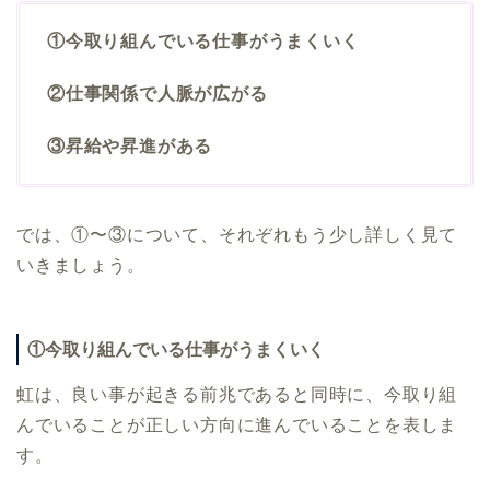
①今取り組んでいる仕事がうまくいく
②仕事関係で人脈が広がる
③昇給や昇進がある
では、①〜③について、それぞれもう少し詳しく見て
いきましょう。
①今取り組んでいる仕事がうまくいく
虹は、良い事が起きる前兆であると同時に、今取り組
んでいることが正しい方向に進んでいることを表しま
す。