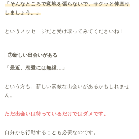
「そんなところで意地を張らないで、サクッと仲直り
しましょう。」
というメッセージだと受け取ってみてくださいね！
⑦新しい出会いがある
「
最近、恋愛には無縁…」
という方も、新しい素敵な出会いがあるかもしれませ
ん。
ただ出会いは待っているだけではダメです。
自分から行動することも必要なのです。