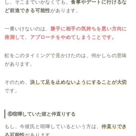
し、そこまでいかなくても、
食事やデートに行けるな
ど前進できる可能性
があります。
一番いけないのは、
勝手に相手の気持ちを悪い方向に
推測して、アプローチをやめてしまうことです。
虹をこのタイミングで見かけたのは、何かしらの意味
があります。
そのため、
決して足を止めないようにすることが大切
です。
⑥喧嘩していた彼と仲直りする
もし、今彼氏と喧嘩しているという方は、
仲直りでき
る可能性
があります。