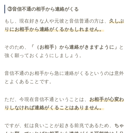
③音信不通の相手から連絡がくる
もし、現在好きな人や元彼と音信普通の方は、
久しぶ
りにお相手から連絡がくるかもしれません。
そのため、
「（お相手）から連絡がきますように」
と
強く願っておくようにしましょう。
音信不通のお相手から急に連絡がくるというのは意外
とよくあることです。
ただ、今現在音信不通ということは、
お相手が心変わ
りしなければ連絡がくることはありません。
ですが、虹は良いことが起きる前兆であるため、
ちゃ