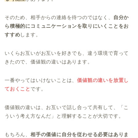
そのため、相手からの連絡を待つのではなく、
自分か
ら積極的にコミュニケーションを取りにいくことをお
すすめ
します。
いくらお互いがお互いを好きでも、違う環境で育って
きたので、価値観の違いはあります。
一番やってはいけないことは、
価値観の違いを放置し
ておくこと
です。
価値観の違いは、お互いで話し合って共有して、「こ
ういう考え方なんだ」と理解することが大切です。
もちろん、
相手の価値に自分を従わせる必要はありま