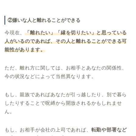
②嫌いな人と離れることができる
今現在、
「離れたい」「縁を切りたい」と思っている
人がいるのであれば、その人と離れることができる可
能性があります。
ただ、離れ方に関しては、お相手とあなたの関係性、
今の状況などによって当然異なります。
もし、親族であればあなたが引っ越したり、別で暮ら
したりすることで呪縛から開放されるかもしれませ
ん。
もし、お相手が会社の上司であれば、
転勤や部署など