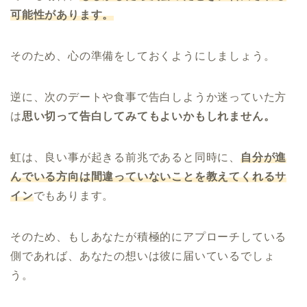
可能性があります。
そのため、心の準備をしておくようにしましょう。
逆に、次のデートや食事で告白しようか迷っていた方
は
思い切って告白してみてもよいかもしれません。
虹は、良い事が起きる前兆であると同時に、
自分が進
んでいる方向は間違っていないことを教えてくれるサ
イン
でもあります。
そのため、もしあなたが積極的にアプローチしている
側であれば、あなたの想いは彼に届いているでしょ
う。