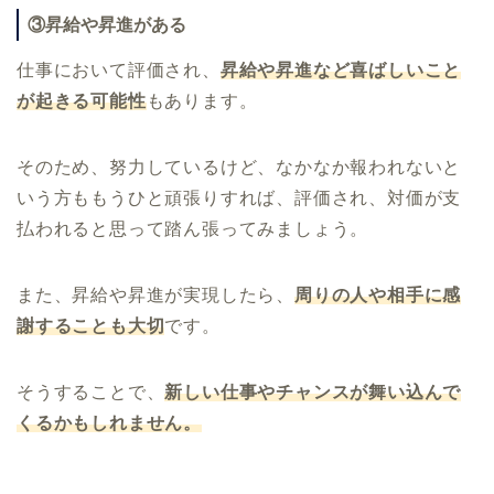
③昇給や昇進がある
仕事において評価され、
昇給や昇進など喜ばしいこと
が起きる可能性
もあります。
そのため、努力しているけど、なかなか報われないと
いう方ももうひと頑張りすれば、評価され、対価が支
払われると思って踏ん張ってみましょう。
また、昇給や昇進が実現したら、
周りの人や相手に感
謝することも大切
です。
そうすることで、
新しい仕事やチャンスが舞い込んで
くるかもしれません。