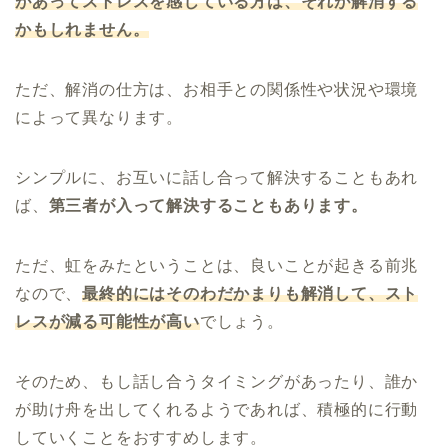
があってストレスを感じている方は、それが解消する
かもしれません。
ただ、解消の仕方は、お相手との関係性や状況や環境
によって異なります。
シンプルに、お互いに話し合って解決することもあれ
ば、
第三者が入って解決することもあります。
ただ、虹をみたということは、良いことが起きる前兆
なので、
最終的にはそのわだかまりも解消して、スト
レスが減る可能性が高い
でしょう。
そのため、もし話し合うタイミングがあったり、誰か
が助け舟を出してくれるようであれば、積極的に行動
していくことをおすすめします。