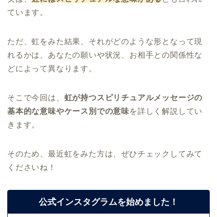
ています。
ただ、虹をみた結果、それがどのような形となって現
れるかは、あなたの願いや状況、お相手との関係性な
どによって異なります。
そこで今回は、
虹が持つスピリチュアルメッセージの
基本的な意味やケース別での意味
を詳しく解説してい
きます。
そのため、最近虹をみた方は、ぜひチェックしてみて
くださいね！
公式インスタグラムを始めました！