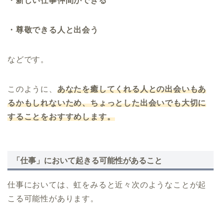
・新しい仕事仲間ができる
・尊敬できる人と出会う
などです。
このように、
あなたを癒してくれる人との出会いもあ
るかもしれないため、ちょっとした出会いでも大切に
することをおすすめします。
「仕事」において起きる可能性があること
仕事においては、虹をみると近々次のようなことが起
こる可能性があります。