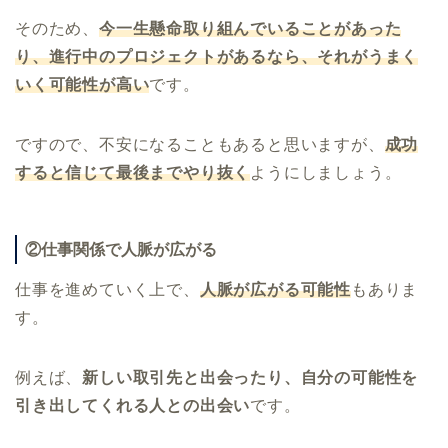
そのため、
今一生懸命取り組んでいることがあった
り、進行中のプロジェクトがあるなら、それがうまく
いく可能性が高い
です。
ですので、不安になることもあると思いますが、
成功
すると信じて最後までやり抜く
ようにしましょう。
②仕事関係で人脈が広がる
仕事を進めていく上で、
人脈が広がる可能性
もありま
す。
例えば、
新しい取引先と出会ったり、自分の可能性を
引き出してくれる人との出会い
です。