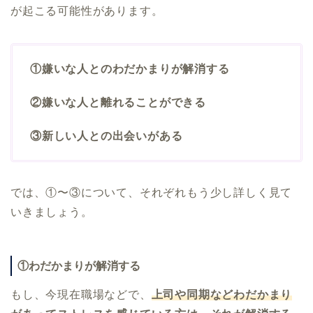
が起こる可能性があります。
①嫌いな人とのわだかまりが解消する
②嫌いな人と離れることができる
③新しい人との出会いがある
では、①〜③について、それぞれもう少し詳しく見て
いきましょう。
①わだかまりが解消する
もし、今現在職場などで、
上司や同期などわだかまり