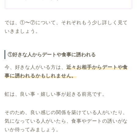
では、①〜⑦について、それぞれもう少し詳しく見て
いきましょう。
①好きな人からデートや食事に誘われる
今、好きな人がいる方は、
近々お相手からデートや食
事に誘われるかもしれません。
虹は、良い事・嬉しい事が起きる前兆です。
そのため、良い感じの関係を築けている人がいたり、
気になっている人がいたら、食事やデートの誘いがな
いか待ってみましょう。