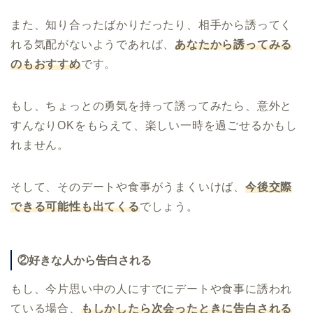
また、知り合ったばかりだったり、相手から誘ってく
れる気配がないようであれば、
あなたから誘ってみる
のもおすすめ
です。
もし、ちょっとの勇気を持って誘ってみたら、意外と
すんなりOKをもらえて、楽しい一時を過ごせるかもし
れません。
そして、そのデートや食事がうまくいけば、
今後交際
できる可能性も出てくる
でしょう。
②好きな人から告白される
もし、今片思い中の人にすでにデートや食事に誘われ
ている場合、
もしかしたら次会ったときに告白される