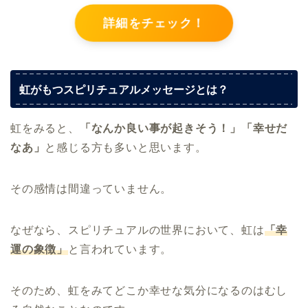
詳細をチェック！
虹がもつスピリチュアルメッセージとは？
虹をみると、
「なんか良い事が起きそう！」「幸せだ
なあ」
と感じる方も多いと思います。
その感情は間違っていません。
なぜなら、スピリチュアルの世界において、虹は
「幸
運の象徴」
と言われています。
そのため、虹をみてどこか幸せな気分になるのはむし