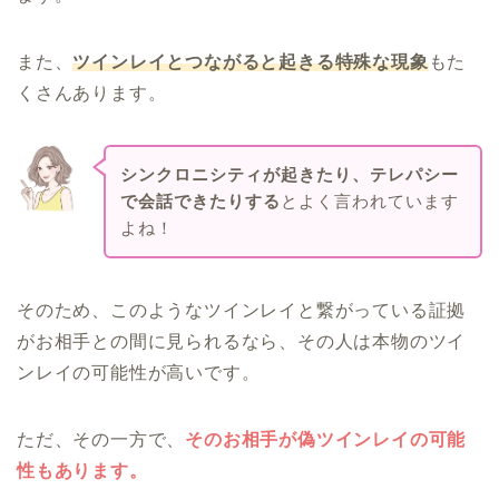
また、
ツインレイとつながると起きる特殊な現象
もた
くさんあります。
シンクロニシティが起きたり、テレパシー
で会話できたりする
とよく言われています
よね！
そのため、このようなツインレイと繋がっている証拠
がお相手との間に見られるなら、その人は本物のツイ
ンレイの可能性が高いです。
ただ、その一方で、
そのお相手が偽ツインレイの可能
性もあります。