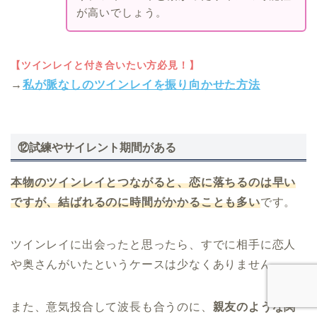
が高いでしょう。
【ツインレイと付き合いたい方必見！】
→
私が脈なしのツインレイを振り向かせた方法
⑫試練やサイレント期間がある
本物のツインレイとつながると、恋に落ちるのは早い
ですが、結ばれるのに時間がかかることも多い
です。
ツインレイに出会ったと思ったら、すでに相手に恋人
や奥さんがいたというケースは少なくありません。
また、意気投合して波長も合うのに、
親友のような関