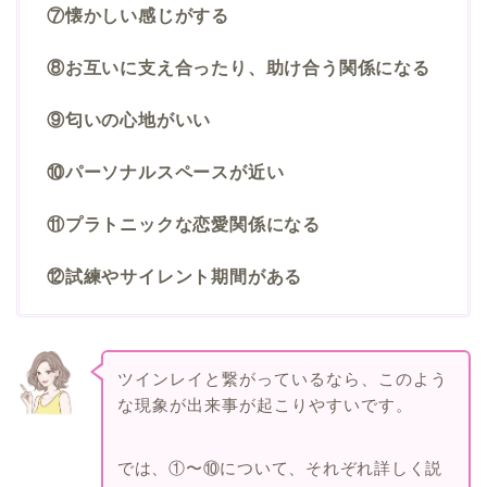
⑦懐かしい感じがする
⑧お互いに支え合ったり、助け合う関係になる
⑨匂いの心地がいい
⑩パーソナルスペースが近い
⑪プラトニックな恋愛関係になる
⑫試練やサイレント期間がある
ツインレイと繋がっているなら、このよう
な現象が出来事が起こりやすいです。
では、①〜⑩について、それぞれ詳しく説