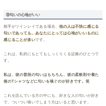
⑨匂いの心地がいい
相手がツインレイである場合、
他の人は不快に感じる
匂いであっても、あなたにとっては心地がいいものに
感じることが多い
です。
これは、私的にもとてもしっくりくる証拠のひとつで
す。
私は、彼の普段の匂いはもちろん、彼の柔軟剤や着た
後のTシャツなどに匂いを嗅ぐのが好きです。笑
これを読んでいる方の中にも、好きな人の匂いが好き
で、ついつい嗅いでしまう方はいると思います。