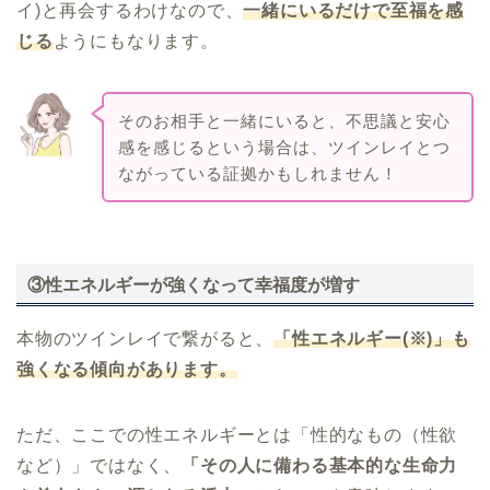
イ)と再会するわけなので、
一緒にいるだけで至福を感
じる
ようにもなります。
そのお相手と一緒にいると、不思議と安心
感を感じるという場合は、ツインレイとつ
ながっている証拠かもしれません！
③性エネルギーが強くなって幸福度が増す
本物のツインレイで繋がると、
「性エネルギー(※)」も
強くなる傾向があります。
ただ、ここでの性エネルギーとは「性的なもの（性欲
など）」ではなく、
「その人に備わる基本的な生命力