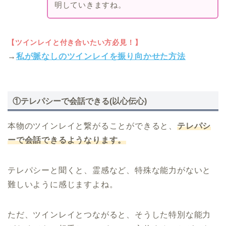
明していきますね。
【ツインレイと付き合いたい方必見！】
→
私が脈なしのツインレイを振り向かせた方法
①テレパシーで会話できる(以心伝心)
本物のツインレイと繋がることができると、
テレパシ
ーで会話できるようなります。
テレパシーと聞くと、霊感など、特殊な能力がないと
難しいように感じますよね。
ただ、ツインレイとつながると、そうした特別な能力