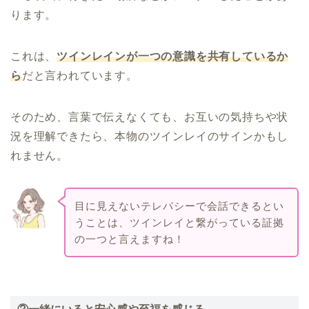
ります。
これは、
ツインレインが一つの意識を共有しているか
ら
だと言われています。
そのため、言葉で伝えなくても、お互いの気持ちや状
況を理解できたら、本物のツインレイのサインかもし
れません。
目に見えないテレパシーで会話できるとい
うことは、ツインレイと繋がっている証拠
の一つと言えますね！