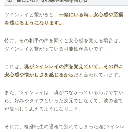
②一緒にいると安心感や至福を感じる
ツインレイと繋がると、
一緒にいる時、安心感や至福
を感じるようになります。
特に、その相手の声を聞くと安心感を覚える場合は、
ツインレイと繋がっている可能性が高いです。
これは、
魂がツインレイの声を覚えていて、その声に
安心感や懐かしさを感じるから
だと言われています。
また、ツインレイは、魂がつながっているわけですか
ら、好みやタイプといった次元ではなくて、彼の全て
が愛おしく思えるようになります。
それに、輪廻転生の過程で別れてしまった魂(ツインレ