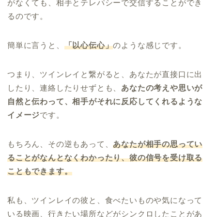
がなくても、相手とテレパシーで交信することができ
るのです。
簡単に言うと、
「以心伝心」
のような感じです。
つまり、ツインレイと繋がると、あなたが直接口に出
したり、連絡したりせずとも、
あなたの考えや思いが
自然と伝わって、相手がそれに反応してくれるような
イメージ
です。
もちろん、その逆もあって、
あなたが相手の思ってい
ることがなんとなくわかったり、彼の信号を受け取る
こともできます。
私も、ツインレイの彼と、食べたいものや気になって
いる映画、行きたい場所などがシンクロしたことがあ