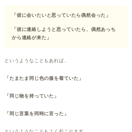
「彼に会いたいと思っていたら偶然会った」
「彼に連絡しようと思っていたら、偶然あっち
から連絡が来た」
というようなこともあれば、
「たまたま同じ色の服を着ていた」
「同じ物を持っていた」
「同じ言葉を同時に言った」
というようなこともよく起こります。