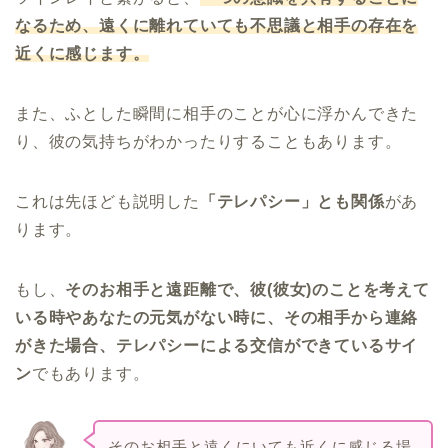
なるため、遠くに離れていても不思議と相手の存在を
近くに感じます。
また、ふとした瞬間に相手のことが心に浮かんできた
り、彼の気持ちがわかったりすることもあります。
これは先ほども説明した
「テレパシー」とも関係
があ
ります。
もし、
そのお相手と遠距離で、彼(彼女)のことを考えて
いる時やあなたの元気がない時に、その相手から連絡
がきた場合、テレパシーによる交信ができているサイ
ン
でもあります。
そのお相手と遠くにいても近くに感じる場