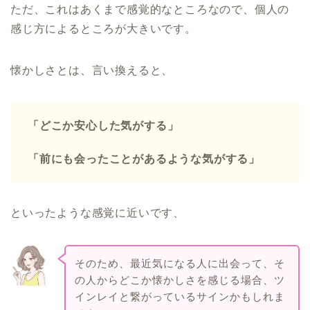
ただ、これはあくまで感覚的なところなので、個人の
感じ方によるところが大きいです。
懐かしさとは、言い換えると、
「どこか安心した気がする」
「前にも会ったことがあるような気がする」
といったような感覚に近いです、
そのため、最近気になる人に出会って、そ
の人からどこか懐かしさを感じる場合、ツ
インレイと繋がっているサインかもしれま