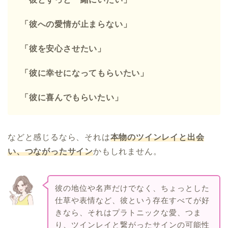
「彼への愛情が止まらない」
「彼を安心させたい」
「彼に幸せになってもらいたい」
「彼に喜んでもらいたい」
などと感じるなら、それは
本物のツインレイと出会
い、つながったサイン
かもしれません。
彼の地位や名声だけでなく、ちょっとした
仕草や表情など、彼という存在すべてが好
きなら、それはプラトニックな愛、つま
り、ツインレイと繋がったサインの可能性