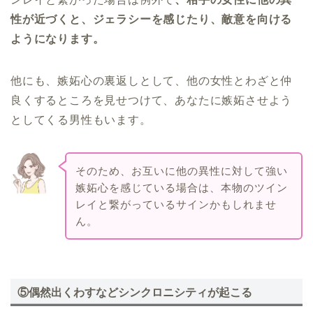
性が近づくと、ジェラシーを感じたり、敵意を向ける
ようになります。
他にも、嫉妬心の裏返しとして、他の女性とわざと仲
良くするところを見せつけて、あなたに嫉妬させよう
としてくる男性もいます。
そのため、お互いに他の異性に対して強い
嫉妬心を感じている場合は、本物のツイン
レイと繋がっているサインかもしれませ
ん。
⑤偶然出くわすなどシンクロニシティが起こる