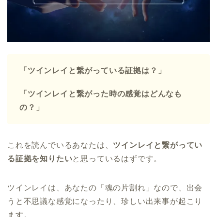
「ツインレイと繋がっている証拠は？」
「ツインレイと繋がった時の感覚はどんなも
の？」
これを読んでいるあなたは、
ツインレイと繋がってい
る証拠を知りたい
と思っているはずです。
ツインレイは、あなたの「魂の片割れ」なので、出会
うと不思議な感覚になったり、珍しい出来事が起こり
ます。