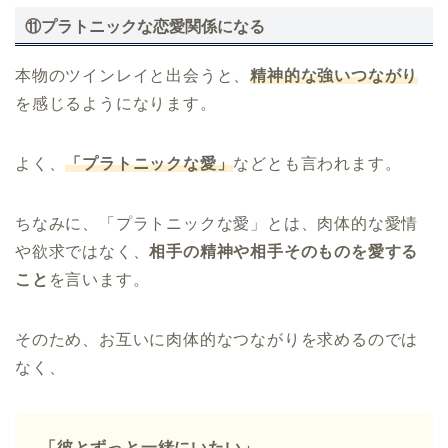
⑪プラトニックな恋愛関係になる
本物のツインレイと出会うと、
精神的な強いつながり
を感じるようになります。
よく、
「プラトニックな愛」
などとも言われます。
ちなみに、「プラトニックな愛」とは、肉体的な愛情
や欲求ではなく、
相手の精神や相手そのものを愛する
こと
を言います。
そのため、お互いに肉体的なつながりを求めるのでは
なく、
「彼とずっと一緒にいたい」