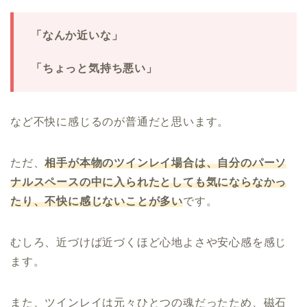
「なんか近いな」
「ちょっと気持ち悪い」
など不快に感じるのが普通だと思います。
ただ、
相手が本物のツインレイ場合は、自分のパーソ
ナルスペースの中に入られたとしても気にならなかっ
たり、不快に感じないことが多い
です。
むしろ、近づけば近づくほど心地よさや安心感を感じ
ます。
また、ツインレイは元々ひとつの魂だったため、磁石