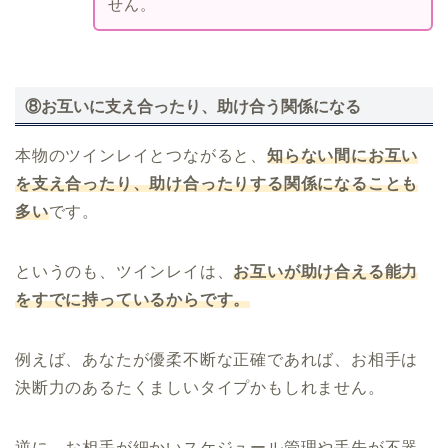
せん。
⑧お互いに支え合ったり、助け合う関係になる
本物のツインレイとつながると、
知らない間にお互い
を支え合ったり、助け合ったりする関係になることも
多い
です。
というのも、ツインレイは、
お互いが助け合える能力
をすでに持っているからです。
例えば、あなたが優柔不断な正確であれば、お相手は
決断力のあるたくましいタイプかもしれません。
逆に、お相手が細かいスケジュール管理や手先が不器