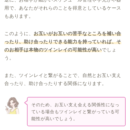
用で、あなたがそれらのことを得意としているケース
もあります。
このように、
お互いがお互いの苦手なところを補い合
ったり、助け合ったりできる能力を持っていれば、そ
のお相手は本物のツインレイの可能性が高い
でしょ
う。
また、ツインレイと繋がることで、自然とお互い支え
合ったり、助け合ったりする関係になります。
そのため、お互い支え会える関係性になっ
ている場合もツインレイと繋がっている可
能性が高いでしょう。