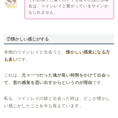
合は、ツインレイと繋がっているサインか
もしれません。
⑦懐かしい感じがする
本物のツインレイと出会うと、
懐かしい感覚になる方
も多い
です。
これは、
元々一つだった魂が長い時間をかけて出会っ
て、昔の感覚を思い出すからというのが理由
です。
私も、ツインレイの彼と出会った時は、どこか懐かし
い感じがしたことを今も覚えています。