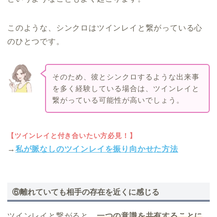
このような、シンクロはツインレイと繋がっている心
のひとつです。
そのため、彼とシンクロするような出来事
を多く経験している場合は、ツインレイと
繋がっている可能性が高いでしょう。
【ツインレイと付き合いたい方必見！】
→
私が脈なしのツインレイを振り向かせた方法
⑥離れていても相手の存在を近くに感じる
ツインレイと繋がると、
一つの意識を共有することに