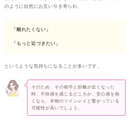
のように自然にお互い引き寄られ、
「離れたくない」
「もっと近づきたい」
というような気持ちになることが多いです。
そのため、その相手と距離が近くなった
時、不快感を感じるどころか、安心感を抱
くなら、本物のツインレイと繋がっている
可能性が高いでしょう。