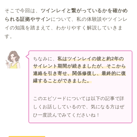
そこで今回は、
ツインレイと繋がっているかを確かめ
られる証拠やサイン
について、私の体験談やツインレ
イの知識を踏まえて、わかりやすく解説していきま
す。
ちなみに、
私はツインレイの彼と約2年の
サイレント期間が続きましたが、そこから
連絡を引き寄せ、関係修復し、最終的に復
縁することができました。
このエピソードについては以下の記事で詳
しくお話ししているので、気になる方はぜ
ひ一度読んでみてくださいね！