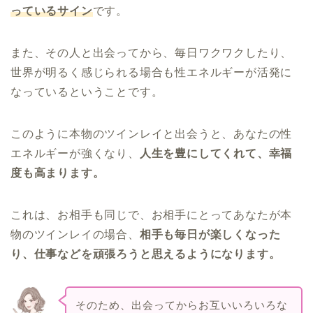
っているサイン
です。
また、その人と出会ってから、毎日ワクワクしたり、
世界が明るく感じられる場合も性エネルギーが活発に
なっているということです。
このように本物のツインレイと出会うと、あなたの性
エネルギーが強くなり、
人生を豊にしてくれて、幸福
度も高まります。
これは、お相手も同じで、お相手にとってあなたが本
物のツインレイの場合、
相手も毎日が楽しくなった
り、仕事などを頑張ろうと思えるようになります。
そのため、出会ってからお互いいろいろな