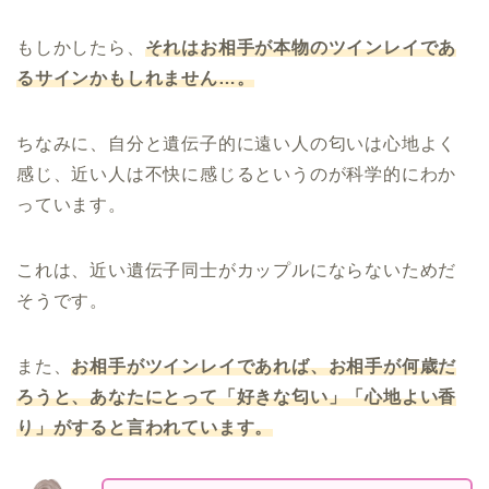
もしかしたら、
それはお相手が本物のツインレイであ
るサインかもしれません…。
ちなみに、自分と遺伝子的に遠い人の匂いは心地よく
感じ、近い人は不快に感じるというのが科学的にわか
っています。
これは、近い遺伝子同士がカップルにならないためだ
そうです。
また、
お相手がツインレイであれば、お相手が何歳だ
ろうと、あなたにとって「好きな匂い」「心地よい香
り」がすると言われています。