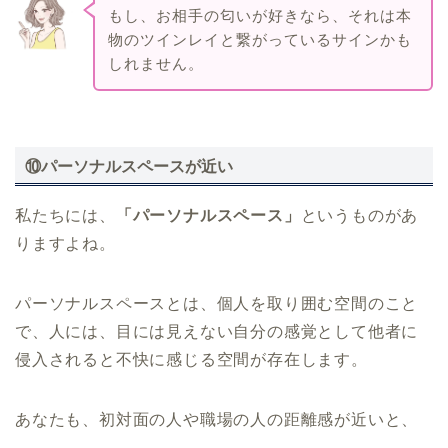
もし、お相手の匂いが好きなら、それは本
物のツインレイと繋がっているサインかも
しれません。
⑩パーソナルスペースが近い
私たちには、
「パーソナルスペース」
というものがあ
りますよね。
パーソナルスペースとは、個人を取り囲む空間のこと
で、人には、目には見えない自分の感覚として他者に
侵入されると不快に感じる空間が存在します。
あなたも、初対面の人や職場の人の距離感が近いと、