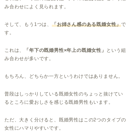
み合わせによく見られます。
そして、もう1つは、
「お姉さん感のある既婚女性」
で
す。
これは、
「年下の既婚男性×年上の既婚女性」
という組
み合わせが多いです。
もちろん、どちらか一方というわけではありません。
普段はしっかりしている既婚女性のちょっと抜けてい
るところに愛おしさを感じる既婚男性もいます。
ただ、大きく分けると、既婚男性はこの2つのタイプの
女性にハマりやすいです。