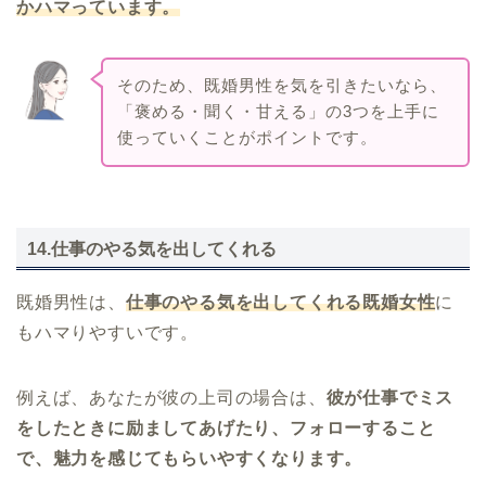
かハマっています。
そのため、既婚男性を気を引きたいなら、
「褒める・聞く・甘える」の3つを上手に
使っていくことがポイントです。
14.仕事のやる気を出してくれる
既婚男性は、
仕事のやる気を出してくれる既婚女性
に
もハマりやすいです。
例えば、あなたが彼の上司の場合は、
彼が仕事でミス
をしたときに励ましてあげたり、フォローすること
で、魅力を感じてもらいやすくなります。