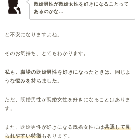
既婚男性が既婚女性を好きになることって
あるのかな…
と不安になりますよね。
そのお気持ち、とてもわかります。
私も、職場の既婚男性を好きになったときは、同じよ
うな悩みを持ちました。
ただ、既婚男性が既婚女性を好きになることはありま
す。
また、既婚男性が好きになる既婚女性には
共通して見
られやすい特徴
もあります。