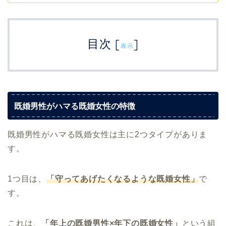
目次
[
]
表示
既婚男性がハマる既婚女性の特徴
既婚男性がハマる既婚女性は主に2つタイプがありま
す。
1つ目は、
「守ってあげたくなるような既婚女性」
で
す。
これは、
「年上の既婚男性×年下の既婚女性」
という組