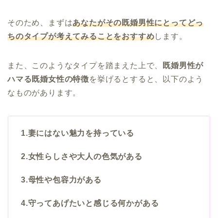
そのため、まずは
あなたがその既婚男性にとってどっ
ちのタイプが考えてみることをおすすめ
します。
また、このようなタイプを踏まえた上で、
既婚男性が
ハマる既婚女性の特徴
を挙げるとすると、以下のよう
なものがあります。
1.妻にはない魅力を持っている
2.女性らしさや大人の色気がある
3.母性や包容力がある
4.守ってあげたいと感じる何かがある