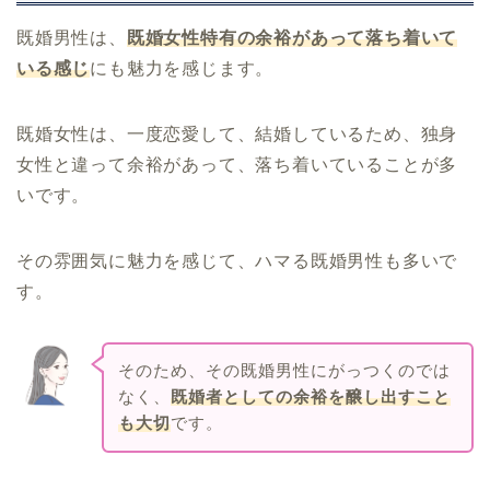
既婚男性は、
既婚女性特有の余裕があって落ち着いて
いる感じ
にも魅力を感じます。
既婚女性は、一度恋愛して、結婚しているため、独身
女性と違って余裕があって、落ち着いていることが多
いです。
その雰囲気に魅力を感じて、ハマる既婚男性も多いで
す。
そのため、その既婚男性にがっつくのでは
なく、
既婚者としての余裕を醸し出すこと
も大切
です。