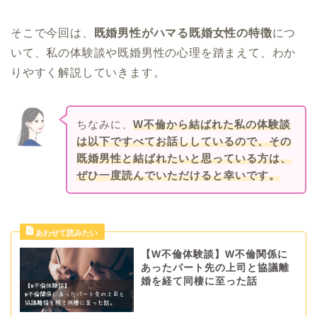
そこで今回は、
既婚男性がハマる既婚女性の特徴
につ
いて、私の体験談や既婚男性の心理を踏まえて、わか
りやすく解説していきます。
ちなみに、
W不倫から結ばれた私の体験談
は以下ですべてお話ししているので、その
既婚男性と結ばれたいと思っている方は、
ぜひ一度読んでいただけると幸いです。
【W不倫体験談】W不倫関係に
あったパート先の上司と協議離
婚を経て同棲に至った話