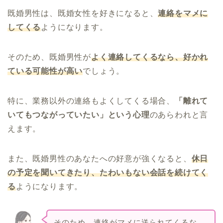
既婚男性は、既婚女性を好きになると、
連絡をマメに
してくる
ようになります。
そのため、既婚男性が
よく連絡してくるなら、好かれ
ている可能性が高い
でしょう。
特に、業務以外の連絡もよくしてくる場合、
「離れて
いてもつながっていたい」という心理
のあらわれと言
えます。
また、既婚男性のあなたへの好意が強くなると、
休日
の予定を聞いてきたり、たわいもない会話を続けてく
る
ようになります。
そのため、連絡がマメに送られてくるな