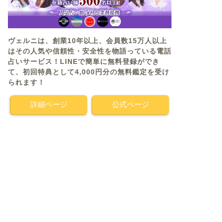
ヴェルニは、創業10年以上、会員数15万人以上
はその人気や信頼性・安全性を物語っている電話
占いサービス！LINEで簡単に無料登録ができ
て、初回特典として4,000円分の無料鑑定を受け
られます！
詳細ページ
公式ページ