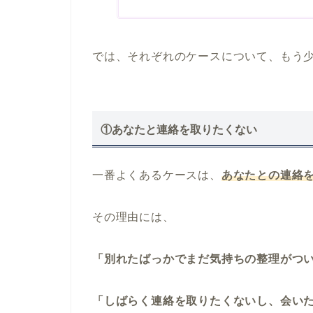
では、それぞれのケースについて、もう
①あなたと連絡を取りたくない
一番よくあるケースは、
あなたとの連絡
その理由には、
「別れたばっかでまだ気持ちの整理がつ
「しばらく連絡を取りたくないし、会い