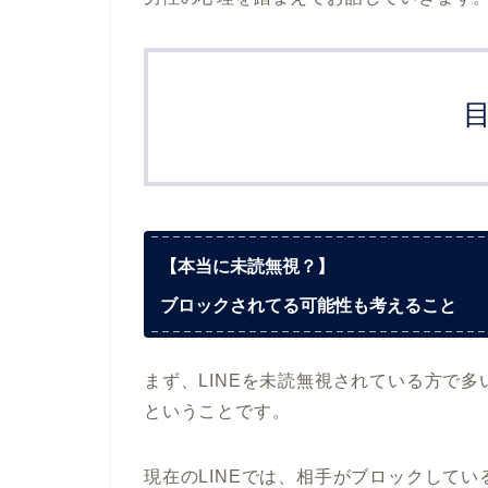
【本当に未読無視？】
ブロックされてる可能性も考えること
まず、LINEを未読無視されている方で多
ということです。
現在のLINEでは、相手がブロックしてい