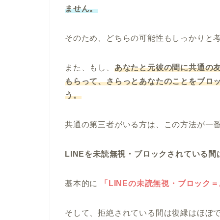
ません。
そのため、どちらの可能性もしっかりと
また、もし、
あなたと元彼の間に共通の
もらって、さらっとあなたのことをブロ
う。
共通の第三者がいる方は、この方法が一
LINEを未読無視・ブロックされている
基本的に
「LINEの未読無視・ブロック
そして、拒絶されている間は復縁はほぼ