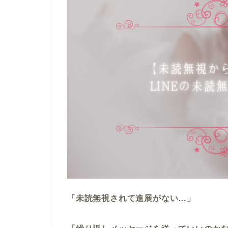
「未読無視されて進展がない…」