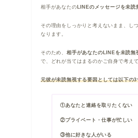
相手があなたの
LINEのメッセージを未
その理由をしっかりと考えないまま、し
なります。
そのため、
相手があなたのLINEを未読
で、どれが当てはまるのかご自身で考え
元彼が未読無視する要因としては以下の3
①あなたと連絡を取りたくない
②プライベート・仕事が忙しい
③他に好きな人がいる