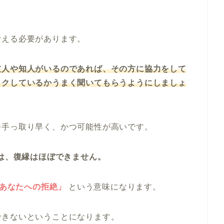
考える必要があります。
友人や知人がいるのであれば、その方に協力をして
ックしているかうまく聞いてもらうようにしましょ
番手っ取り早く、かつ可能性が高いです。
間は、復縁はほぼできません。
＝あなたへの拒絶」
という意味になります。
できないということになります。