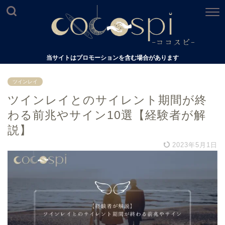
当サイトはプロモーションを含む場合があります
ツインレイ
ツインレイとのサイレント期間が終
わる前兆やサイン10選【経験者が解
説】
2023年5月1日