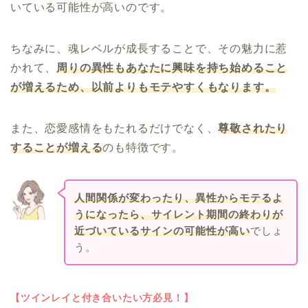
いている可能性が高いのです。
ちなみに、魂レベルが成長することで、その魅力に惹
かれて、
周りの異性もあなたに興味を持ち始めること
が増えるため、以前よりもモテやすくもなります。
また、恋愛感情をもたれるだけでなく、
尊敬されたり
することが増える
のも特徴です。
人間関係が変わったり、異性からモテるよ
うになったら、サイレント期間の終わりが
近づいているサインの可能性が高い
でしょ
う。
【ツインレイと付き合いたい方必見！】