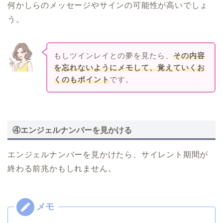
何かしらのメッセージやサインの可能性が高いでしょ
う。
もしツインレイとの夢を見たら、
その内容
を忘れないようにメモして、覚えていくお
くのもポイント
です。
④エンジェルナンバーを見かける
エンジェルナンバーを見かけたら、サイレント期間が
終わる前兆かもしれません。