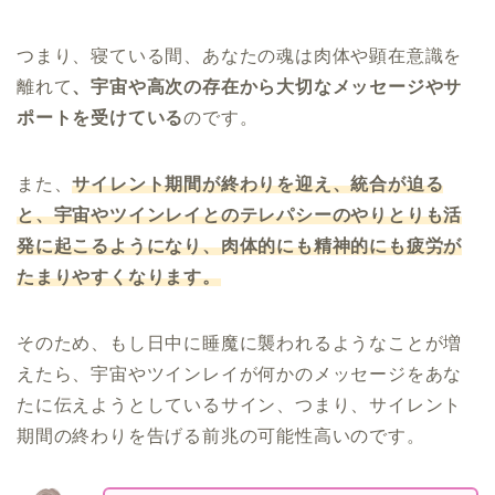
つまり、寝ている間、あなたの魂は肉体や顕在意識を
離れて
、宇宙や高次の存在から大切なメッセージやサ
ポートを受けている
のです。
また、
サイレント期間が終わりを迎え、統合が迫る
と、宇宙やツインレイとのテレパシーのやりとりも活
発に起こるようになり、肉体的にも精神的にも疲労が
たまりやすくなります。
そのため、もし日中に睡魔に襲われるようなことが増
えたら、宇宙やツインレイが何かのメッセージをあな
たに伝えようとしているサイン、つまり、サイレント
期間の終わりを告げる前兆の可能性高いのです。