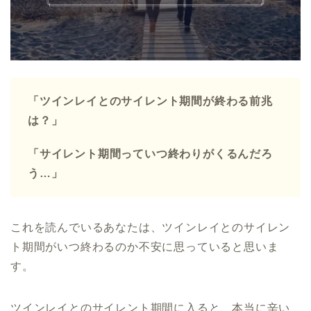
「ツインレイとのサイレント期間が終わる前兆
は？」
「サイレント期間っていつ終わりがくるんだろ
う…」
これを読んでいるあなたは、ツインレイとのサイレン
ト期間がいつ終わるのか不安に思っていると思いま
す。
ツインレイとのサイレント期間に入ると、本当に辛い