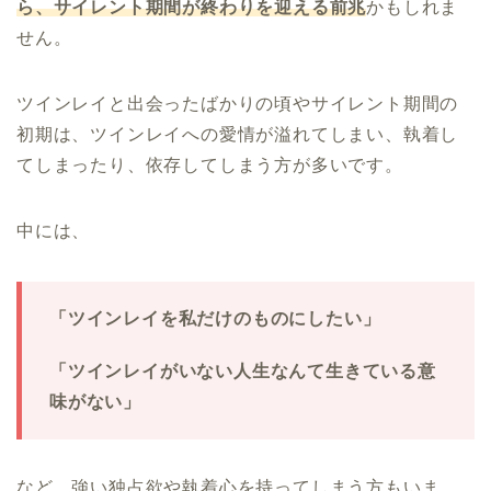
ら、サイレント期間が終わりを迎える前兆
かもしれま
せん。
ツインレイと出会ったばかりの頃やサイレント期間の
初期は、ツインレイへの愛情が溢れてしまい、執着し
てしまったり、依存してしまう方が多いです。
中には、
「ツインレイを私だけのものにしたい」
「ツインレイがいない人生なんて生きている意
味がない」
など、強い独占欲や執着心を持ってしまう方もいま