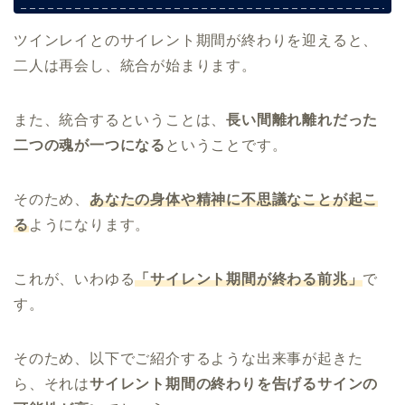
ツインレイとのサイレント期間が終わりを迎えると、
二人は再会し、統合が始まります。
また、統合するということは、
長い間離れ離れだった
二つの魂が一つになる
ということです。
そのため、
あなたの身体や精神に不思議なことが起こ
る
ようになります。
これが、いわゆる
「サイレント期間が終わる前兆」
で
す。
そのため、以下でご紹介するような出来事が起きた
ら、それは
サイレント期間の終わりを告げるサインの