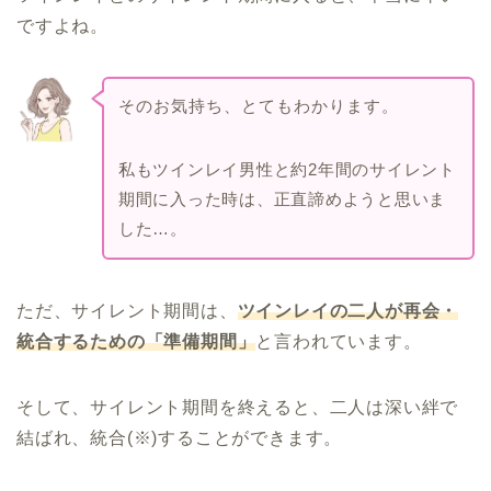
ですよね。
そのお気持ち、とてもわかります。
私もツインレイ男性と約2年間のサイレント
期間に入った時は、正直諦めようと思いま
した…。
ただ、サイレント期間は、
ツインレイの二人が再会・
統合するための「準備期間」
と言われています。
そして、サイレント期間を終えると、二人は深い絆で
結ばれ、統合(※)することができます。