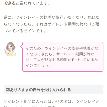
できる
と言われています。
逆に、ツインレイへの執着や依存がなくなり、気にな
らなくなったら、それはサイレント期間の終わりが近
づいているサインです。
そのため、ツインレイへの依存や執着がな
くなってきたら、サイレント期間が終わ
り、二人が結ばれる瞬間が近づいているサ
インでしょう。
②ありのままの自分を受け入れられる
サイレント期間に入ったばかりの頃は、ツインレイと