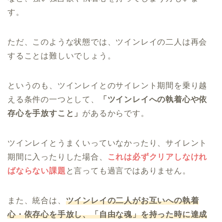
す。
ただ、このような状態では、ツインレイの二人は再会
することは難しいでしょう。
というのも、ツインレイとのサイレント期間を乗り越
える条件の一つとして、
「ツインレイへの執着心や依
存心を手放すこと」
があるからです。
ツインレイとうまくいっていなかったり、サイレント
期間に入ったりした場合、
これは必ずクリアしなけれ
ばならない課題
と言っても過言ではありません。
また、統合は、
ツインレイの二人がお互いへの執着
心・依存心を手放し、「自由な魂」を持った時に達成