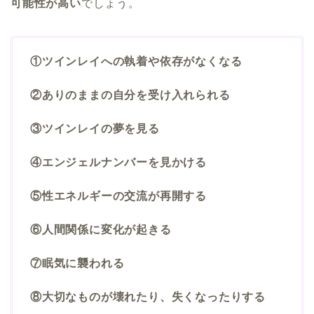
可能性が高い
でしょう。
①ツインレイへの執着や依存がなくなる
②ありのままの自分を受け入れられる
③ツインレイの夢を見る
④エンジェルナンバーを見かける
⑤性エネルギーの交流が再開する
⑥人間関係に変化が起きる
⑦眠気に襲われる
⑧大切なものが壊れたり、失くなったりする