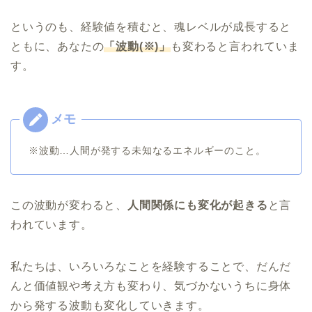
というのも、経験値を積むと、魂レベルが成長すると
ともに、あなたの
「波動(※)」
も変わると言われていま
す。
※波動…人間が発する未知なるエネルギーのこと。
この波動が変わると、
人間関係にも変化が起きる
と言
われています。
私たちは、いろいろなことを経験することで、だんだ
んと価値観や考え方も変わり、気づかないうちに身体
から発する波動も変化していきます。