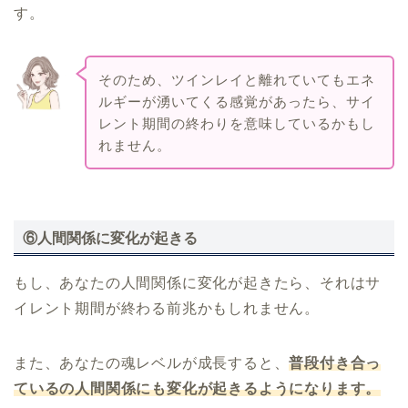
す。
そのため、ツインレイと離れていてもエネ
ルギーが湧いてくる感覚があったら、サイ
レント期間の終わりを意味しているかもし
れません。
⑥人間関係に変化が起きる
もし、あなたの人間関係に変化が起きたら、それはサ
イレント期間が終わる前兆かもしれません。
また、あなたの魂レベルが成長すると、
普段付き合っ
ているの人間関係にも変化が起きるようになります。