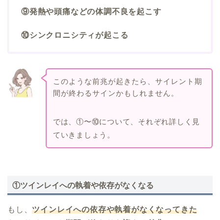
⑨発熱や頭痛などの体調不良を起こす
⑩シンクロニシティが起こる
このような前兆が起きたら、サイレント期
間が終わるサインかもしれません。
では、①〜⑩について、それぞれ詳しく見
ていきましょう。
①ツインレイへの執着や依存がなくなる
もし、
ツインレイへの依存や執着がなくなってきた