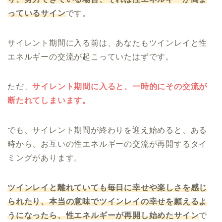
っているサイン
です。
サイレント期間に入る前は、あなたもツインレイと性
エネルギーの交流が起こっていたはずです。
ただ、
サイレント期間に入ると、一時的にその交流が
断たれてしまいます。
でも、サイレント期間が終わりを迎え始めると、ある
時から、お互いの性エネルギーの交流が再開するタイ
ミングがあります。
ツインレイと離れていても毎日に幸せや楽しさを感じ
られたり、本当の意味でツインレイの幸せを願えるよ
うになったら、性エネルギーが再開し始めたサイン
で