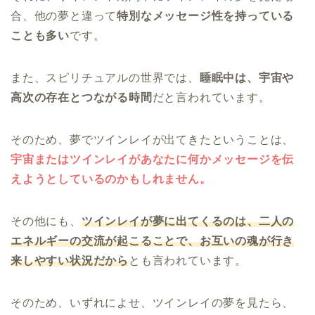
合、他の夢と違って
特別なメッセージ性を持っている
ことも多い
です。
また、スピリチュアルの世界では、
睡眠中は、宇宙や
高次の存在とつながる時間
だと言われています。
そのため、夢でツインレイが出てきたということは、
宇宙またはツインレイがあなたに何かメッセージを伝
えようとしているのかもしれません。
その他にも、
ツインレイが夢に出てくるのは、二人の
エネルギーの交流が起こることで、お互いの魂が行き
来しやすい状況だから
とも言われています。
そのため、いずれによせ、ツインレイの夢を見たら、