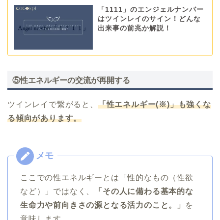
「1111」のエンジェルナンバー
はツインレイのサイン！どんな
出来事の前兆か解説！
⑤性エネルギーの交流が再開する
ツインレイで繋がると、
「性エネルギー(※)」も強くな
る傾向があります。
ここでの性エネルギーとは「性的なもの（性欲
など）」ではなく、
「その人に備わる基本的な
生命力や前向きさの源となる活力のこと。」
を
意味します。