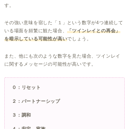
す。
その強い意味を宿した「１」という数字が4つ連続して
いる場面を頻繁に観た場合、
「ツインレイとの再会」
を暗示している可能性が高い
でしょう。
また、他にも次のような数字を見た場合、ツインレイ
に関するメッセージの可能性が高いです。
０：リセット
２：パートナーシップ
３：調和
４：安定、家族