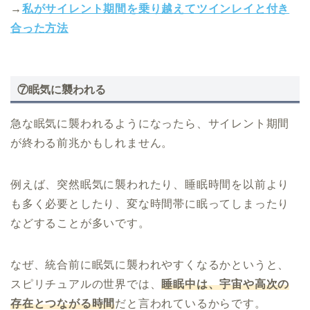
→
私がサイレント期間を乗り越えてツインレイと付き
合った
方法
⑦眠気に襲われる
急な眠気に襲われるようになったら、サイレント期間
が終わる前兆かもしれません。
例えば、突然眠気に襲われたり、睡眠時間を以前より
も多く必要としたり、変な時間帯に眠ってしまったり
などすることが多いです。
なぜ、統合前に眠気に襲われやすくなるかというと、
スピリチュアルの世界では、
睡眠中は、宇宙や高次の
存在とつながる時間
だと言われているからです。