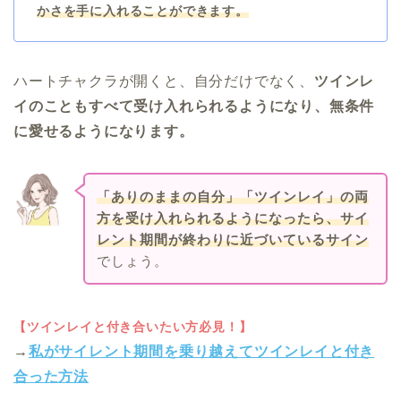
かさを手に入れることができます。
ハートチャクラが開くと、自分だけでなく、
ツインレ
イのこともすべて受け入れられるようになり、無条件
に愛せるようになります。
「ありのままの自分」「ツインレイ」の両
方を受け入れられるようになったら、サイ
レント期間が終わりに近づいているサイン
でしょう。
【ツインレイと付き合いたい方必見！】
→
私がサイレント期間を乗り越えてツインレイと付き
合った
方法