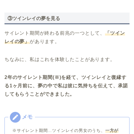
③ツインレイの夢を見る
サイレント期間が終わる前兆の一つとして、
「ツイン
レイの夢」
があります。
ちなみに、私はこれを体験したことがあります。
2年のサイレント期間(※)を経て、ツインレイと復縁す
る1ヶ月前に、夢の中で私は彼に気持ちを伝えて、承諾
してもらうことができました。
※サイレント期間…ツインレイの男女のうち、
一方が