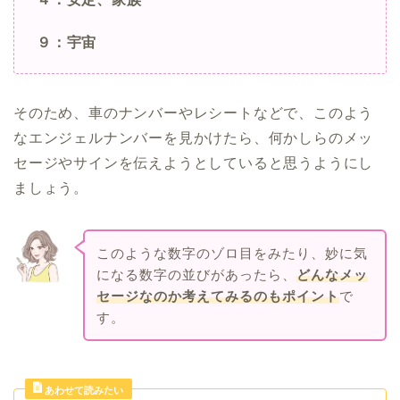
９：宇宙
そのため、車のナンバーやレシートなどで、このよう
なエンジェルナンバーを見かけたら、何かしらのメッ
セージやサインを伝えようとしていると思うようにし
ましょう。
このような数字のゾロ目をみたり、妙に気
になる数字の並びがあったら、
どんなメッ
セージなのか考えてみるのもポイント
で
す。