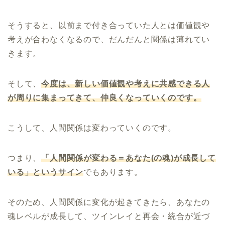
そうすると、以前まで付き合っていた人とは価値観や
考えが合わなくなるので、だんだんと関係は薄れてい
きます。
そして、
今度は、新しい価値観や考えに共感できる人
が周りに集まってきて、仲良くなっていくのです。
こうして、人間関係は変わっていくのです。
つまり、
「人間関係が変わる＝あなた(の魂)が成長して
いる」というサイン
でもあります。
そのため、人間関係に変化が起きてきたら、あなたの
魂レベルが成長して、ツインレイと再会・統合が近づ