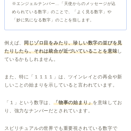
※エンジェルナンバー…「天使からのメッセージが込
められている数字」のことで、「よく見る数字」や
「妙に気になる数字」のことを指します。
例えば、
同じゾロ目をみたり、珍しい数字の並びを見
たりしたら、それは統合が近づいていることを意味
し
ているかもしれません。
また、特に「１１１１」は、ツインレイとの再会や新
しいことの始まりを示していると言われています。
「１」という数字は、
「物事の始まり」
を意味してお
り、強力なナンバーだとされています。
スピリチュアルの世界でも重要視されている数字で