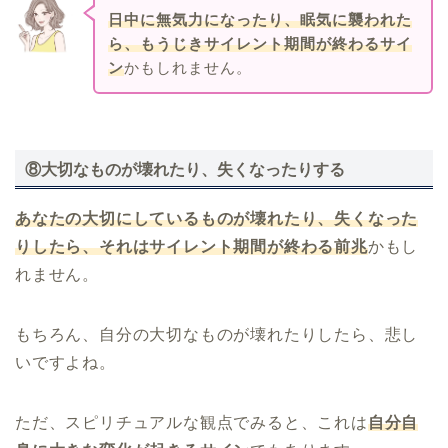
日中に無気力になったり、眠気に襲われた
ら、もうじきサイレント期間が終わるサイ
ン
かもしれません。
⑧大切なものが壊れたり、失くなったりする
あなたの大切にしているものが壊れたり、失くなった
りしたら、それはサイレント期間が終わる前兆
かもし
れません。
もちろん、自分の大切なものが壊れたりしたら、悲し
いですよね。
ただ、スピリチュアルな観点でみると、これは
自分自