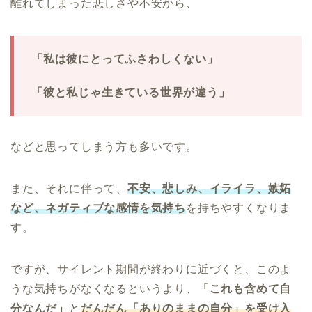
離れてしまった悲しさや不安から、
「私は彼にとってふさわしくない」
「彼と私じゃ生きている世界が違う」
などと思ってしまう方も多いです。
また、それに伴って、
不安、悲しみ、イライラ、嫉妬
など、ネガティブな感情を気持ち
を持ちやすくなりま
す。
ですが、サイレント期間が終わりに近づくと、このよ
うな気持ちがなくなるというより、
「これも含めて自
分なんだ」
と
だんだん
「ありのままの自分」を受け入