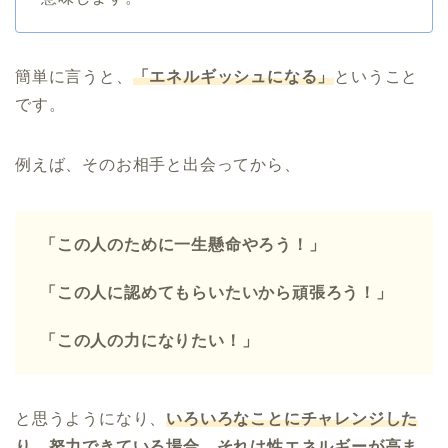
簡単に言うと、
「エネルギッシュになる」
ということ
です。
例えば、そのお相手と出会ってから、
「この人のために一生懸命やろう！」
「この人に認めてもらいたいから頑張ろう！」
「この人の力になりたい！」
と思うようになり、
いろいろなことにチャレンジした
り、努力できている場合、それは性エネルギーが高ま