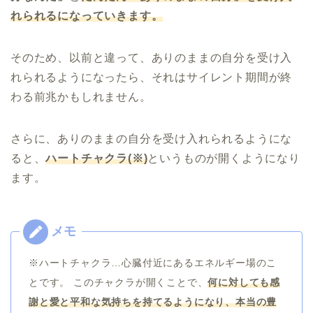
れられるになっていきます。
そのため、以前と違って、ありのままの自分を受け入
れられるようになったら、それはサイレント期間が終
わる前兆かもしれません。
さらに、ありのままの自分を受け入れられるようにな
ると、
ハートチャクラ(※)
というものが開くようになり
ます。
※ハートチャクラ…心臓付近にあるエネルギー場のこ
とです。 このチャクラが開くことで、
何に対しても感
謝と愛と平和な気持ちを持てるようになり、本当の豊