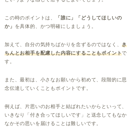
この時のポイントは、
「誰に」「どうしてほしいの
か」
を具体的、かつ明確にしましょう。
加えて、自分の気持ちばかりを念ずるのではなく、
き
ちんとお相手を配慮した内容にすることもポイント
で
す。
また、最初は、小さなお願いから初めて、段階的に思
念伝達していくこともポイントです。
例えば、片思いのお相手と結ばれたいからといって、
いきなり「付き合ってほしいです」と送念してもなか
なかその思いを届けることは難しいです。