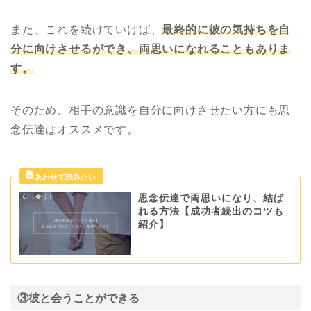
また、これを続けていけば、
最終的に彼の気持ちを自
分に向けさせるができ、両思いになれることもありま
す。
そのため、相手の意識を自分に向けさせたい方にも思
念伝達はオススメです。
思念伝達で両思いになり、結ば
れる方法【成功者続出のコツも
紹介】
③彼と会うことができる