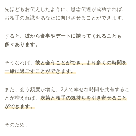
先ほどもお伝えしたように、思念伝達が成功すれば、
お相手の意識をあなたに向けさせることができます。
すると
、彼から食事やデートに誘ってくれることも
多々あります。
そうなれば、
彼と会うことができ、より多くの
時間を
一緒に過ごすことができます。
また、会う頻度が増え、2人で幸せな時間を共有するこ
とが増えれば、
次第と相手の気持ちを引き寄せること
ができます。
そのため、