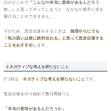
心のどこかで
「こんなの本当に意味があるんだろう
か…」
と思ってやってしまうと、なかなか相手に念を
届けることができません。
そのため、思念伝達をするときは、
無理やりにでも
「私の思いは彼に絶対伝わる」と思って思念伝達する
ことをおすすめ
します。
2.ネガティブな考えを持たないこと
2つ目は、
ネガティブな考えを持たないこと
です。
思念伝達をやり始めて数日間経つと、
「本当の意味があるんだろうか」