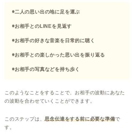
◉二人の思い出の地に足を運ぶ
◉お相手とのLINEを見返す
◉お相手の好きな音楽を日常的に聴く
◉お相手との楽しかった思い出を振り返る
◉お相手の写真などを持ち歩く
このようなことをすることで、お相手の波動にあなた
の波動を合わせていくことができます。
このステップは、
思念伝達をする前に必要な準備
で
す。