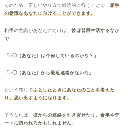
そのため、正しいやり方で継続的に行うことで、
相手
の意識をあなたに向けることができます。
相手の意識があなたに向けば、
彼は普段生活するなか
で
「○◯（あなた）は今何しているのかな？」
「○◯（あなた）から最近連絡がないな」
という感じで
ふとしたときにあなたのことを考えた
り、思い出すようになります。
そうなれば、
彼からの連絡を引き寄せたり、食事やデ
ートに誘われるかもしれません。