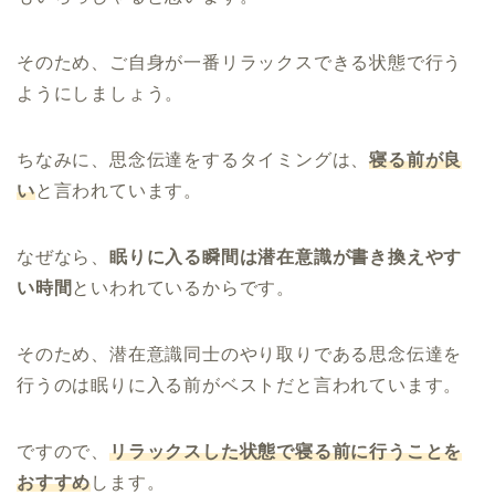
そのため、ご自身が一番リラックスできる状態で行う
ようにしましょう。
ちなみに、思念伝達をするタイミングは、
寝る前が良
い
と言われています。
なぜなら、
眠りに入る瞬間は潜在意識が書き換えやす
い時間
といわれているからです。
そのため、潜在意識同士のやり取りである思念伝達を
行うのは眠りに入る前がベストだと言われています。
ですので、
リラックスした状態で寝る前に行うことを
おすすめ
します。