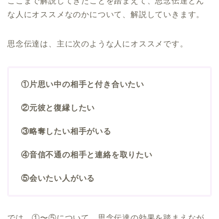
ここまで解説してきたことを踏まえて、思念伝達どん
な人にオススメなのかについて、解説していきます。
思念伝達は、主に次のような人にオススメです。
①片思い中の相手と付き合いたい
②元彼と復縁したい
③略奪したい相手がいる
④音信不通の相手と連絡を取りたい
⑤会いたい人がいる
では、①〜⑤について、思念伝達の効果を踏まえなが