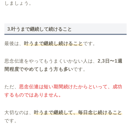
しましょう。
3.叶うまで継続して続けること
最後は、
叶うまで継続し続けること
です。
思念伝達をやってもうまくいかない人は、
2,3日〜1週
間程度でやめてしまう方も多い
です。
ただ、
思念伝達は短い期間続けたからといって、成功
するものではありません。
大切なのは、
叶うまで継続して、毎日念じ続けること
です。