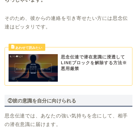
そのため、彼からの連絡を引き寄せたい方には思念伝
達はピッタリです。
思念伝達で潜在意識に浸透して
LINEブロックを解除する方法※
悪用厳禁
②彼の意識を自分に向けられる
思念伝達では、あなたの強い気持ちを念にして、相手
の潜在意識に届けます。