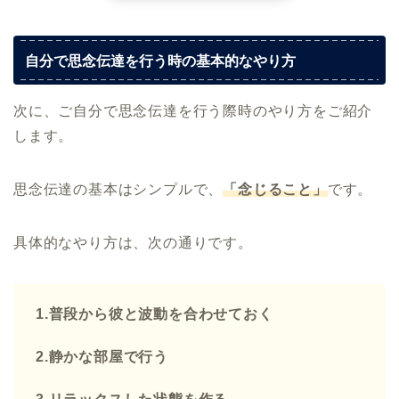
自分で思念伝達を行う時の基本的なやり方
次に、ご自分で思念伝達を行う際時のやり方をご紹介
します。
思念伝達の基本はシンプルで、
「念じること」
です。
具体的なやり方は、次の通りです。
1.普段から彼と波動を合わせておく
2.静かな部屋で行う