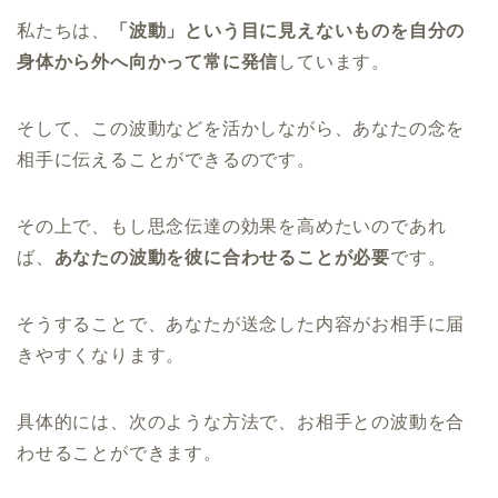
私たちは、
「波動」という目に見えないものを自分の
身体から外へ向かって常に発信
しています。
そして、この波動などを活かしながら、あなたの念を
相手に伝えることができるのです。
その上で、もし思念伝達の効果を高めたいのであれ
ば、
あなたの波動を彼に合わせることが必要
です。
そうすることで、あなたが送念した内容がお相手に届
きやすくなります。
具体的には、次のような方法で、お相手との波動を合
わせることができます。