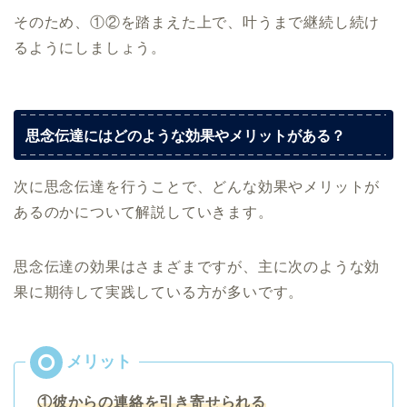
そのため、①②を踏まえた上で、叶うまで継続し続け
るようにしましょう。
思念伝達にはどのような効果やメリットがある？
次に思念伝達を行うことで、どんな効果やメリットが
あるのかについて解説していきます。
思念伝達の効果はさまざまですが、主に次のような効
果に期待して実践している方が多いです。
①彼からの連絡を引き寄せられる