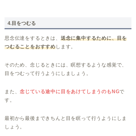
4.目をつむる
思念伝達をするときは、
送念に集中するために、目を
つむることをおすすめ
します。
そのため、念じるときには、瞑想するような感覚で、
目をつむって行うようにしましょう。
また、
念じている途中に目をあけてしまうのもNG
で
す。
最初から最後まできちんと目を瞑って行うようにしま
しょう。