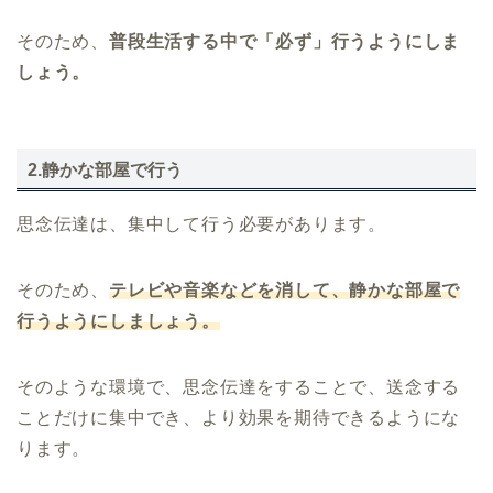
そのため、
普段生活する中で「必ず」行うようにしま
しょう。
2.静かな部屋で行う
思念伝達は、集中して行う必要があります。
そのため、
テレビや音楽などを消して、静かな部屋で
行うようにしましょう。
そのような環境で、思念伝達をすることで、送念する
ことだけに集中でき、より効果を期待できるようにな
ります。