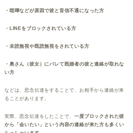
・喧嘩などが原因で彼と音信不通になった方
・LINEをブロックされている方
・未読無視や既読無視をされている方
・奥さん（彼女）にバレて既婚者の彼と連絡が取れな
い方
などは、思念伝達をすることで、お相手から連絡が来
ることがあります。
実際、思念伝達をしたことで、
一度ブロックされた彼
から「会いたい」という内容の連絡が来た方も多くい
らっしゃいます。