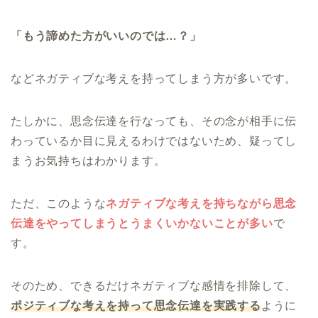
「もう諦めた方がいいのでは…？」
などネガティブな考えを持ってしまう方が多いです。
たしかに、思念伝達を行なっても、その念が相手に伝
わっているか目に見えるわけではないため、疑ってし
まうお気持ちはわかります。
ただ、このような
ネガティブな考えを持ちながら思念
伝達をやってしまうとうまくいかないことが多い
で
す。
そのため、できるだけネガティブな感情を排除して、
ポジティブな考えを持って思念伝達を実践する
ように