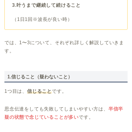
3.叶うまで継続して続けること
（1日1回※波長が良い時）
では、1〜3について、それぞれ詳しく解説していきま
す。
1.信じること（疑わないこと）
1つ目は、
信じること
です。
思念伝達をしても失敗してしまいやすい方は、
半信半
疑の状態で念じていることが多い
です。