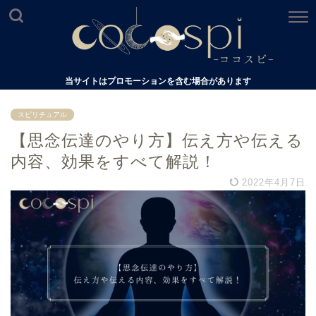
当サイトはプロモーションを含む場合があります
スピリチュアル
【思念伝達のやり方】伝え方や伝える
内容、効果をすべて解説！
2022年4月7日