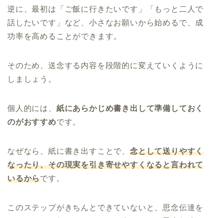
逆に、最初は「ご飯に行きたいです」「もっと二人で
話したいです」など、小さなお願いから始めるで、成
功率を高めることができます。
そのため、送念する内容を段階的に変えていくように
しましょう。
個人的には、
紙にあらかじめ書き出して準備しておく
のがおすすめ
です。
なぜなら、紙に書き出すことで、
念として送りやすく
なったり、その現実を引き寄せやすくなると言われて
いるから
です。
このステップがきちんとできていないと、思念伝達を