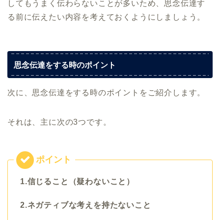
してもうまく伝わらないことが多いため、思念伝達す
る前に伝えたい内容を考えておくようにしましょう。
思念伝達をする時のポイント
次に、思念伝達をする時のポイントをご紹介します。
それは、主に次の3つです。
1.信じること（疑わないこと）
2.ネガティブな考えを持たないこと