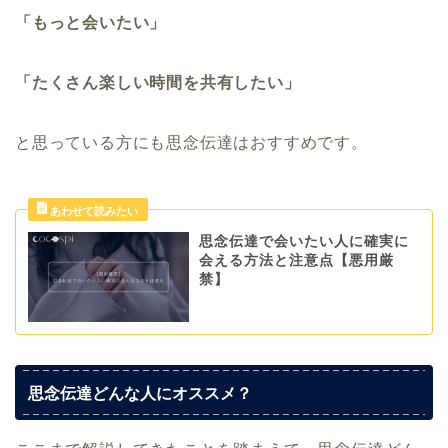
「もっと会いたい」
「たくさん楽しい時間を共有したい」
と思っている方にも思念伝達はおすすめです。
思念伝達で会いたい人に確実に
会える方法と注意点【悪用厳
禁】
思念伝達どんな人にオススメ？