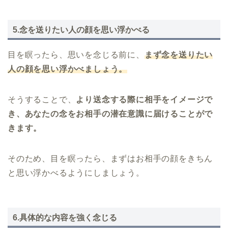
5.念を送りたい人の顔を思い浮かべる
目を瞑ったら、思いを念じる前に、
まず念を送りたい
人の顔を思い浮かべましょう。
そうすることで、
より送念する際に相手をイメージで
き、あなたの念をお相手の潜在意識に届けることがで
きます。
そのため、目を瞑ったら、まずはお相手の顔をきちん
と思い浮かべるようにしましょう。
6.具体的な内容を強く念じる