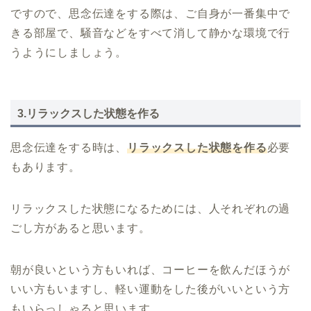
ですので、思念伝達をする際は、ご自身が一番集中で
きる部屋で、騒音などをすべて消して静かな環境で行
うようにしましょう。
3.リラックスした状態を作る
思念伝達をする時は、
リラックスした状態を作る
必要
もあります。
リラックスした状態になるためには、人それぞれの過
ごし方があると思います。
朝が良いという方もいれば、コーヒーを飲んだほうが
いい方もいますし、軽い運動をした後がいいという方
もいらっしゃると思います。