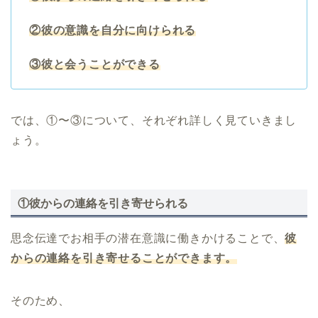
②彼の意識を自分に向けられる
③彼と会うことができる
では、①〜③について、それぞれ詳しく見ていきまし
ょう。
①彼からの連絡を引き寄せられる
思念伝達でお相手の潜在意識に働きかけることで、
彼
からの連絡を引き寄せることができます。
そのため、