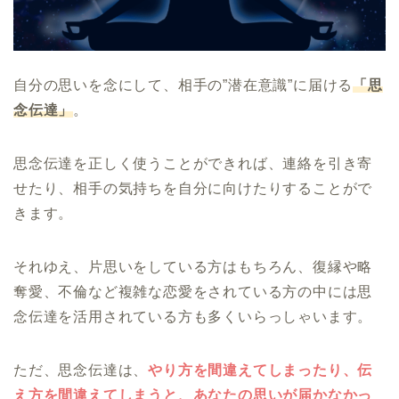
自分の思いを念にして、相手の”潜在意識”に届ける
「思
念伝達」
。
思念伝達を正しく使うことができれば、連絡を引き寄
せたり、相手の気持ちを自分に向けたりすることがで
きます。
それゆえ、片思いをしている方はもちろん、復縁や略
奪愛、不倫など複雑な恋愛をされている方の中には思
念伝達を活用されている方も多くいらっしゃいます。
ただ、思念伝達は、
やり方を間違えてしまったり、伝
え方を間違えてしまうと、あなたの思いが届かなかっ