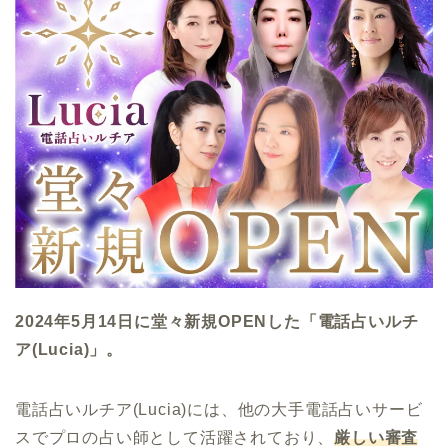
2024年5月14日に堂々新規OPENした「電話占いルチ
ア(Lucia)」。
電話占いルチア(Lucia)には、他の大手電話占いサービ
スでプロの占い師として活躍されており、
厳しい審査