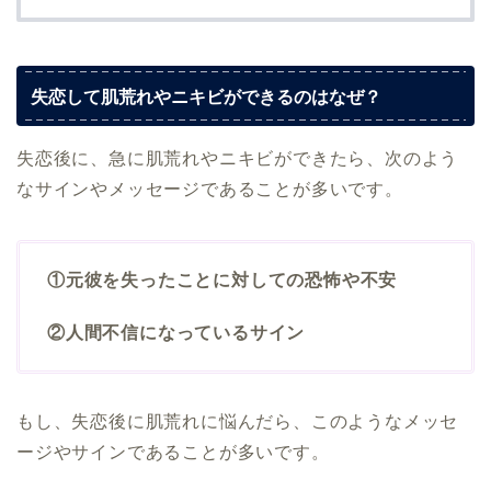
失恋して肌荒れやニキビができるのはなぜ？
失恋後に、急に肌荒れやニキビができたら、次のよう
なサインやメッセージであることが多いです。
①元彼を失ったことに対しての恐怖や不安
②人間不信になっているサイン
もし、失恋後に肌荒れに悩んだら、このようなメッセ
ージやサインであることが多いです。