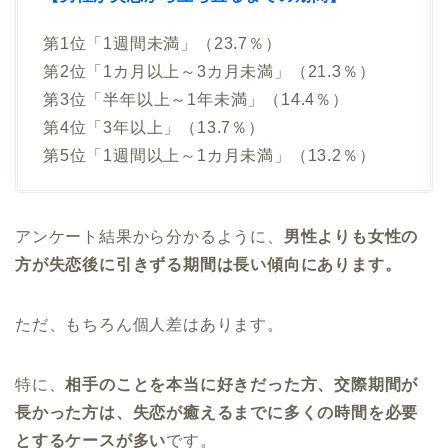
第1位「1週間未満」（23.7％）
第2位「1カ月以上～3カ月未満」（21.3％）
第3位「半年以上～1年未満」（14.4％）
第4位「3年以上」（13.7％）
第5位「1週間以上～1カ月未満」（13.2％）
アンケート結果から分かるように、
男性よりも女性の
方が失恋後に引きずる期間は長い傾向にあります。
ただ、もちろん個人差はあります。
特に、
相手のことを本当に好きだった方、交際期間が
長かった方は、失恋が癒えるまでに多くの時間を必要
とするケースが多い
です。