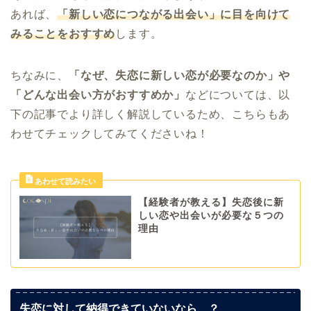
あれば、
「新しい恋につながる出会い」に目を向けて
みることをおすすめ
します。
ちなみに、
「なぜ、失恋に新しい恋が必要なのか」や
「どんな出会い方がおすすめか」
などについては、以
下の記事でより詳しく解説しているため、こちらもあ
わせてチェックしてみてくださいね！
【経験者が教える】失恋後に新
しい恋や出会いが必要な５つの
理由
失恋に対して納得できていないなら…？