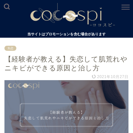
当サイトはプロモーションを含む場合があります
失恋
【経験者が教える】失恋して肌荒れや
ニキビができる原因と治し方
2021年10月27日