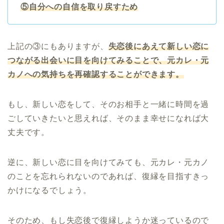
⑤自分への自信を取り戻すため
上記の③にもありますが、
失恋後にあえて新しい恋に
つながる出会いに目を向けてみることで、元カレ・元
カノへの気持ちを再確認することができます。
もし、新しい恋をして、そのお相手と一緒に時間を過
ごしていきたいと思えれば、そのまま幸せになれば大
丈夫です。
逆に、新しい恋に目を向けてみても、元カレ・元カノ
のことを忘れられないのであれば、復縁を目指すきっ
かけになるでしょう。
そのため、もし失恋後で復縁しようか迷っているので