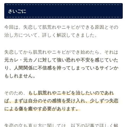
さいごに
今回は、失恋して肌荒れやニキビができる原因とその
治し方について、詳しく解説してきました。
失恋してから肌荒れやニキビができ始めたら、それは
元カレ・元カノに対して強い恐れや不安を感じていた
り、人間関係に不信感を
持ってしまっているサインか
もしれません。
そのため、
もし肌荒れやニキビを治したいのであれ
ば、まずは自分のその感情を受け入れ、少しずつ失恋
による傷を癒やす必要があります。
失恋の立ち直り方に関しては、以下の記事で詳しく解