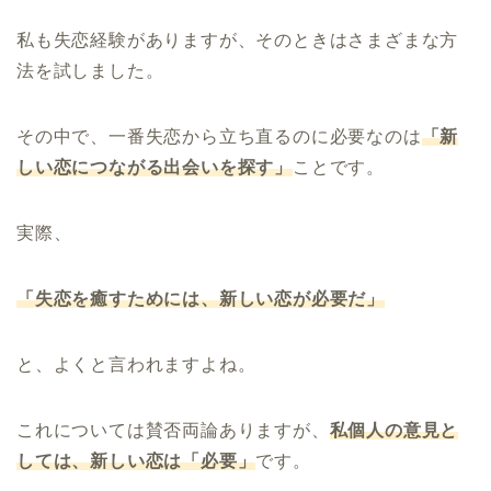
私も失恋経験がありますが、そのときはさまざまな方
法を試しました。
その中で、一番失恋から立ち直るのに必要なのは
「新
しい恋につながる出会いを探す」
ことです。
実際、
「失恋を癒すためには、新しい恋が必要だ」
と、よくと言われますよね。
これについては賛否両論ありますが、
私個人の意見と
しては、新しい恋は「必要」
です。