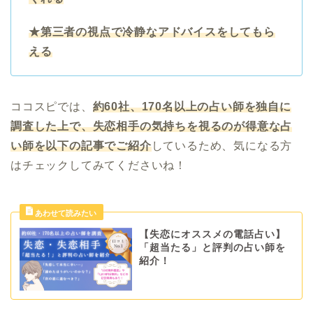
★第三者の視点で冷静なアドバイスをしてもら
える
ココスピでは、
約60社、170名以上の占い師を独自に
調査した上で、失恋相手の気持ちを視るのが得意な占
い師を以下の記事でご紹介
しているため、気になる方
はチェックしてみてくださいね！
【失恋にオススメの電話占い】
「超当たる」と評判の占い師を
紹介！