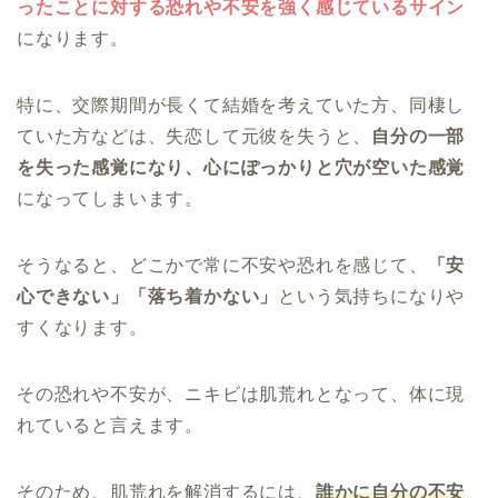
ったことに対する恐れや不安を強く感じているサイン
になります。
特に、交際期間が長くて結婚を考えていた方、同棲し
ていた方などは、失恋して元彼を失うと、
自分の一部
を失った感覚になり、心にぽっかりと穴が空いた感覚
になってしまいます。
そうなると、どこかで常に不安や恐れを感じて、
「安
心できない」「落ち着かない」
という気持ちになりや
すくなります。
その恐れや不安が、ニキビは肌荒れとなって、体に現
れていると言えます。
そのため、肌荒れを解消するには、
誰かに自分の不安