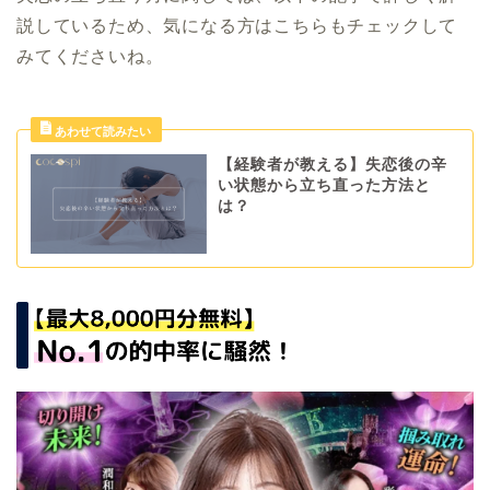
説しているため、気になる方はこちらもチェックして
みてくださいね。
【経験者が教える】失恋後の辛
い状態から立ち直った方法と
は？