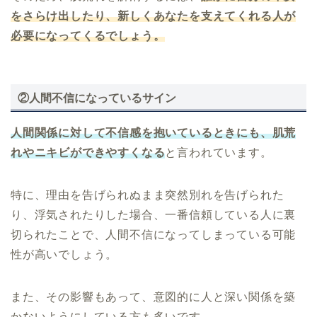
をさらけ出したり、新しくあなたを支えてくれる人が
必要になってくるでしょう。
②人間不信になっているサイン
人間関係に対して不信感を抱いているときにも、肌荒
れやニキビができやすくなる
と言われています。
特に、理由を告げられぬまま突然別れを告げられた
り、浮気されたりした場合、一番信頼している人に裏
切られたことで、人間不信になってしまっている可能
性が高いでしょう。
また、その影響もあって、意図的に人と深い関係を築
かないようにしている方も多いです。