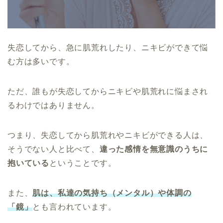
失恋してから、急に肌荒れしたり、ニキビができて悩
む方は多いです。
ただ、誰もが失恋してからニキビや肌荒れに悩まされ
るわけではありません。
つまり、失恋してから肌荒れやニキビができる人は、
そうでない人と比べて、
違った感情を無意識のうちに
抱いている
ということです。
また、
肌は、私達の気持ち（メンタル）や体調の
「鏡」
とも言われています。