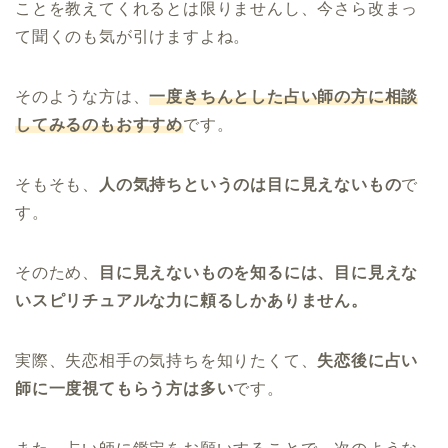
ことを教えてくれるとは限りませんし、今さら改まっ
て聞くのも気が引けますよね。
そのような方は、
一度きちんとした占い師の方に相談
してみるのもおすすめ
です。
そもそも、
人の気持ちというのは目に見えないもの
で
す。
そのため、
目に見えないものを知るには、目に見えな
いスピリチュアルな力に頼るしかありません。
実際、失恋相手の気持ちを知りたくて、
失恋後に占い
師に一度視てもらう方は多い
です。