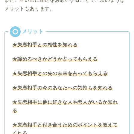
また、占い師に鑑定をお願いすることで、次のような
メリットもあります。
★失恋相手との相性を知れる
★諦めるべきかどうか占ってもらえる
★失恋相手との先の未来を占ってもらえる
★失恋相手の今のあなたへの気持ちを知れる
★失恋相手に他に好きな人や恋人がいるか知れ
る
★失恋相手と付き合うためのポイントを教えて
くれる