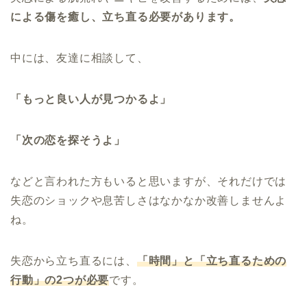
による傷を癒し、立ち直る必要があります。
中には、友達に相談して、
「もっと良い人が見つかるよ」
「次の恋を探そうよ」
などと言われた方もいると思いますが、それだけでは
失恋のショックや息苦しさはなかなか改善しませんよ
ね。
失恋から立ち直るには、
「時間」と「立ち直るための
行動」の2つが必要
です。