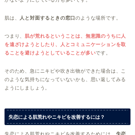
肌は、
人と対面するときの窓口
のような場所です。
つまり、
肌が荒れるということは、無意識のうちに人
を遠ざけようとしたり、人とコミュニケーションを取
ることを避けようとしていることが多い
です。
そのため、急にニキビや吹き出物ができた場合は、こ
のような気持ちになっていないかも、思い返してみる
ようにしましょう。
失恋による肌荒れやニキビを改善するには？
失恋による肌荒れやニキビを改善するためには、
失恋