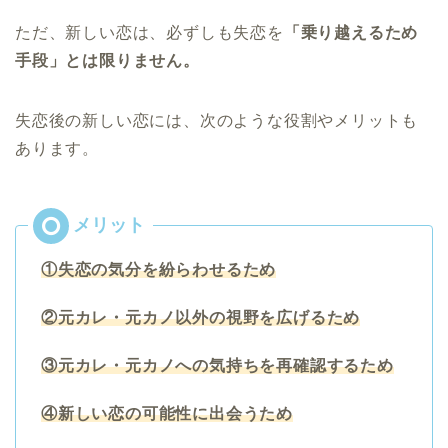
ただ、新しい恋は、必ずしも失恋を
「乗り越えるため
手段」とは限りません。
失恋後の新しい恋には、次のような役割やメリットも
あります。
①失恋の気分を紛らわせるため
②元カレ・元カノ以外の視野を広げるため
③元カレ・元カノへの気持ちを再確認するため
④新しい恋の可能性に出会うため