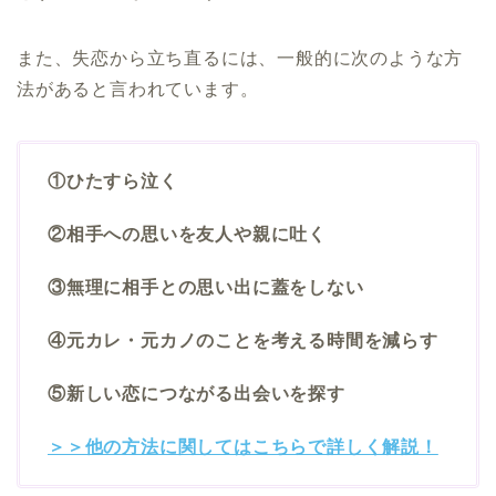
また、失恋から立ち直るには、一般的に次のような方
法があると言われています。
①ひたすら泣く
②相手への思いを友人や親に吐く
③無理に相手との思い出に蓋をしない
④
元カレ・元カノのことを考える時間を減らす
⑤新しい恋につながる出会いを探す
＞＞他の方法に関してはこちらで詳しく解説！