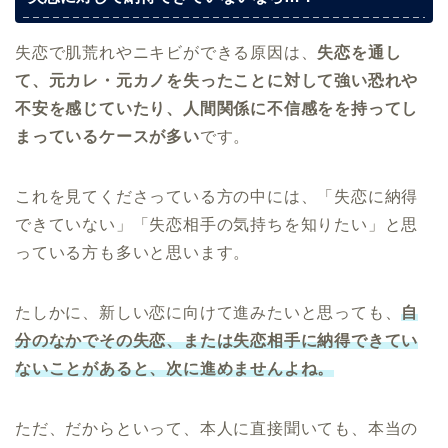
失恋で肌荒れやニキビができる原因は、
失恋を通し
て、元カレ・元カノを失ったことに対して強い恐れや
不安を感じていたり、人間関係に不信感を
を持ってし
まっているケースが多い
です。
これを見てくださっている方の中には、「失恋に納得
できていない」「失恋相手の気持ちを知りたい」と思
っている方も多いと思います。
たしかに、新しい恋に向けて進みたいと思っても、
自
分のなかでその失恋、または失恋相手に納得できてい
ないことがあると、次に進めませんよね。
ただ、だからといって、本人に直接聞いても、本当の