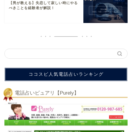
【男が教える】失恋して寂しい時にやる
べきことを経験者が解説！
ココスピ人気電話占いランキング
電話占いピュアリ【Purely】