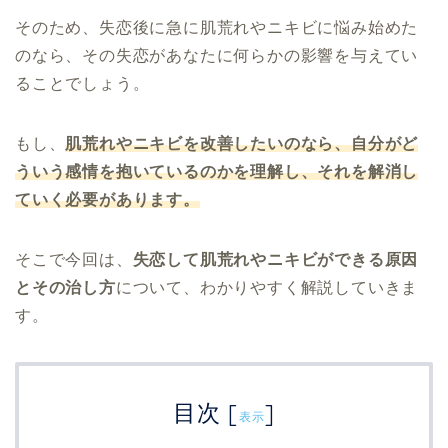
そのため、失恋後に急に肌荒れやニキビに悩み始めた
のなら、その失恋があなたに何らかの影響を与えてい
ることでしょう。
もし、
肌荒れやニキビを改善したいのなら、自分がど
ういう感情を抱いているのかを理解し、それを解消し
ていく必要があります。
そこで今回は、
失恋して肌荒れやニキビができる原因
とその治し方
について、わかりやすく解説していきま
す。
目次
[
]
表示