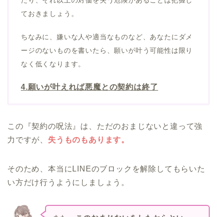
ておきましょう。
ちなみに、嫌いな人や適当なものなど、あなたにダメ
ージのないものを書いたら、願いが叶う可能性は限り
なく低くなります。
4.願いが叶えれば悪魔との契約は終了
この『契約の呪法』は、ただのおまじないと違って強
力ですが、
失うものもあります。
そのため、本当にLINEのブロックを解除してもらいた
い方だけ行うようにしましょう。