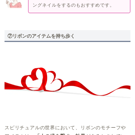
ングネイルをするのもおすすめです。
⑦リボンのアイテムを持ち歩く
スピリチュアルの世界において、リボンのモチーフや