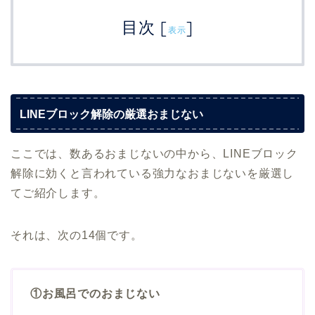
目次
[
]
表示
LINEブロック解除の厳選おまじない
ここでは、数あるおまじないの中から、LINEブロック
解除に効くと言われている強力なおまじないを厳選し
てご紹介します。
それは、次の14個です。
①お風呂でのおまじない