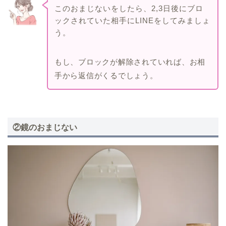
このおまじないをしたら、2,3日後にブロ
ックされていた相手にLINEをしてみましょ
う。
もし、ブロックが解除されていれば、お相
手から返信がくるでしょう。
②鏡のおまじない