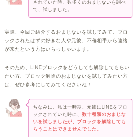
されていた時、数多くのおまじないを調べ
て、試しました。
実際、今回ご紹介するおまじないを試してみて、ブロ
ックされたはずの好きな人や元彼、不倫相手から連絡
が来たという方はいらっしゃいます。
そのため、LINEブロックをどうしても解除してもらい
たい方、ブロック解除のおまじないを試してみたい方
は、ぜひ参考にしてみてくださいね！
ちなみに、私は一時期、元彼にLINEをブロ
ックされていた時に、
数十種類のおまじな
いを試しましたが、ブロックを解除しても
らうことはできませんでした。