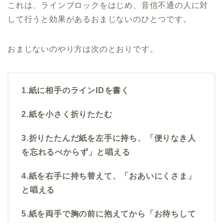
これは、ラインブロックをはじめ、音信不通の人に対
して行うと効果があるおまじないのひとつです。
おまじないのやり方は次のとおりです。
1.紙に相手のラインIDを書く
2.紙を小さく折りたたむ
3.折りたたんだ紙を左手に持ち、「便りなき人
を忘れるべからず」と唱える
4.紙を右手に持ち替えて、「おあいにくさま」
と唱える
5.紙を両手で胸の前に抱えてから「お待ちして