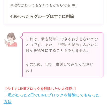
※改行はあってもなくてもどちらでもOK！
4.終わったらグループはすぐに削除
これは、最も簡単にできるおまじないのひ
とつです。また、「契約の呪法」みたいに
何かを犠牲にすることもありません。
そのため、ぜひ一度試してみてください
ね！
【今すぐLINEブロックを解除したい人必読↓】
→
私がたった2日でLINEブロックを解除してもらった
方法