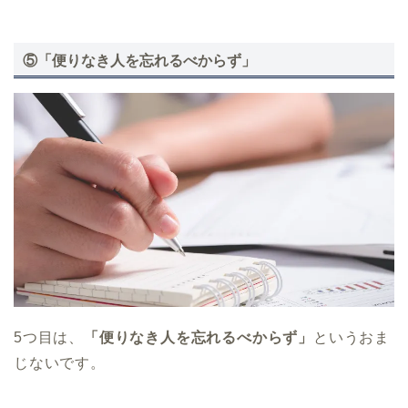
⑤「便りなき人を忘れるべからず」
5つ目は、
「便りなき人を忘れるべからず」
というおま
じないです。