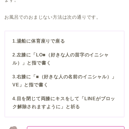
お風呂でのおまじない方法は次の通りです。
1.湯船に体育座りで座る
2.左膝に「LO■（好きな人の苗字のイニシャ
ル）」と指で書く
3.右膝に「■（好きな人の名前のイニシャル）」
VE」と指で書く
4.目を閉じて両膝にキスをして「LINEがブロッ
ク解除されますように」と祈る