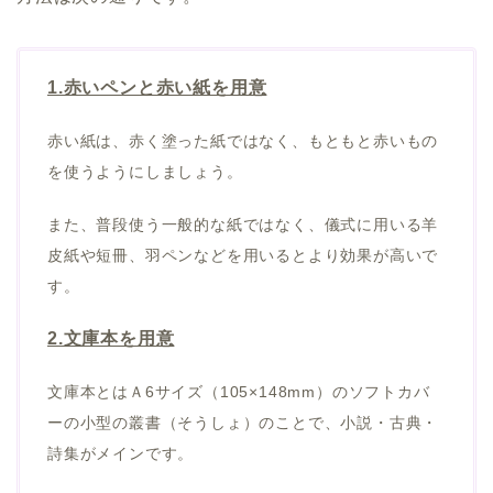
1.赤いペンと赤い紙を用意
赤い紙は、赤く塗った紙ではなく、もともと赤いもの
を使うようにしましょう。
また、普段使う一般的な紙ではなく、儀式に用いる羊
皮紙や短冊、羽ペンなどを用いるとより効果が高いで
す。
2.文庫本を用意
文庫本とはＡ6サイズ（105×148mm）のソフトカバ
ーの小型の叢書（そうしょ）のことで、小説・古典・
詩集がメインです。