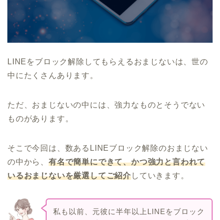
LINEをブロック解除してもらえるおまじないは、世の
中にたくさんあります。
ただ、おまじないの中には、強力なものとそうでない
ものがあります。
そこで今回は、数あるLINEブロック解除のおまじない
の中から、
有名で簡単にできて、かつ強力と言われて
いるおまじないを厳選してご紹介
していきます。
私も以前、元彼に半年以上LINEをブロック