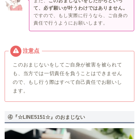
また、
このおまじないをしたからといっ
て、必ず願いが叶うわけではありません。
ですので、もし実際に行うなら、ご自身の
責任で行うようにお願いします。
このおまじないをしてご自身が被害を被られて
も、当方では一切責任を負うことはできません
ので、もし行う際はすべて自己責任でお願いし
ます。
④『☆LINE5151☆』のおまじない