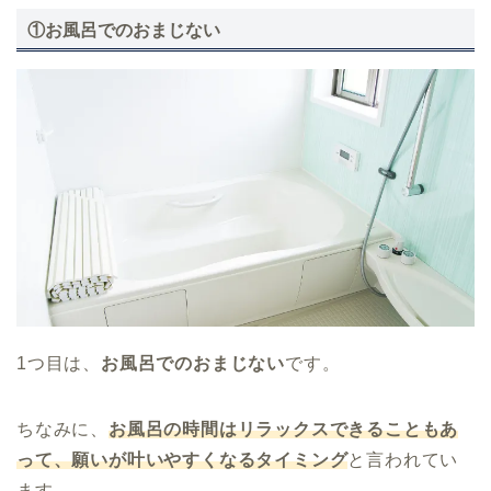
①お風呂でのおまじない
1つ目は、
お風呂でのおまじない
です。
ちなみに、
お風呂の時間はリラックスできることもあ
って、願いが叶いやすくなるタイミング
と言われてい
ます。