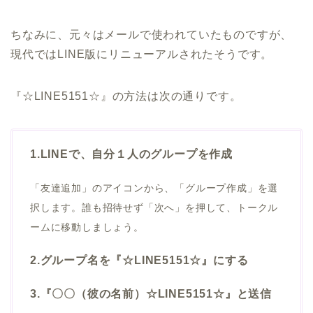
ちなみに、元々はメールで使われていたものですが、
現代ではLINE版にリニューアルされたそうです。
『☆LINE5151☆』の方法は次の通りです。
1.LINEで、自分１人のグループを作成
「友達追加」のアイコンから、「グループ作成」を選
択します。誰も招待せず「次へ」を押して、トークル
ームに移動しましょう。
2.グループ名を『☆LINE5151☆』にする
3.『〇〇（彼の名前）☆LINE5151☆』と送信