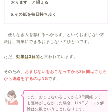
おります」と唱える
6.その紙を毎日持ち歩く
「便りなき人を忘れるべからず」というおまじない方
法は、簡単にできるおまじないのひとつです。
ただ、
効果は3日間
と言われています。
そのため、
おまじないをおこなってから3日間はこちら
から連絡をするのはNG
です。
また、おまじないをしてから3日間経って
も連絡がこなかった場合、LINEブロック解
除は失敗ということになります。