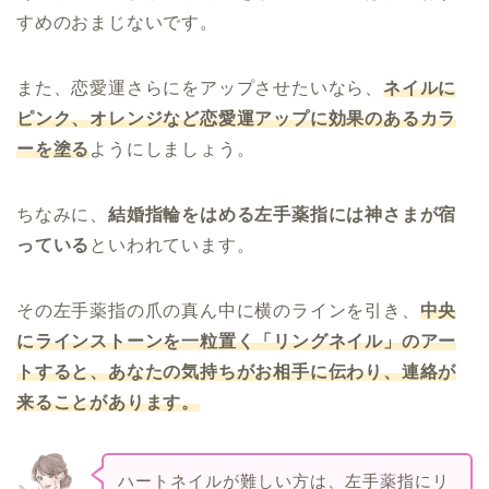
すめのおまじないです。
また、恋愛運さらにをアップさせたいなら、
ネイルに
ピンク、オレンジなど恋愛運アップに効果のあるカラ
ーを塗る
ようにしましょう。
ちなみに、
結婚指輪をはめる左手薬指には神さまが宿
っている
といわれています。
その左手薬指の爪の真ん中に横のラインを引き、
中央
にラインストーンを一粒置く「リングネイル」のアー
トすると、あなたの気持ちがお相手に伝わり、連絡が
来ることがあります。
ハートネイルが難しい方は、左手薬指にリ