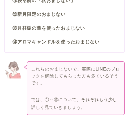
⑪寝る前の「枕おまじない」
⑫新月限定のおまじない
⑬月桂樹の葉を使ったおまじない
⑭アロマキャンドルを使ったおまじない
これらのおまじないで、実際にLINEのブロ
ックを解除してもらった方も多くいるそう
です。
では、①～⑭について、それぞれもう少し
詳しく見ていきましょう。