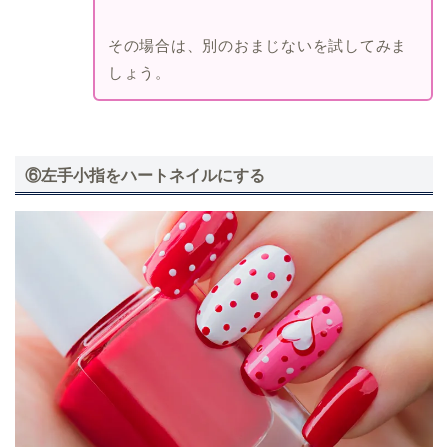
その場合は、別のおまじないを試してみま
しょう。
⑥左手小指をハートネイルにする