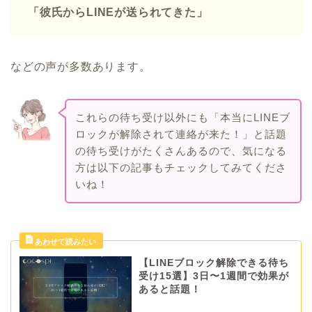
「彼氏からLINEが送られてきた」
などの声が多数あります。
これらの待ち受け以外にも「本当にLINEブ
ロックが解除されて連絡が来た！」と話題
の待ち受けがたくさんあるので、気になる
方は以下の記事もチェックしてみてくださ
いね！
【LINEブロック解除できる待ち
受け15選】3日〜1週間で効果が
あると話題！