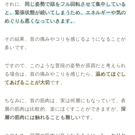
それに、
同じ姿勢で頭をフル回転させて集中している
と、緊張状態が続いてしまうため、エネルギーや気の
めぐりも悪くなっていきます。
その結果、首の痛みやコリを感じるようになることが
多いです。
ですので、このような普段の姿勢が原因だと考えられ
る場合は、首の痛みやこりを感じたら、
温めてほぐし
てあげることが大切
です。
ちなみに、首の筋肉は、実は何層にもなっていて、表
層の筋肉は比較的、楽にほぐすことができますが、
深
層の筋肉には触れることも難しい
です。