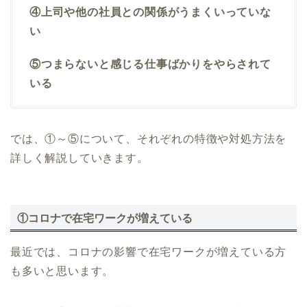
④上司や他の社員との関係がうまくいっていな
い
⑤つまらないと感じる仕事ばかりをやらされて
いる
では、①～⑤について、それぞれの特徴や対処方法を
詳しく解説していきます。
①コロナで在宅ワークが増えている
最近では、コロナの影響で在宅ワークが増えている方
も多いと思います。