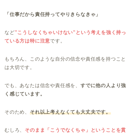
「仕事だから責任持ってやりきらなきゃ」
など
”こうしなくちゃいけない”という考えを強く持っ
ている方は特に注意
です。
もちろん、このような自分の信念や責任感を持つこと
は大切です。
でも、あなたは信念や責任感を、
すでに他の人より強
く感じています。
そのため、
それ以上考えなくても大丈夫です。
むしろ、
そのまま「こうでなくちゃ」ということを貫