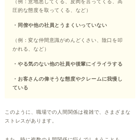
（例：意地悪してくる、皮肉を言ってくる、高
圧的な態度を取ってくる、など）
・同僚や他の社員とうまくいっていない
（例：変な仲間意識がめんどくさい、陰口を叩
かれる、など）
・やる気のない他の社員や後輩にイライラする
・お客さんの偉そうな態度やクレームに我慢し
ている
このように、職場での人間関係は複雑で、さまざまな
ストレスがあります。
また、時に複数の人間関係に悩んでしまうことも…。