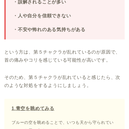
・誤解されることが多い
・人や自分を信頼できない
・不安や怖れのある気持ちがある
という方は、第５チャクラが乱れているのが原因で、
首の痛みやコリを感じている可能性が高いです。
そのため、第５チャクラが乱れていると感じたら、次
のような対処をするようにしましょう。
1.青空を眺めてみる
ブルーの空を眺めることで、いつも天から守られてい