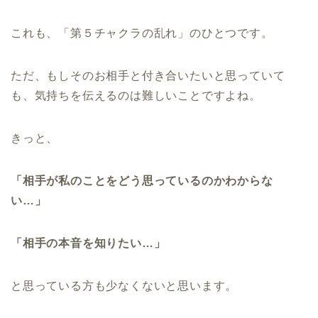
これも、「第５チャクラの乱れ」のひとつです。
ただ、もしそのお相手と付き合いたいと思っていて
も、気持ちを伝えるのは難しいことですよね。
きっと、
「相手が私のことをどう思っているのかわからな
い…」
「相手の本音を知りたい…」
と思っている方も少なくないと思います。