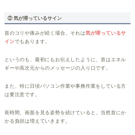
② 気が滞っているサイン
首のコリや痛みが続く場合、それは
気が滞っているサ
イン
でもあります。
というのも、最初にもお伝えしたように、首はエネル
ギーや高次元からのメッセージの入り口です。
また、特に日頃パソコン作業や事務作業をしている方
は要注意です。
長時間、画面を見る姿勢を続けていると、当然首にか
かる負担は増えていきます。