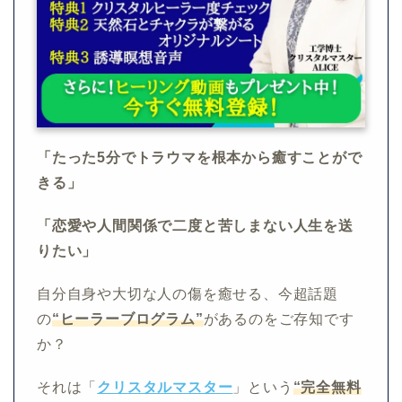
「たった5分でトラウマを根本から癒すことがで
きる」
「恋愛や人間関係で二度と苦しまない人生を送
りたい」
自分自身や大切な人の傷を癒せる、今超話題
の
“ヒーラーブログラム”
があるのをご存知です
か？
それは「
クリスタルマスター
」という
“完全無料