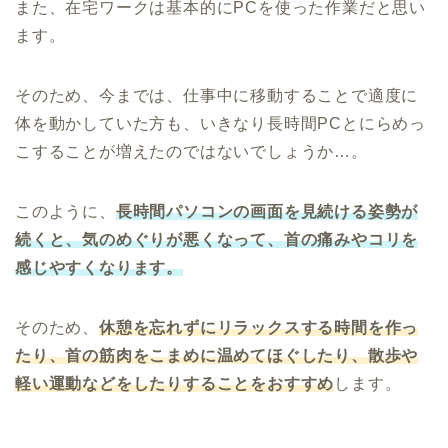
また、在宅ワークは基本的にPCを使った作業だと思い
ます。
そのため、今までは、仕事中に移動することで適度に
体を動かしていた方も、いきなり長時間PCとにらめっ
こすることが増えたのではないでしょうか…。
このように、
長時間パソコンの画面を見続ける姿勢が
続くと、気のめぐりが悪くなって、首の痛みやコリを
感じやすくなります。
そのため、
休憩を忘れずにリラックスする時間を作っ
たり、首の筋肉をこまめに温めてほぐしたり、散歩や
軽い運動などをしたりすることをおすすめ
します。