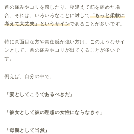
首の痛みやコリを感じたり、寝違えて筋を痛めた場
合、それは、いろいろなことに対して
「もっと柔軟に
考えて大丈夫」というサイン
であることが多いです。
特に真面目な方や責任感が強い方は、このようなサイ
ンとして、首の痛みやコリが出てくることが多いで
す。
例えば、自分の中で、
「妻としてこうであるべきだ」
「彼女として彼の理想の女性にならなきゃ」
「母親として当然」