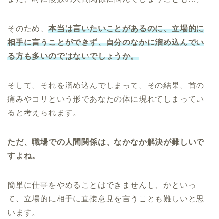
そのため、
本当は言いたいことがあるのに、立場的に
相手に言うことができず、自分のなかに溜め込んでい
る方も多いのではないでしょうか。
そして、それを溜め込んでしまって、その結果、首の
痛みやコリという形であなたの体に現れてしまってい
ると考えられます。
ただ、職場での人間関係は、なかなか解決が難しいで
すよね。
簡単に仕事をやめることはできませんし、かといっ
て、立場的に相手に直接意見を言うことも難しいと思
います。