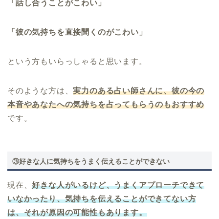
「話し合うことがこわい」
「彼の気持ちを直接聞くのがこわい」
という方もいらっしゃると思います。
そのような方は、
実力のある占い師さんに、彼の今の
本音やあなたへの気持ちを占ってもらうのもおすすめ
です。
③好きな人に気持ちをうまく伝えることができない
現在、
好きな人がいるけど、うまくアプローチできて
いなかったり、気持ちを伝えることができてない方
は、それが原因の可能性もあります。