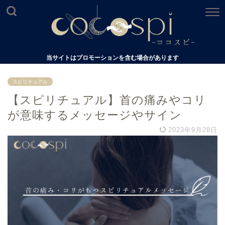
当サイトはプロモーションを含む場合があります
スピリチュアル
【スピリチュアル】首の痛みやコリ
が意味するメッセージやサイン
2023年9月28日