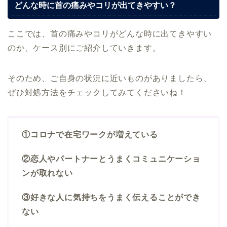
どんな時に首の痛みやコリが出てきやすい？
ここでは、首の痛みやコリがどんな時に出てきやすい
のか、ケース別にご紹介していきます。
そのため、ご自身の状況に近いものがありましたら、
ぜひ対処方法をチェックしてみてくださいね！
①コロナで在宅ワークが増えている
②恋人やパートナーとうまくコミュニケーショ
ンが取れない
③好きな人に気持ちをうまく伝えることができ
ない