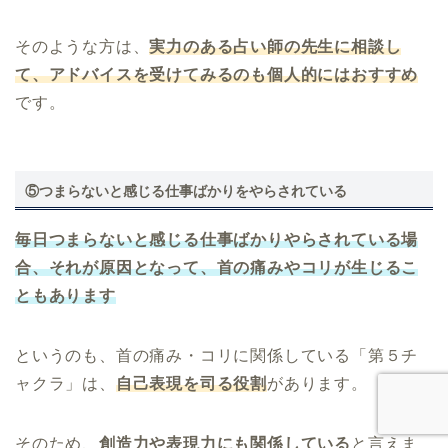
そのような方は、
実力のある占い師の先生に相談し
て、アドバイスを受けてみるのも個人的にはおすすめ
です。
⑤つまらないと感じる仕事ばかりをやらされている
毎日つまらないと感じる仕事ばかりやらされている場
合、それが原因となって、首の痛みやコリが生じるこ
ともあります
というのも、首の痛み・コリに関係している「第５チ
ャクラ」は、
自己表現を司る役割
があります。
そのため、
創造力や表現力にも関係している
と言えま