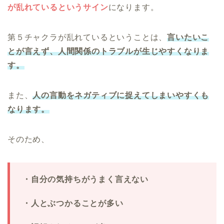
が乱れているというサイン
になります。
第５チャクラが乱れているということは、
言いたいこ
とが言えず、人間関係のトラブルが生じやすくなりま
す。
また、
人の言動をネガティブに捉えてしまいやすくも
なります。
そのため、
・自分の気持ちがうまく言えない
・人とぶつかることが多い