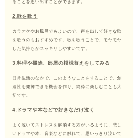
ることを思い出すことができます。
2.歌を歌う
カラオケやお風呂でもよいので、声を出して好きな歌
を歌うのもおすすめです。歌を歌うことで、モヤモヤ
した気持ちがスッキリしやすいです。
3.料理や掃除、部屋の模様替えをしてみる
日常生活のなかで、このようなことをすることで、創
造性を発揮できる機会を作り、純粋に楽しむことも大
切です。
4.ドラマや本などで好きなだけ泣く
よく泣いてストレスを解消する方がいるように、悲し
いドラマや本、音楽などに触れて、思いっきり泣いて