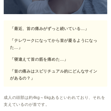
「最近、首の痛みがずっと続いている…」
「テレワークになってから首が凝るようになっ
た…」
「寝違えて首の筋を痛めた…」
「首の痛みはスピリチュアル的にどんなサイン
があるの？」
成人の頭部は約4kg～6kgあるといわれており、それを
支えているのが首です。