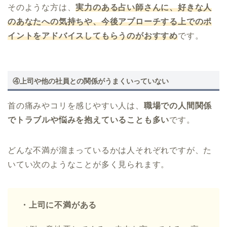
そのような方は、
実力のある占い師さんに、好きな人
のあなたへの気持ちや、今後アプローチする上でのポ
イントをアドバイスしてもらうのがおすすめ
です。
④上司や他の社員との関係がうまくいっていない
首の痛みやコリを感じやすい人は、
職場での人間関係
でトラブルや悩みを抱えていることも多い
です。
どんな不満が溜まっているかは人それぞれですが、た
いてい次のようなことが多く見られます。
・上司に不満がある