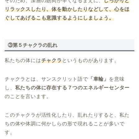
そのため、深層の筋肉が辛くなるまえに、
しっかりと
リラックスしたり、体を動かしたりなどして、心をほ
ぐしてあげるこも意識するようにしましょう。
③第５チャクラの乱れ
私たちの体には
チャクラ
というものがあります。
チャクラとは、サンスクリット語で
「車輪」
を意味
し、
私たちの体に存在する７つのエネルギーセンター
のことを言います。
このチャクラが活性化したり、乱れたりすると、私た
ちの体や体調に何かしらの形で現れることが多いで
す。