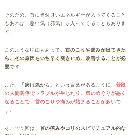
そのため、首に当然良いエネルギーが入ってくること
もあれば、悪い気（邪気）が入ってくることもありま
す。
このような理由もあって、
首のこりや痛みが出てきた
ら、その原因をいち早く突き止め、改善することが必
要
です。
また、
「病は気から」
という言葉があるように、
普段
の人間関係でトラブルが生じたり、気のめぐりが悪く
なることで、首のこりや痛みが始まることが多い
で
す。
そこで今回は、
首の痛みやコリのスピリチュアル的な