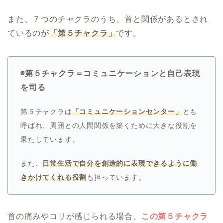
また、７つのチャクラのうち、首と関係があるとされ
ているのが
「第５チャクラ」
です。
◉第５チャクラ＝コミュニケーションと自己表現
を司る
第５チャクラは
「コミュニケーションセンター」
とも
呼ばれ、周囲との人間関係を築くために大きな役割を
果たしています。
また、
日常生活で自分を創造的に表現できるように働
きかけてくれる役割
も担っています。
首の痛みやコリが感じられる場合、
この第５チャクラ