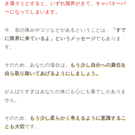
き通そうとすると、いずれ限界がきて、キャパオーバ
ーになってしまいます。
今、首の痛みやコリなどがあるということは、
「すで
に限界に来ているよ」というメッセージ
でもありま
す。
そのため、あなたの場合は、
もう少し自分への責任を
自ら取り除いてあげるようにしましょう。
がんばりすぎはあなたの体にも心にも毒でしかありま
せん。
そのため、
もう少し柔らかく考えるように意識するこ
とも大切
です。