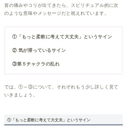
首の痛みやコリが出てきたら、スピリチュアル的に次
のような意味やメッセージだと祝えれています。
①「もっと柔軟に考えて大丈夫」というサイン
② 気が滞っているサイン
③第５チャクラの乱れ
では、①～③について、それぞれもう少し詳しく見て
いきましょう。
①「もっと柔軟に考えて大丈夫」というサイン