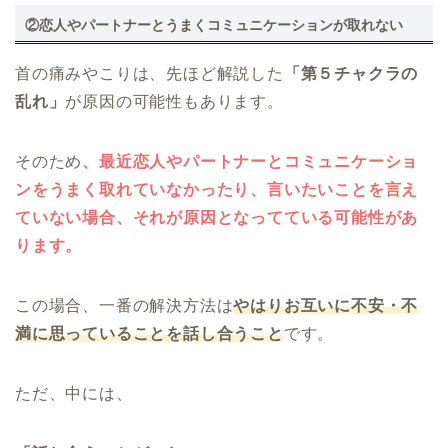
②恋人やパートナーとうまくコミュニケーションが取れない
首の痛みやこりは、先ほど解説した
「第５チャクラの
乱れ」
が原因の可能性もあります。
そのため
、最近恋人やパートナーとコミュニケーショ
ンをうまく取れていなかったり、言いたいことを言え
ていない場合、それが原因となってている可能性があ
ります。
この場合、一番の解決方法は
やはりお互いに不安・不
満に思っていることを話し合うこと
です。
ただ、中には、